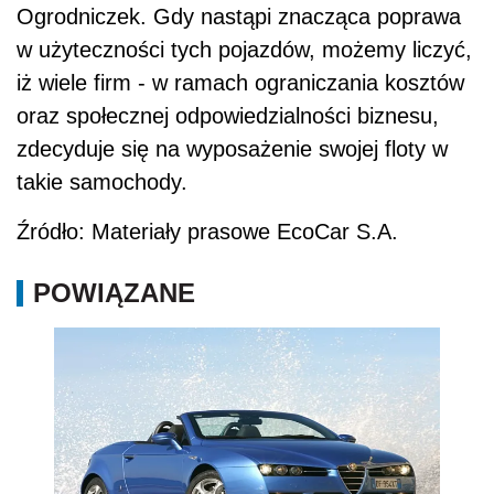
Ogrodniczek. Gdy nastąpi znacząca poprawa
w użyteczności tych pojazdów, możemy liczyć,
iż wiele firm - w ramach ograniczania kosztów
oraz społecznej odpowiedzialności biznesu,
zdecyduje się na wyposażenie swojej floty w
takie samochody.
Źródło: Materiały prasowe EcoCar S.A.
POWIĄZANE