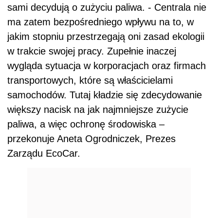
sami decydują o zużyciu paliwa. - Centrala nie
ma zatem bezpośredniego wpływu na to, w
jakim stopniu przestrzegają oni zasad ekologii
w trakcie swojej pracy. Zupełnie inaczej
wygląda sytuacja w korporacjach oraz firmach
transportowych, które są właścicielami
samochodów. Tutaj kładzie się zdecydowanie
większy nacisk na jak najmniejsze zużycie
paliwa, a więc ochronę środowiska –
przekonuje Aneta Ogrodniczek, Prezes
Zarządu EcoCar.