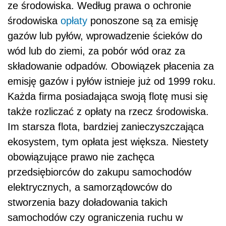
ze środowiska. Według prawa o ochronie
środowiska
opłaty
ponoszone są za emisję
gazów lub pyłów, wprowadzenie ścieków do
wód lub do ziemi, za pobór wód oraz za
składowanie odpadów. Obowiązek płacenia za
emisję gazów i pyłów istnieje już od 1999 roku.
Każda firma posiadająca swoją flotę musi się
także rozliczać z opłaty na rzecz środowiska.
Im starsza flota, bardziej zanieczyszczająca
ekosystem, tym opłata jest większa. Niestety
obowiązujące prawo nie zachęca
przedsiębiorców do zakupu samochodów
elektrycznych, a samorządowców do
stworzenia bazy doładowania takich
samochodów czy ograniczenia ruchu w