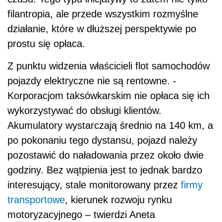
filantropia, ale przede wszystkim rozmyślne
działanie, które w dłuższej perspektywie po
prostu się opłaca.
Z punktu widzenia właścicieli flot samochodów
pojazdy elektryczne nie są rentowne. -
Korporacjom taksówkarskim nie opłaca się ich
wykorzystywać do obsługi klientów.
Akumulatory wystarczają średnio na 140 km, a
po pokonaniu tego dystansu, pojazd należy
pozostawić do naładowania przez około dwie
godziny. Bez wątpienia jest to jednak bardzo
interesujący, stale monitorowany przez
firmy
transportowe
, kierunek rozwoju rynku
motoryzacyjnego – twierdzi Aneta