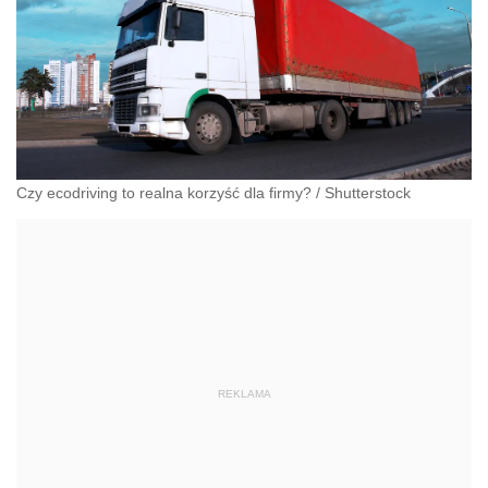
Czy ecodriving to realna korzyść dla firmy?
/
Shutterstock