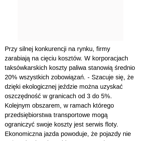
Przy silnej konkurencji na rynku, firmy
zarabiają na cięciu kosztów. W korporacjach
taksówkarskich koszty paliwa stanowią średnio
20% wszystkich zobowiązań. - Szacuje się, że
dzięki ekologicznej jeździe można uzyskać
oszczędność w granicach od 3 do 5%.
Kolejnym obszarem, w ramach którego
przedsiębiorstwa transportowe mogą
ograniczyć swoje koszty jest serwis floty.
Ekonomiczna jazda powoduje, że pojazdy nie