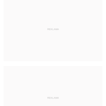
REKLAMA
REKLAMA