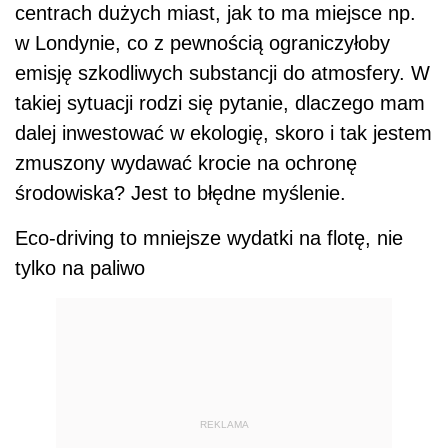
centrach dużych miast, jak to ma miejsce np.
w Londynie, co z pewnością ograniczyłoby
emisję szkodliwych substancji do atmosfery. W
takiej sytuacji rodzi się pytanie, dlaczego mam
dalej inwestować w ekologię, skoro i tak jestem
zmuszony wydawać krocie na ochronę
środowiska? Jest to błędne myślenie.
Eco-driving to mniejsze wydatki na flotę, nie
tylko na paliwo
REKLAMA