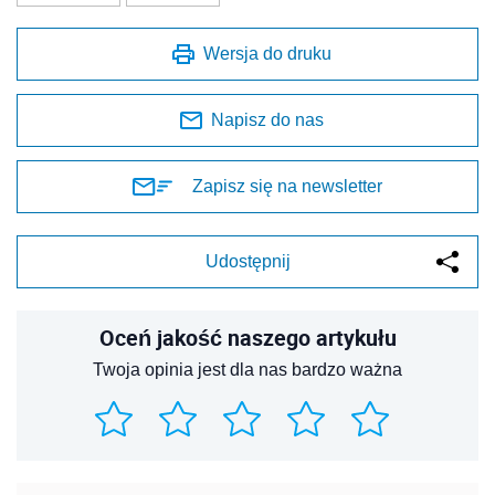
Wersja do druku
Napisz do nas
Zapisz się na newsletter
Udostępnij
Oceń jakość naszego artykułu
Twoja opinia jest dla nas bardzo ważna