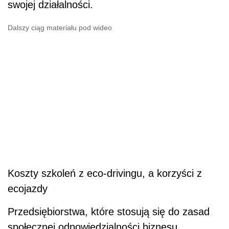
swojej działalności.
Dalszy ciąg materiału pod wideo
Koszty szkoleń z eco-drivingu, a korzyści z
ecojazdy
Przedsiębiorstwa, które stosują się do zasad
społecznej odpowiedzialności biznesu,