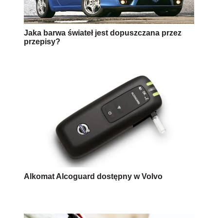
Jaka barwa świateł jest dopuszczana przez
przepisy?
Alkomat Alcoguard dostępny w Volvo