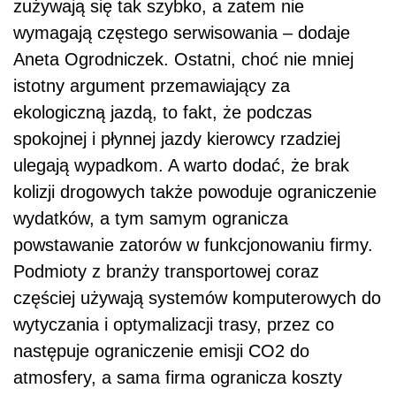
zużywają się tak szybko, a zatem nie
wymagają częstego serwisowania – dodaje
Aneta Ogrodniczek. Ostatni, choć nie mniej
istotny argument przemawiający za
ekologiczną jazdą, to fakt, że podczas
spokojnej i płynnej jazdy kierowcy rzadziej
ulegają wypadkom. A warto dodać, że brak
kolizji drogowych także powoduje ograniczenie
wydatków, a tym samym ogranicza
powstawanie zatorów w funkcjonowaniu firmy.
Podmioty z branży transportowej coraz
częściej używają systemów komputerowych do
wytyczania i optymalizacji trasy, przez co
następuje ograniczenie emisji CO2 do
atmosfery, a sama firma ogranicza koszty