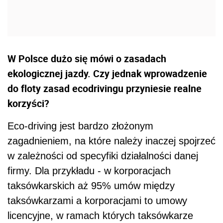
W Polsce dużo się mówi o zasadach
ekologicznej jazdy. Czy jednak wprowadzenie
do floty zasad ecodrivingu przyniesie realne
korzyści?
Eco-driving jest bardzo złożonym
zagadnieniem, na które należy inaczej spojrzeć
w zależności od specyfiki działalności danej
firmy. Dla przykładu - w korporacjach
taksówkarskich aż 95% umów między
taksówkarzami a korporacjami to umowy
licencyjne, w ramach których taksówkarze