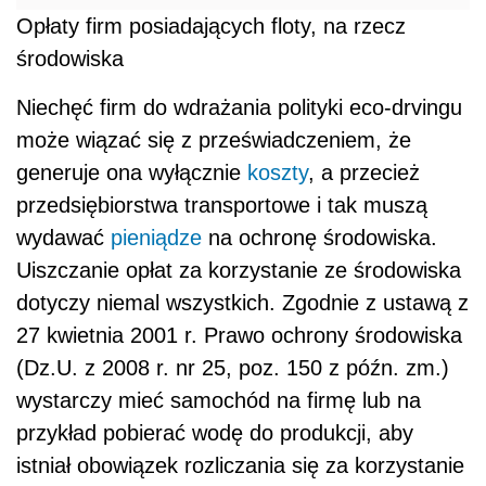
Opłaty firm posiadających floty, na rzecz
środowiska
Niechęć firm do wdrażania polityki eco-drvingu
może wiązać się z przeświadczeniem, że
generuje ona wyłącznie
koszty
, a przecież
przedsiębiorstwa transportowe i tak muszą
wydawać
pieniądze
na ochronę środowiska.
Uiszczanie opłat za korzystanie ze środowiska
dotyczy niemal wszystkich. Zgodnie z ustawą z
27 kwietnia 2001 r. Prawo ochrony środowiska
(Dz.U. z 2008 r. nr 25, poz. 150 z późn. zm.)
wystarczy mieć samochód na firmę lub na
przykład pobierać wodę do produkcji, aby
istniał obowiązek rozliczania się za korzystanie