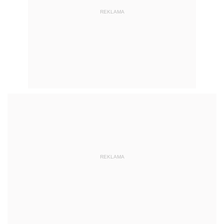
REKLAMA
REKLAMA