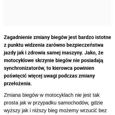
Zagadnienie zmiany biegów jest bardzo istotne
z punktu widzenia zarówno bezpieczeństwa
jazdy jak i zdrowia samej maszyny. Jako, że
motocyklowe skrzynie biegów nie posiadają
synchronizatorów, to kierowca powinien
poświęcić więcej uwagi podczas zmiany
przełożenia.
Zmiana biegów w motocyklach nie jest tak
prosta jak w przypadku samochodów, gdzie
wyższy jak i niższy bieg możemy wrzucić bez