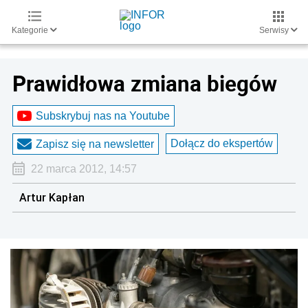
Kategorie
Serwisy
Prawidłowa zmiana biegów
Subskrybuj nas na Youtube
Dołącz do ekspertów
Zapisz się na newsletter
22 marca 2012, 14:57
Artur Kapłan