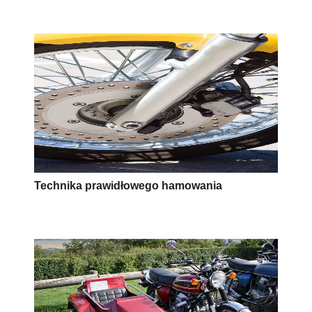
Technika prawidłowego hamowania