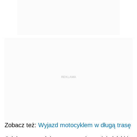
REKLAMA
Zobacz też:
Wyjazd motocyklem w długą trasę