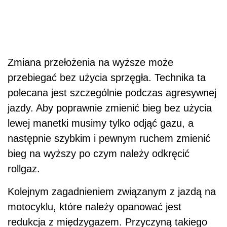
Zmiana przełożenia na wyższe może
przebiegać bez użycia sprzęgła. Technika ta
polecana jest szczególnie podczas agresywnej
jazdy. Aby poprawnie zmienić bieg bez użycia
lewej manetki musimy tylko odjąć gazu, a
następnie szybkim i pewnym ruchem zmienić
bieg na wyższy po czym należy odkręcić
rollgaz.
Kolejnym zagadnieniem związanym z jazdą na
motocyklu, które należy opanować jest
redukcja z międzygazem. Przyczyną takiego