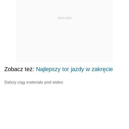
REKLAMA
Zobacz też:
Najlepszy tor jazdy w zakręcie
Dalszy ciąg materiału pod wideo