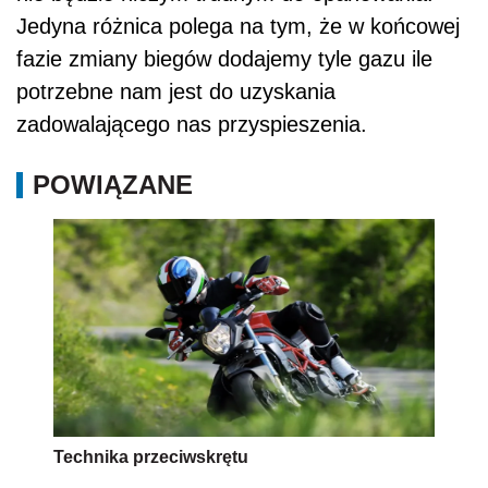
Jedyna różnica polega na tym, że w końcowej
fazie zmiany biegów dodajemy tyle gazu ile
potrzebne nam jest do uzyskania
zadowalającego nas przyspieszenia.
POWIĄZANE
Technika przeciwskrętu