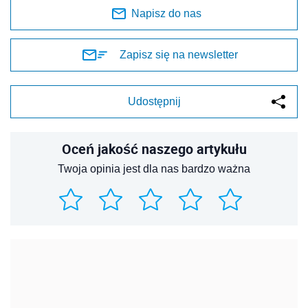
Napisz do nas
Zapisz się na newsletter
Udostępnij
Oceń jakość naszego artykułu
Twoja opinia jest dla nas bardzo ważna