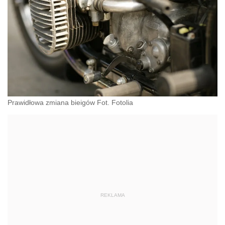
Prawidłowa zmiana bieigów Fot. Fotolia