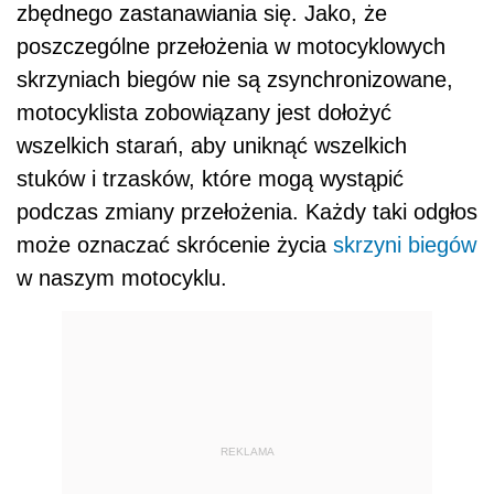
zbędnego zastanawiania się. Jako, że
poszczególne przełożenia w motocyklowych
skrzyniach biegów nie są zsynchronizowane,
motocyklista zobowiązany jest dołożyć
wszelkich starań, aby uniknąć wszelkich
stuków i trzasków, które mogą wystąpić
podczas zmiany przełożenia. Każdy taki odgłos
może oznaczać skrócenie życia
skrzyni biegów
w naszym motocyklu.
REKLAMA