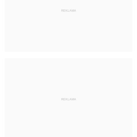
REKLAMA
REKLAMA