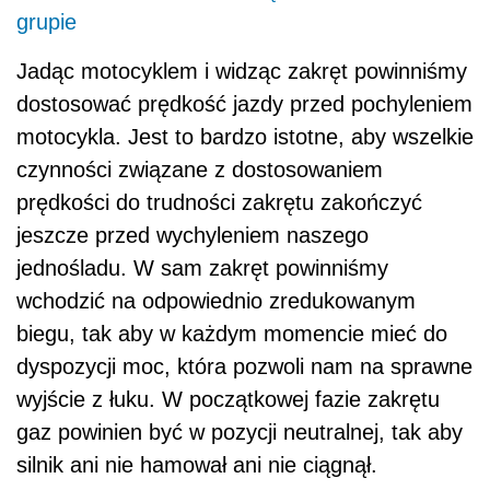
grupie
Jadąc motocyklem i widząc zakręt powinniśmy
dostosować prędkość jazdy przed pochyleniem
motocykla. Jest to bardzo istotne, aby wszelkie
czynności związane z dostosowaniem
prędkości do trudności zakrętu zakończyć
jeszcze przed wychyleniem naszego
jednośladu. W sam zakręt powinniśmy
wchodzić na odpowiednio zredukowanym
biegu, tak aby w każdym momencie mieć do
dyspozycji moc, która pozwoli nam na sprawne
wyjście z łuku. W początkowej fazie zakrętu
gaz powinien być w pozycji neutralnej, tak aby
silnik ani nie hamował ani nie ciągnął.