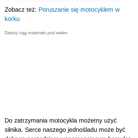
Zobacz też:
Poruszanie się motocyklem w
korku
Dalszy ciąg materiału pod wideo
Do zatrzymania motocykla możemy użyć
silnika. Serce naszego jednośladu może być