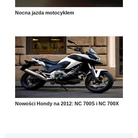
Nocna jazda motocyklem
Nowości Hondy na 2012: NC 700S i NC 700X