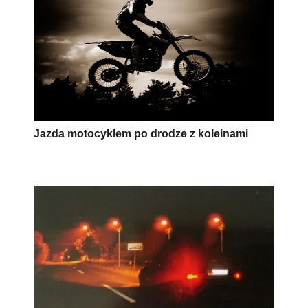
Jazda motocyklem po drodze z koleinami