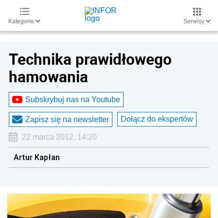
Kategorie
Serwisy
Technika prawidłowego
hamowania
Subskrybuj nas na Youtube
Dołącz do ekspertów
Zapisz się na newsletter
22 marca 2012, 14:20
Artur Kapłan