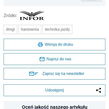
AUTOPROMOCJA
Źródło:
drogi
hamownia
technika jazdy
Wersja do druku
Napisz do nas
Zapisz się na newsletter
Udostępnij
Oceń jakość naszego artykułu