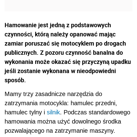
Hamowanie jest jedną z podstawowych
czynności, którą należy opanować mając
zamiar poruszać się motocyklem po drogach
publicznych. Z pozoru czynność banalna do
wykonania może okazać się przyczyną upadku
jeśli zostanie wykonana w nieodpowiedni
sposób.
Mamy trzy zasadnicze narzędzia do
zatrzymania motocykla: hamulec przedni,
hamulec tylny i
silnik
. Podczas standardowego
hamowania można użyć dowolnego środka
pozwalającego na zatrzymanie maszyny.