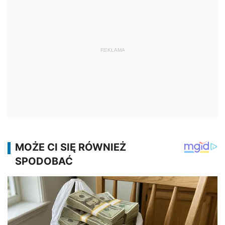
REKLAMA