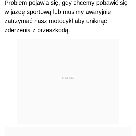
Problem pojawia się, gdy chcemy pobawić się
w jazdę sportową lub musimy awaryjnie
zatrzymać nasz motocykl aby uniknąć
zderzenia z przeszkodą.
REKLAMA