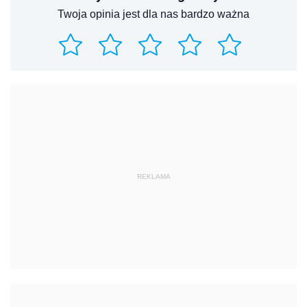
Twoja opinia jest dla nas bardzo ważna
REKLAMA