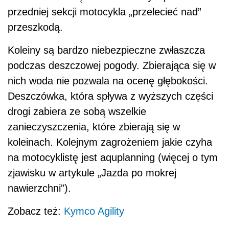
przedniej sekcji motocykla „przelecieć nad”
przeszkodą.
Koleiny są bardzo niebezpieczne zwłaszcza
podczas deszczowej pogody. Zbierająca się w
nich woda nie pozwala na ocenę głębokości.
Deszczówka, która spływa z wyższych części
drogi zabiera ze sobą wszelkie
zanieczyszczenia, które zbierają się w
koleinach. Kolejnym zagrożeniem jakie czyha
na motocyklistę jest aquplanning (więcej o tym
zjawisku w artykule „Jazda po mokrej
nawierzchni”).
Zobacz też:
Kymco Agility