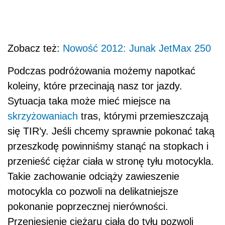
Zobacz też:
Nowość 2012: Junak JetMax 250
Podczas podróżowania możemy napotkać
koleiny, które przecinają nasz tor jazdy.
Sytuacja taka może mieć miejsce na
skrzyżowaniach
tras, którymi przemieszczają
się TIR’y. Jeśli chcemy sprawnie pokonać taką
przeszkodę powinniśmy stanąć na stopkach i
przenieść ciężar ciała w stronę tyłu motocykla.
Takie zachowanie odciąży zawieszenie
motocykla co pozwoli na delikatniejsze
pokonanie poprzecznej nierówności.
Przeniesienie ciężaru ciała do tyłu pozwoli