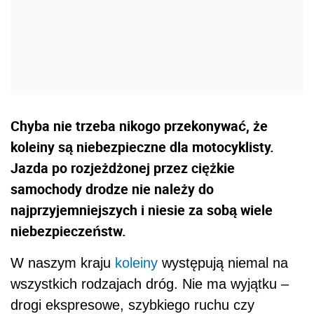
Chyba nie trzeba nikogo przekonywać, że
koleiny są niebezpieczne dla motocyklisty.
Jazda po rozjeżdżonej przez ciężkie
samochody drodze nie należy do
najprzyjemniejszych i niesie za sobą wiele
niebezpieczeństw.
W naszym kraju
koleiny
występują niemal na
wszystkich rodzajach dróg. Nie ma wyjątku –
drogi ekspresowe, szybkiego ruchu czy