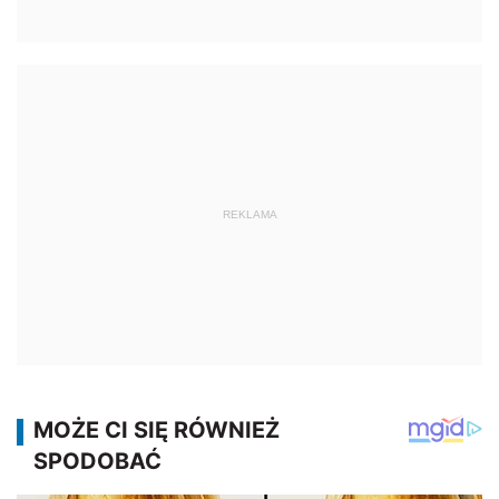
REKLAMA