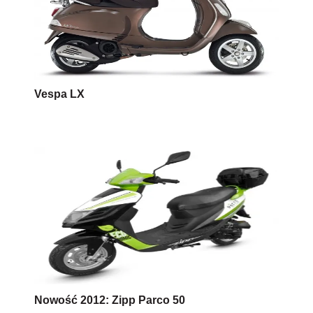
Vespa LX
Nowość 2012: Zipp Parco 50