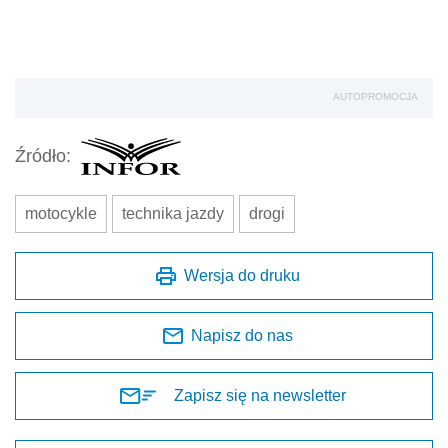
AUTOPROMOCJA
Źródło:
motocykle
technika jazdy
drogi
Wersja do druku
Napisz do nas
Zapisz się na newsletter