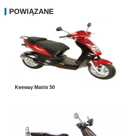
POWIĄZANE
Keeway Matrix 50