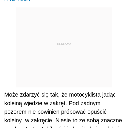
REKLAMA
Może zdarzyć się tak, że motocyklista jadąc
koleiną wjedzie w zakręt. Pod żadnym
pozorem nie powinien próbować opuścić
koleiny w zakręcie. Niesie to ze sobą znaczne