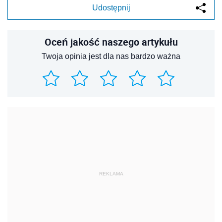
Udostępnij
Oceń jakość naszego artykułu
Twoja opinia jest dla nas bardzo ważna
REKLAMA