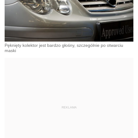
Pęknięty kolektor jest bardzo głośny, szczególnie po otwarciu
maski