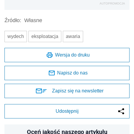
AUTOPROMOCJA
Źródło:
Własne
wydech
eksploatacja
awaria
Wersja do druku
Napisz do nas
Zapisz się na newsletter
Udostępnij
Oceń jakość naszego artykułu