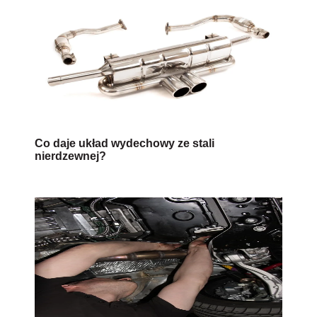
Co daje układ wydechowy ze stali
nierdzewnej?