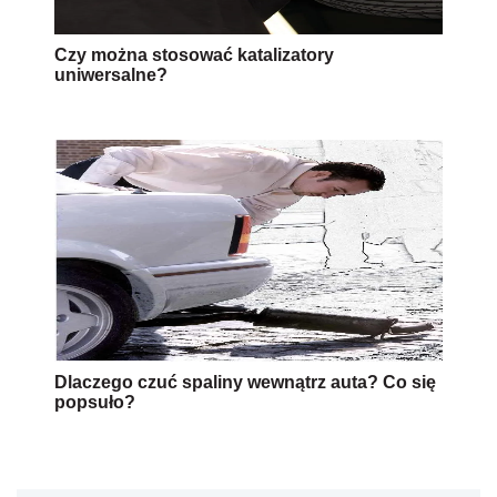
Czy można stosować katalizatory
uniwersalne?
Dlaczego czuć spaliny wewnątrz auta? Co się
popsuło?