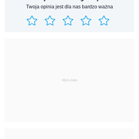
Twoja opinia jest dla nas bardzo ważna
REKLAMA