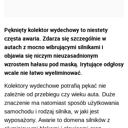
Pęknięty kolektor wydechowy to niestety
częsta awaria. Zdarza się szczególnie w
autach z mocno wibrującymi silnikami i
objawia się niczym nieuzasadnionym
wzrostem hałasu pod maską. Irytujące odgłosy
wcale nie łatwo wyeliminować.
Kolektory wydechowe potrafią pękać nie
zależnie od przebiegu czy wieku auta. Duże
znaczenie ma natomiast sposób użytkowania
samochodu i rodzaj silnika, w jaki jest
wyposażony. Awarie to domena silników z