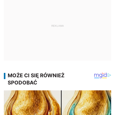
REKLAMA