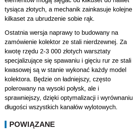
tysiąca złotych, a mechanik zainkasuje kolejne
kilkaset za ubrudzenie sobie rąk.
Ostatnia wersja naprawy to budowany na
zamówienie kolektor ze stali nierdzewnej. Za
kwotę rzędu 2-3 000 złotych warsztaty
specjalizujące się spawaniu i gięciu rur ze stali
kwasowej są w stanie wykonać każdy model
kolektora. Będzie on ładniejszy, często
polerowany na wysoki połysk, ale i
sprawniejszy, dzięki optymalizacji i wyrównaniu
długości wszystkich kanałów wylotowych.
POWIĄZANE