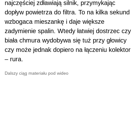
najczęściej zdławiają silnik, przymykając
dopływ powietrza do filtra. To na kilka sekund
wzbogaca mieszankę i daje większe
zadymienie spalin. Wtedy łatwiej dostrzec czy
biała chmura wydobywa się tuż przy głowicy
czy może jednak dopiero na łączeniu kolektor
– rura.
Dalszy ciąg materiału pod wideo