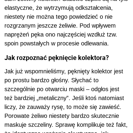
elastyczne, że wytrzymują odkształcenia,
niestety nie można tego powiedzieć o nie
rozgrzanym jeszcze żeliwie. Pod wpływem
naprężeń pęka ono najczęściej wzdłuż tzw.
spoin powstałych w procesie odlewania.
Jak rozpoznać pęknięcie kolektora?
Jak już wspomnieliśmy, pęknięty kolektor jest
po prostu bardzo głośny. Słychać to
szczególnie po otwarciu maski – odgłos jest
też bardziej „metaliczny”. Jeśli ktoś natomiast
liczy, że zauważy rysę, to może się zawieść.
Porowate żeliwo niestety bardzo skutecznie
maskuje szczeliny. Sprawę komplikuje też fakt,