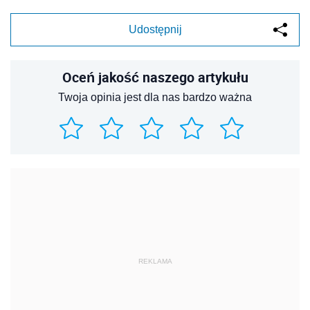
Udostępnij
Oceń jakość naszego artykułu
Twoja opinia jest dla nas bardzo ważna
REKLAMA