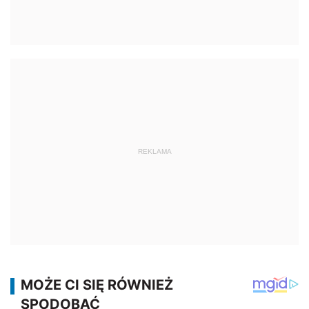
REKLAMA