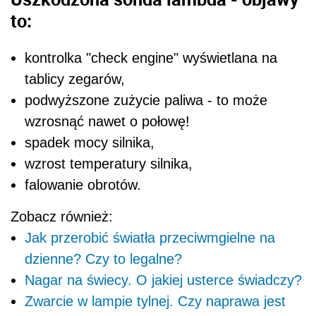
to:
kontrolka "check engine" wyświetlana na
tablicy zegarów,
podwyższone zużycie paliwa - to może
wzrosnąć nawet o połowę!
spadek mocy silnika,
wzrost temperatury silnika,
falowanie obrotów.
Zobacz również:
Jak przerobić światła przeciwmgielne na
dzienne? Czy to legalne?
Nagar na świecy. O jakiej usterce świadczy?
Zwarcie w lampie tylnej. Czy naprawa jest