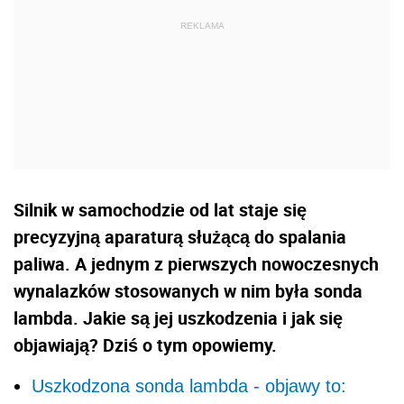
Silnik w samochodzie od lat staje się
precyzyjną aparaturą służącą do spalania
paliwa. A jednym z pierwszych nowoczesnych
wynalazków stosowanych w nim była sonda
lambda. Jakie są jej uszkodzenia i jak się
objawiają? Dziś o tym opowiemy.
Uszkodzona sonda lambda - objawy to: