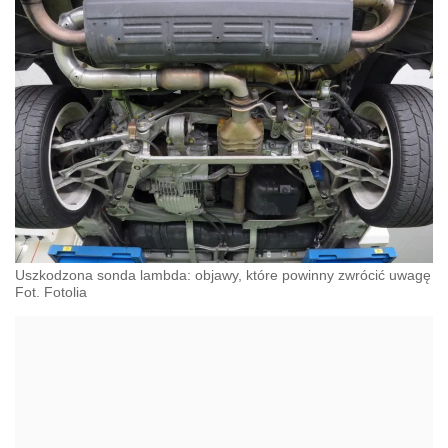
Uszkodzona sonda lambda: objawy, które powinny zwrócić uwagę
Fot. Fotolia