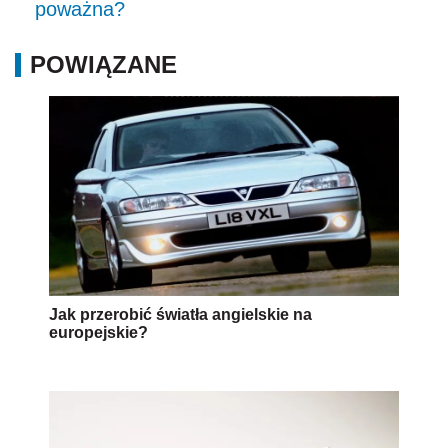
poważna?
POWIĄZANE
Jak przerobić światła angielskie na
europejskie?