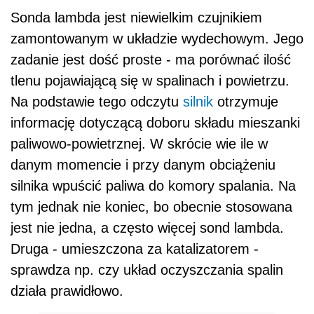
Sonda lambda jest niewielkim czujnikiem
zamontowanym w układzie wydechowym. Jego
zadanie jest dość proste - ma porównać ilość
tlenu pojawiającą się w spalinach i powietrzu.
Na podstawie tego odczytu
silnik
otrzymuje
informację dotyczącą doboru składu mieszanki
paliwowo-powietrznej. W skrócie wie ile w
danym momencie i przy danym obciążeniu
silnika wpuścić paliwa do komory spalania. Na
tym jednak nie koniec, bo obecnie stosowana
jest nie jedna, a często więcej sond lambda.
Druga - umieszczona za katalizatorem -
sprawdza np. czy układ oczyszczania spalin
działa prawidłowo.