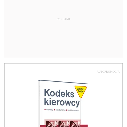
REKLAMA
AUTOPROMOCJA