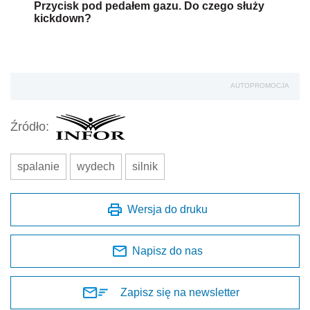
Przycisk pod pedałem gazu. Do czego służy
kickdown?
AUTOPROMOCJA
Źródło:
spalanie
wydech
silnik
Wersja do druku
Napisz do nas
Zapisz się na newsletter