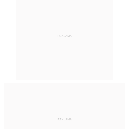
REKLAMA
REKLAMA