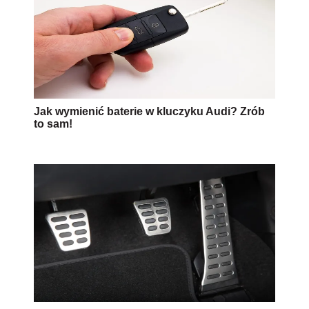
Jak wymienić baterie w kluczyku Audi? Zrób
to sam!