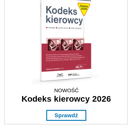
NOWOŚĆ
Kodeks kierowcy 2026
Sprawdź