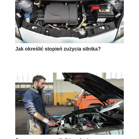
Jak określić stopień zużycia silnika?