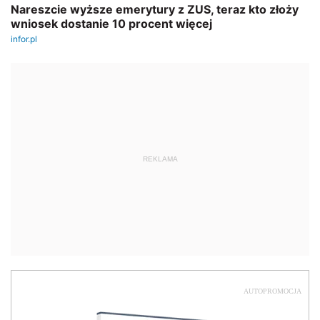
REKLAMA
AUTOPROMOCJA