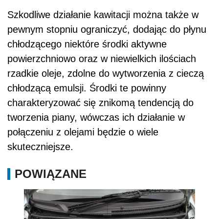
Szkodliwe działanie kawitacji można także w
pewnym stopniu ograniczyć, dodając do płynu
chłodzącego niektóre środki aktywne
powierzchniowo oraz w niewielkich ilościach
rzadkie oleje, zdolne do wytworzenia z cieczą
chłodzącą emulsji. Środki te powinny
charakteryzować się znikomą tendencją do
tworzenia piany, wówczas ich działanie w
połączeniu z olejami będzie o wiele
skuteczniejsze.
POWIĄZANE