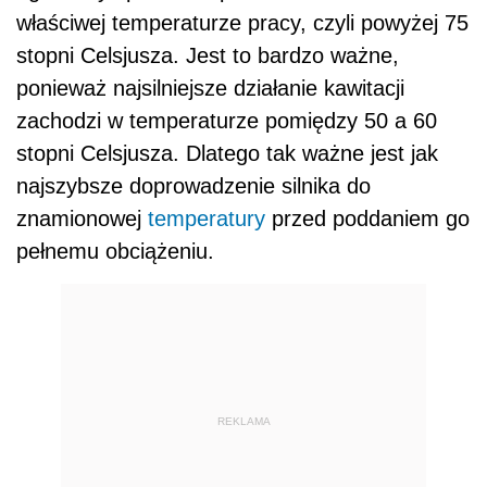
właściwej temperaturze pracy, czyli powyżej 75
stopni Celsjusza. Jest to bardzo ważne,
ponieważ najsilniejsze działanie kawitacji
zachodzi w temperaturze pomiędzy 50 a 60
stopni Celsjusza. Dlatego tak ważne jest jak
najszybsze doprowadzenie silnika do
znamionowej
temperatury
przed poddaniem go
pełnemu obciążeniu.
REKLAMA