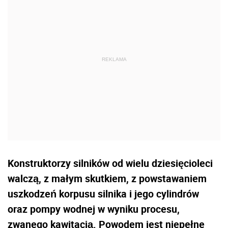
Konstruktorzy silników od wielu dziesięcioleci
walczą, z małym skutkiem, z powstawaniem
uszkodzeń korpusu silnika i jego cylindrów
oraz pompy wodnej w wyniku procesu,
zwanego kawitacją. Powodem jest niepełne