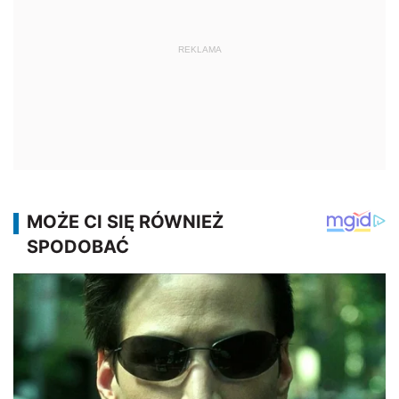
REKLAMA