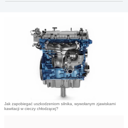
Jak zapobiegać uszkodzeniom silnika, wywołanym zjawiskami
kawitacji w cieczy chłodzącej?