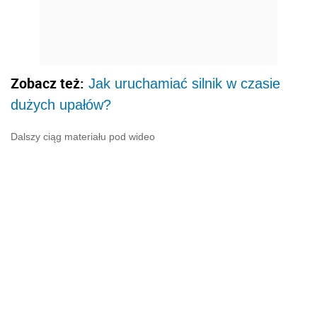
Zobacz też:
Jak uruchamiać silnik w czasie
dużych upałów?
Dalszy ciąg materiału pod wideo