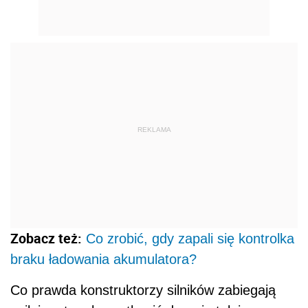
REKLAMA
Zobacz też:
Co zrobić, gdy zapali się kontrolka
braku ładowania akumulatora?
Co prawda konstruktorzy silników zabiegają