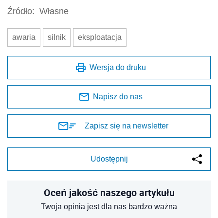
Źródło:
Własne
awaria
silnik
eksploatacja
Wersja do druku
Napisz do nas
Zapisz się na newsletter
Udostępnij
Oceń jakość naszego artykułu
Twoja opinia jest dla nas bardzo ważna