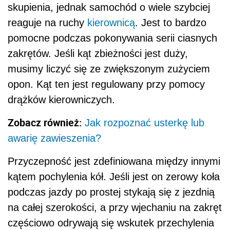
skupienia, jednak samochód o wiele szybciej
reaguje na ruchy
kierownicą
. Jest to bardzo
pomocne podczas pokonywania serii ciasnych
zakrętów. Jeśli kąt zbieżności jest duży,
musimy liczyć się ze zwiększonym zużyciem
opon. Kąt ten jest regulowany przy pomocy
drążków kierowniczych.
Zobacz również:
Jak rozpoznać usterkę lub
awarię zawieszenia?
Przyczepność jest zdefiniowana między innymi
kątem pochylenia kół. Jeśli jest on zerowy koła
podczas jazdy po prostej stykają się z jezdnią
na całej szerokości, a przy wjechaniu na zakręt
częściowo odrywają się wskutek przechylenia