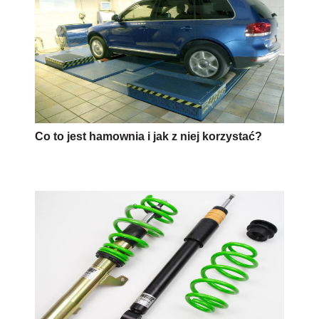
Co to jest hamownia i jak z niej korzystać?