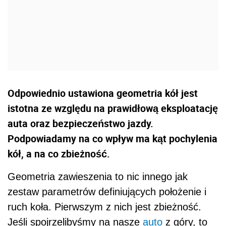
Odpowiednio ustawiona geometria kół jest
istotna ze względu na prawidłową eksploatację
auta oraz bezpieczeństwo jazdy.
Podpowiadamy na co wpływ ma kąt pochylenia
kół, a na co zbieżność.
Geometria zawieszenia to nic innego jak
zestaw parametrów definiujących położenie i
ruch koła. Pierwszym z nich jest zbieżność.
Jeśli spojrzelibyśmy na nasze
auto
z góry, to