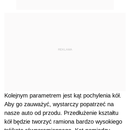
REKLAMA
Kolejnym parametrem jest kąt pochylenia kół.
Aby go zauważyć, wystarczy popatrzeć na
nasze auto od przodu. Przedłużenie kształtu
kół będzie tworzyć ramiona bardzo wysokiego