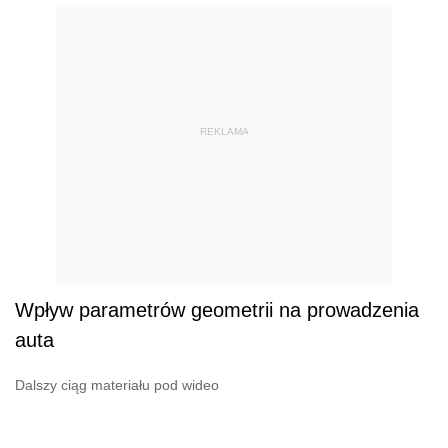
REKLAMA
Wpływ parametrów geometrii na prowadzenia
auta
Dalszy ciąg materiału pod wideo