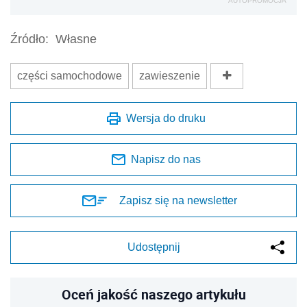
AUTOPROMOCJA
Źródło:
Własne
części samochodowe
zawieszenie
Wersja do druku
Napisz do nas
Zapisz się na newsletter
Udostępnij
Oceń jakość naszego artykułu