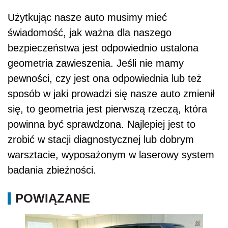
Użytkując nasze auto musimy mieć
świadomość, jak ważna dla naszego
bezpieczeństwa jest odpowiednio ustalona
geometria zawieszenia. Jeśli nie mamy
pewności, czy jest ona odpowiednia lub też
sposób w jaki prowadzi się nasze auto zmienił
się, to geometria jest pierwszą rzeczą, która
powinna być sprawdzona. Najlepiej jest to
zrobić w stacji diagnostycznej lub dobrym
warsztacie, wyposażonym w laserowy system
badania zbieżności.
POWIĄZANE