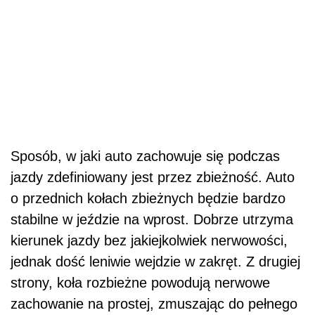
Sposób, w jaki auto zachowuje się podczas
jazdy zdefiniowany jest przez zbieżność. Auto
o przednich kołach zbieżnych będzie bardzo
stabilne w jeździe na wprost. Dobrze utrzyma
kierunek jazdy bez jakiejkolwiek nerwowości,
jednak dość leniwie wejdzie w zakręt. Z drugiej
strony, koła rozbieżne powodują nerwowe
zachowanie na prostej, zmuszając do pełnego