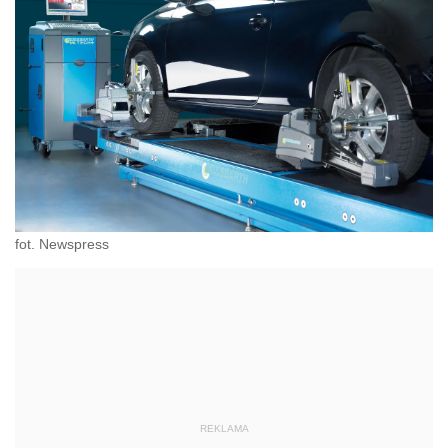
fot. Newspress