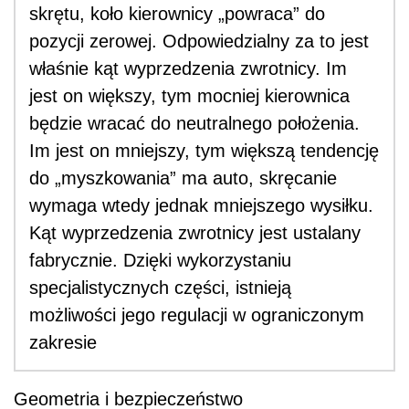
skrętu, koło kierownicy „powraca” do
pozycji zerowej. Odpowiedzialny za to jest
właśnie kąt wyprzedzenia zwrotnicy. Im
jest on większy, tym mocniej kierownica
będzie wracać do neutralnego położenia.
Im jest on mniejszy, tym większą tendencję
do „myszkowania” ma auto, skręcanie
wymaga wtedy jednak mniejszego wysiłku.
Kąt wyprzedzenia zwrotnicy jest ustalany
fabrycznie. Dzięki wykorzystaniu
specjalistycznych części, istnieją
możliwości jego regulacji w ograniczonym
zakresie
Geometria i bezpieczeństwo