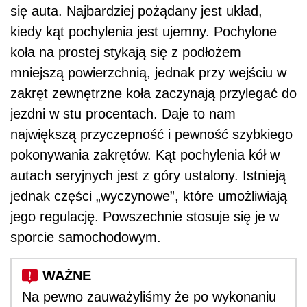
się auta. Najbardziej pożądany jest układ,
kiedy kąt pochylenia jest ujemny. Pochylone
koła na prostej stykają się z podłożem
mniejszą powierzchnią, jednak przy wejściu w
zakręt zewnętrzne koła zaczynają przylegać do
jezdni w stu procentach. Daje to nam
największą przyczepność i pewność szybkiego
pokonywania zakrętów. Kąt pochylenia kół w
autach seryjnych jest z góry ustalony. Istnieją
jednak części „wyczynowe”, które umożliwiają
jego regulację. Powszechnie stosuje się je w
sporcie samochodowym.
Na pewno zauważyliśmy że po wykonaniu