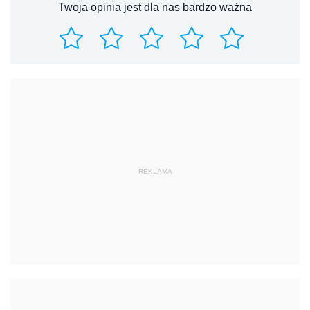
Twoja opinia jest dla nas bardzo ważna
REKLAMA