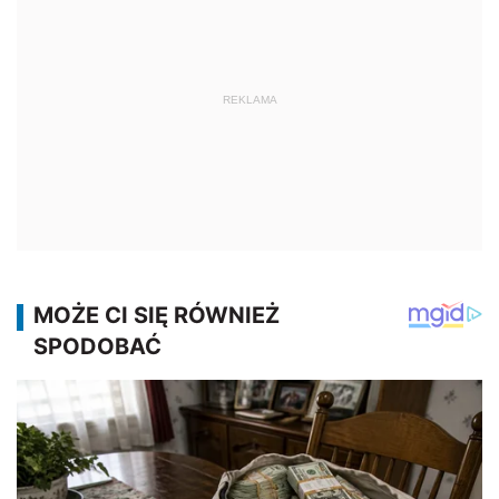
REKLAMA