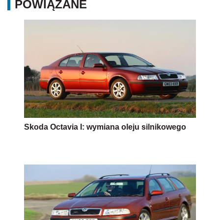
POWIĄZANE
Skoda Octavia I: wymiana oleju silnikowego