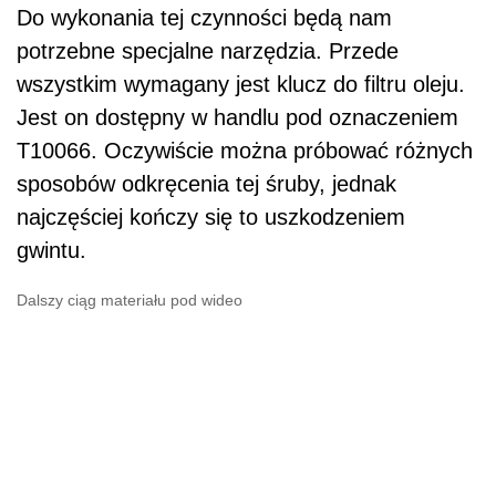
Do wykonania tej czynności będą nam
potrzebne specjalne narzędzia. Przede
wszystkim wymagany jest klucz do filtru oleju.
Jest on dostępny w handlu pod oznaczeniem
T10066. Oczywiście można próbować różnych
sposobów odkręcenia tej śruby, jednak
najczęściej kończy się to uszkodzeniem
gwintu.
Dalszy ciąg materiału pod wideo