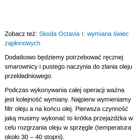
Zobacz też:
Skoda Octavia I: wymiana świec
zapłonowych
Dodatkowo będziemy potrzebować ręcznej
smarownicy i pustego naczynia do zlania oleju
przekładniowego.
Podczas wykonywania całej operacji ważna
jest kolejność wymiany. Najpierw wymieniamy
filtr oleju a na końcu olej. Pierwsza czynność
jaką musimy wykonać to krótka przejażdżka w
celu rozgrzania oleju w sprzęgle (temperatura
około 30 – 40 stopni).