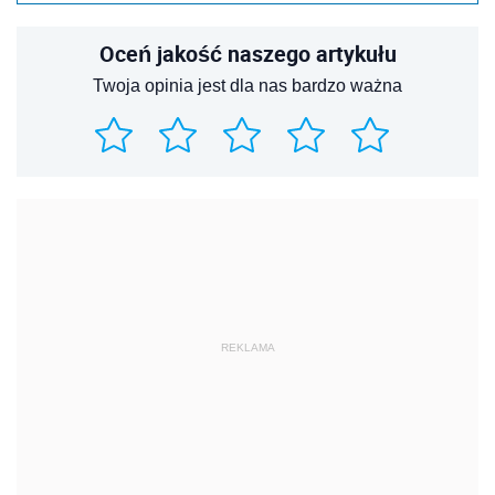
Oceń jakość naszego artykułu
Twoja opinia jest dla nas bardzo ważna
REKLAMA