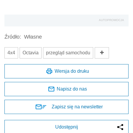
AUTOPROMOCJA
Źródło:
Własne
4x4
Octavia
przegląd samochodu
Wersja do druku
Napisz do nas
Zapisz się na newsletter
Udostępnij