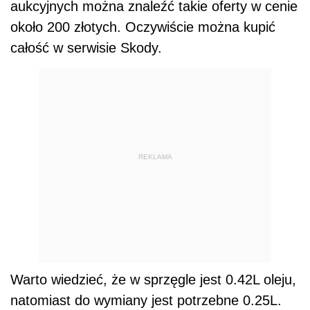
aukcyjnych można znaleźć takie oferty w cenie
około 200 złotych. Oczywiście można kupić
całość w serwisie Skody.
REKLAMA
Warto wiedzieć, że w sprzęgle jest 0.42L oleju,
natomiast do wymiany jest potrzebne 0.25L.