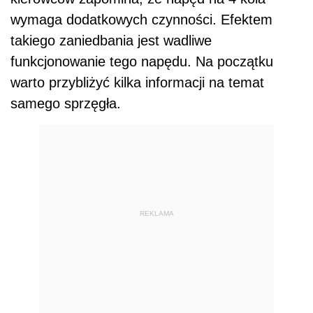
wymaga dodatkowych czynności. Efektem
takiego zaniedbania jest wadliwe
funkcjonowanie tego napędu. Na początku
warto przybliżyć kilka informacji na temat
samego sprzęgła.
REKLAMA