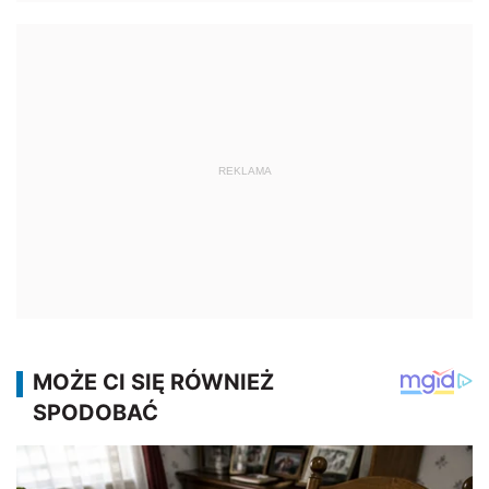
REKLAMA