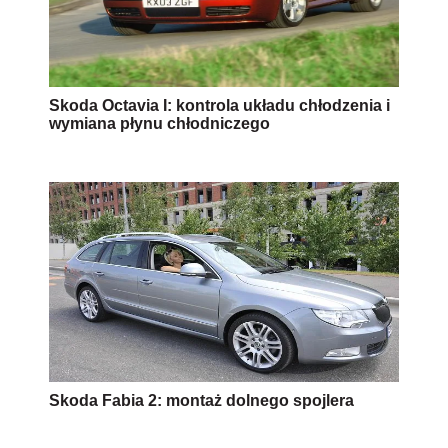
Skoda Octavia I: kontrola układu chłodzenia i
wymiana płynu chłodniczego
Skoda Fabia 2: montaż dolnego spojlera