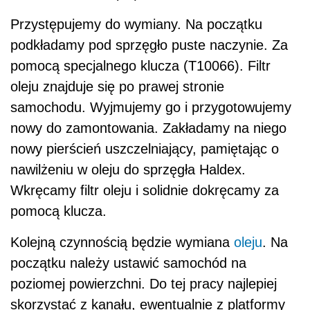
Przystępujemy do wymiany. Na początku
podkładamy pod sprzęgło puste naczynie. Za
pomocą specjalnego klucza (T10066). Filtr
oleju znajduje się po prawej stronie
samochodu. Wyjmujemy go i przygotowujemy
nowy do zamontowania. Zakładamy na niego
nowy pierścień uszczelniający, pamiętając o
nawilżeniu w oleju do sprzęgła Haldex.
Wkręcamy filtr oleju i solidnie dokręcamy za
pomocą klucza.
Kolejną czynnością będzie wymiana
oleju
. Na
początku należy ustawić samochód na
poziomej powierzchni. Do tej pracy najlepiej
skorzystać z kanału, ewentualnie z platformy