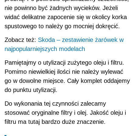
nie powinno być żadnych wycieków. Jeżeli
widać delikatne zapocenie się w okolicy korka
spustowego to należy go mocniej dokręcić.
Zobacz też:
Skoda – zestawienie żarówek w
najpopularniejszych modelach
Pamiętajmy o utylizacji zużytego oleju i filtru.
Pomimo niewielkiej ilości nie należy wylewać
go w dowolne miejsce. Cały komplet oddajemy
do punktu utylizacji.
Do wykonania tej czynności zalecamy
stosować oryginalne filtry i olej. Jakość oleju i
filtru ma tutaj bardzo duże znaczenie.