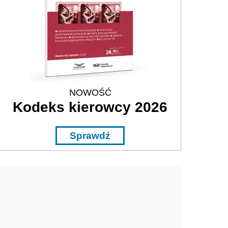
NOWOŚĆ
Kodeks kierowcy 2026
Sprawdź