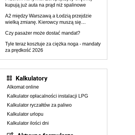
kupują już auta na prąd niż spalinowe
A2 między Warszawą a Łodzią przejdzie
wielką zmianę. Kierowcy muszą się
przygotować
Czy pasażer może dostać mandat?
Tyle teraz kosztuje za ciężka noga - mandaty
za prędkość 2026
Kalkulatory
Alkomat online
Kalkulator opłacalności instalacji LPG
Kalkulator ryczałtów za paliwo
Kalkulator urlopu
Kalkulator ilości dni