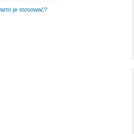
warto je stosować?