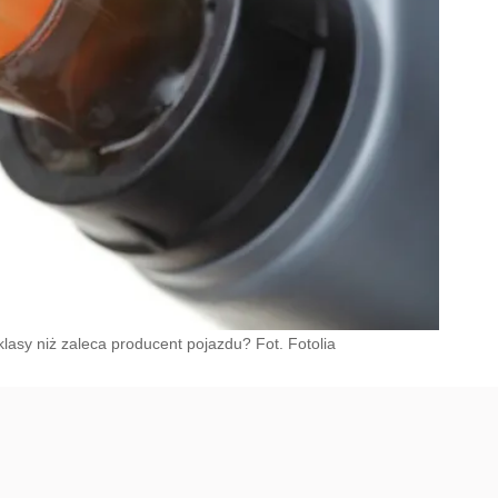
klasy niż zaleca producent pojazdu? Fot. Fotolia