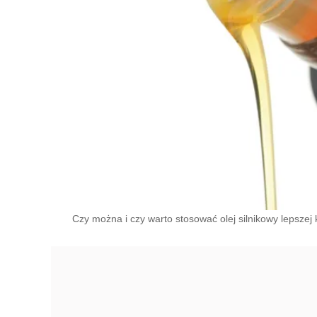
Czy można i czy warto stosować olej silnikowy lepszej 