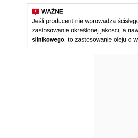
Jeśli producent nie wprowadza ścisłe
zastosowanie określonej jakości, a 
silnikowego
, to zastosowanie oleju o w