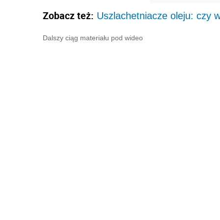
Zobacz też:
Uszlachetniacze oleju: czy 
Dalszy ciąg materiału pod wideo