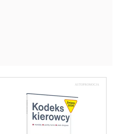
AUTOPROMOCJA