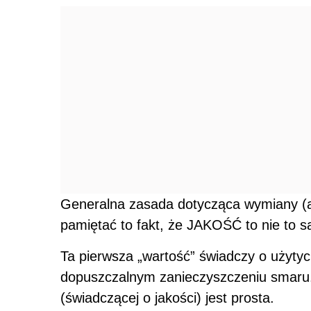
Generalna zasada dotycząca wymiany (
pamiętać to fakt, że JAKOŚĆ to nie to
Ta pierwsza „wartość” świadczy o użytyc
dopuszczalnym zanieczyszczeniu smaru.
(świadczącej o jakości) jest prosta.