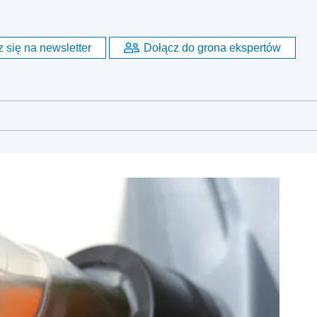
?
 się na newsletter
Dołącz do grona ekspertów