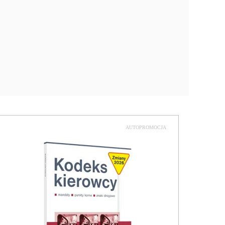
AUTOPROMOCJA