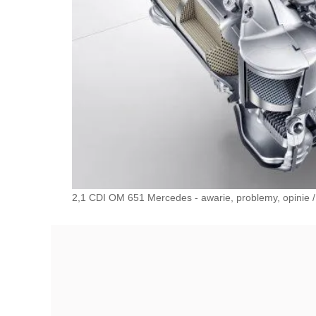
2,1 CDI OM 651 Mercedes - awarie, problemy, opinie
/