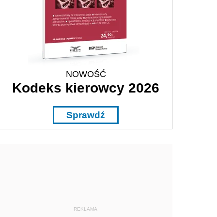
NOWOŚĆ
Kodeks kierowcy 2026
Sprawdź
REKLAMA