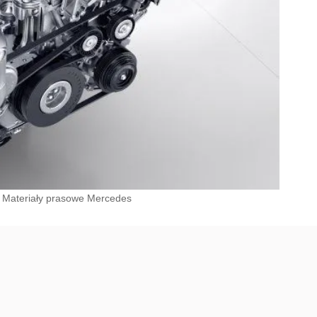
Materiały prasowe Mercedes