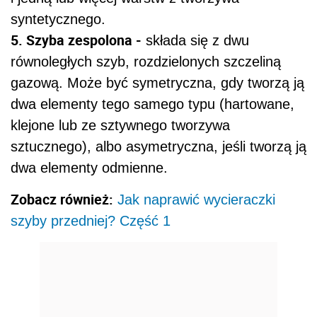
syntetycznego.
5. Szyba zespolona -
składa się z dwu
równoległych szyb, rozdzielonych szczeliną
gazową. Może być symetryczna, gdy tworzą ją
dwa elementy tego samego typu (hartowane,
klejone lub ze sztywnego tworzywa
sztucznego), albo asymetryczna, jeśli tworzą ją
dwa elementy odmienne.
Zobacz również:
Jak naprawić wycieraczki
szyby przedniej? Część 1