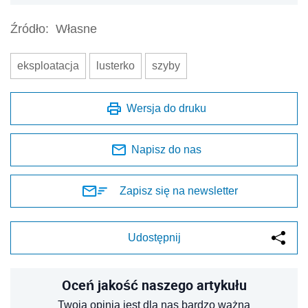
Źródło:
Własne
eksploatacja
lusterko
szyby
Wersja do druku
Napisz do nas
Zapisz się na newsletter
Udostępnij
Oceń jakość naszego artykułu
Twoja opinia jest dla nas bardzo ważna