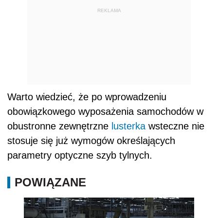
REKLAMA
Warto wiedzieć, że po wprowadzeniu
obowiązkowego wyposażenia samochodów w
obustronne zewnętrzne
lusterka
wsteczne nie
stosuje się już wymogów określających
parametry optyczne szyb tylnych.
POWIĄZANE