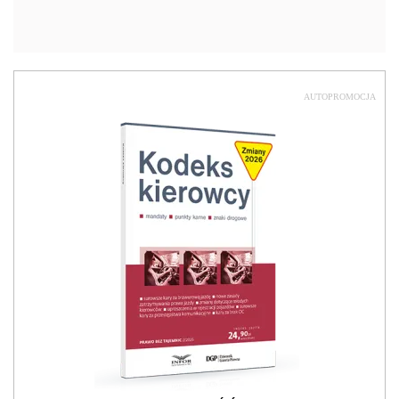
AUTOPROMOCJA