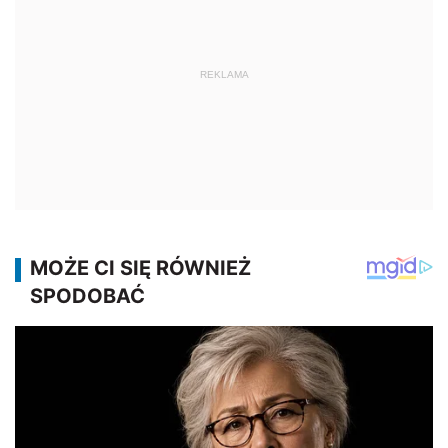
REKLAMA