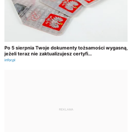
REKLAMA