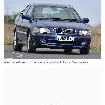
Warto wiedzieć trochę więcej o szybach Foto: Newspress