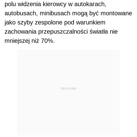
polu widzenia kierowcy w autokarach,
autobusach, minibusach mogą być montowane
jako szyby zespolone pod warunkiem
zachowania przepuszczalności światła nie
mniejszej niż 70%.
REKLAMA