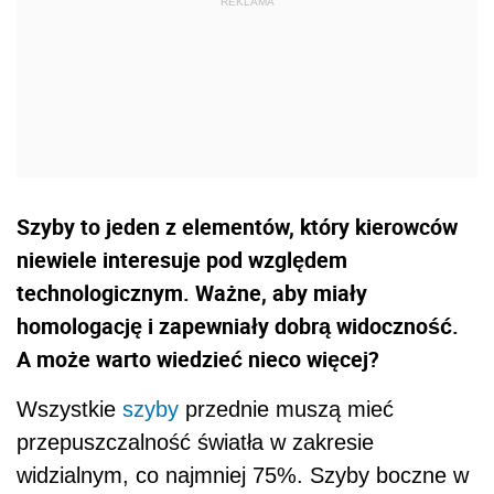
Szyby to jeden z elementów, który kierowców
niewiele interesuje pod względem
technologicznym. Ważne, aby miały
homologację i zapewniały dobrą widoczność.
A może warto wiedzieć nieco więcej?
Wszystkie
szyby
przednie muszą mieć
przepuszczalność światła w zakresie
widzialnym, co najmniej 75%. Szyby boczne w