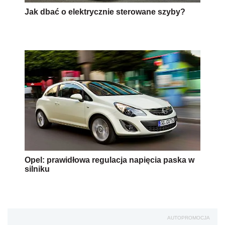
Jak dbać o elektrycznie sterowane szyby?
Opel: prawidłowa regulacja napięcia paska w
silniku
AUTOPROMOCJA