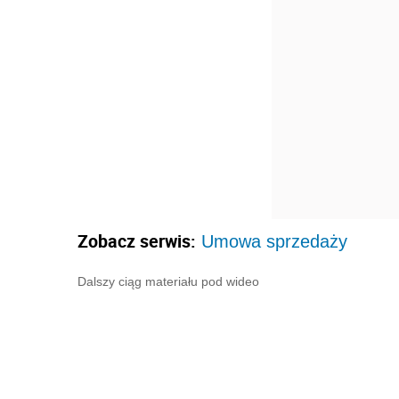
Zobacz serwis:
Umowa sprzedaży
Dalszy ciąg materiału pod wideo