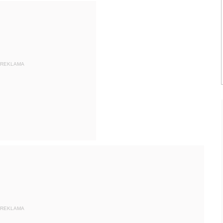
REKLAMA
REKLAMA