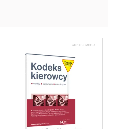
AUTOPROMOCJA