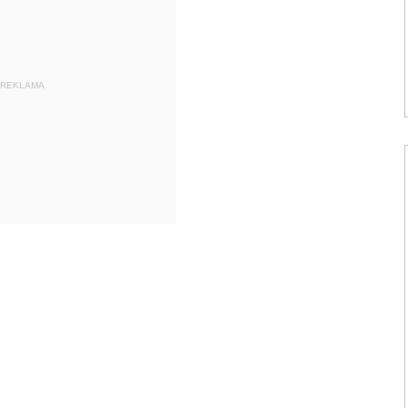
REKLAMA