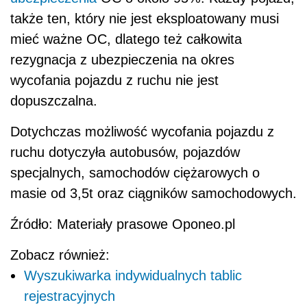
także ten, który nie jest eksploatowany musi
mieć ważne OC, dlatego też całkowita
rezygnacja z ubezpieczenia na okres
wycofania pojazdu z ruchu nie jest
dopuszczalna.
Dotychczas możliwość wycofania pojazdu z
ruchu dotyczyła autobusów, pojazdów
specjalnych, samochodów ciężarowych o
masie od 3,5t oraz ciągników samochodowych.
Źródło: Materiały prasowe Oponeo.pl
Zobacz również:
Wyszukiwarka indywidualnych tablic
rejestracyjnych