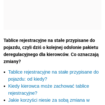
Tablice rejestracyjne na stałe przypisane do
pojazdu, czyli dziś o kolejnej odsłonie pakietu
deregulacyjnego dla kierowców. Co oznaczają
zmiany?
Tablice rejestracyjne na stałe przypisane do
pojazdu: od kiedy?
Kiedy kierowca może zachować tablice
rejestracyjne?
Jakie korzyści niesie za sobą zmiana w