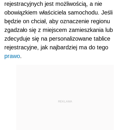
rejestracyjnych jest możliwością, a nie
obowiązkiem właściciela samochodu. Jeśli
będzie on chciał, aby oznaczenie regionu
zgadzało się z miejscem zamieszkania lub
zdecyduje się na personalizowane tablice
rejestracyjne, jak najbardziej ma do tego
prawo
.
REKLAMA