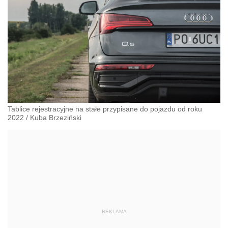
Tablice rejestracyjne na stałe przypisane do pojazdu od roku
2022
/
Kuba Brzeziński