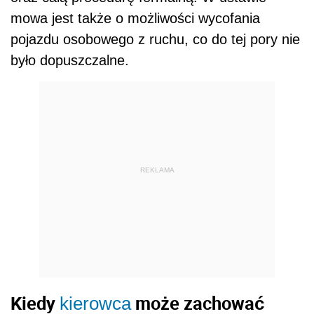
mowa jest także o możliwości wycofania
pojazdu osobowego z ruchu, co do tej pory nie
było dopuszczalne.
REKLAMA
Kiedy
może zachować
kierowca