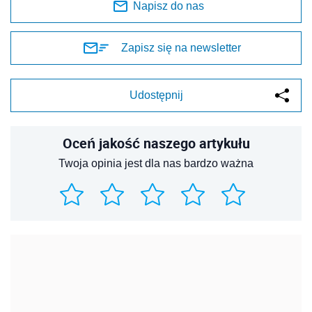
Napisz do nas
Zapisz się na newsletter
Udostępnij
Oceń jakość naszego artykułu
Twoja opinia jest dla nas bardzo ważna