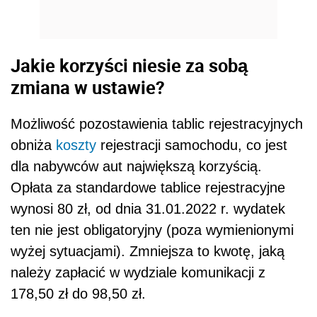
Jakie korzyści niesie za sobą
zmiana w ustawie?
Możliwość pozostawienia tablic rejestracyjnych
obniża
koszty
rejestracji samochodu, co jest
dla nabywców aut największą korzyścią.
Opłata za standardowe tablice rejestracyjne
wynosi 80 zł, od dnia 31.01.2022 r. wydatek
ten nie jest obligatoryjny (poza wymienionymi
wyżej sytuacjami). Zmniejsza to kwotę, jaką
należy zapłacić w wydziale komunikacji z
178,50 zł do 98,50 zł.