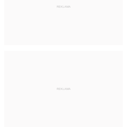
REKLAMA
REKLAMA