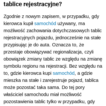
tablice rejestracyjne?
Zgodnie z nowym zapisem, w przypadku, gdy
kierowca kupił
samochód
używany, ma
możliwość zachowania dotychczasowych tablic
rejestracyjnych pojazdu, jednocześnie na stałe
przypisując je do auta. Oznacza to, że
przestaje obowiązywać regionalizacja, czyli
obowiązek zmiany tablic ze względu na zmianę
symbolu regionu na rejestracji. Bez względu na
to, gdzie kierowca kupi
samochód
, a gdzie
mieszka na stałe i zarejestruje pojazd, tablica
może pozostać taka sama. Do tej pory
właściciel samochodu miał możliwość
pozostawienia tablic tylko w przypadku, gdy