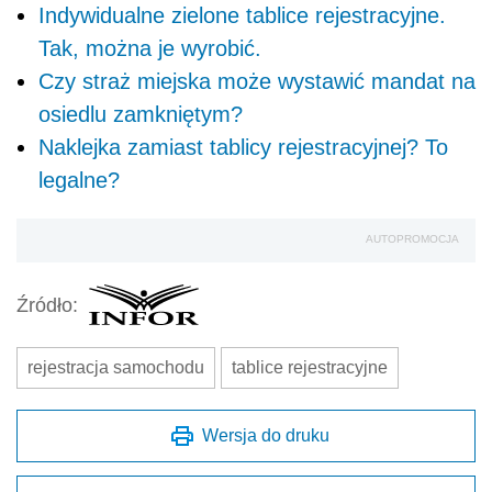
Indywidualne zielone tablice rejestracyjne.
Tak, można je wyrobić.
Czy straż miejska może wystawić mandat na
osiedlu zamkniętym?
Naklejka zamiast tablicy rejestracyjnej? To
legalne?
AUTOPROMOCJA
Źródło:
rejestracja samochodu
tablice rejestracyjne
Wersja do druku