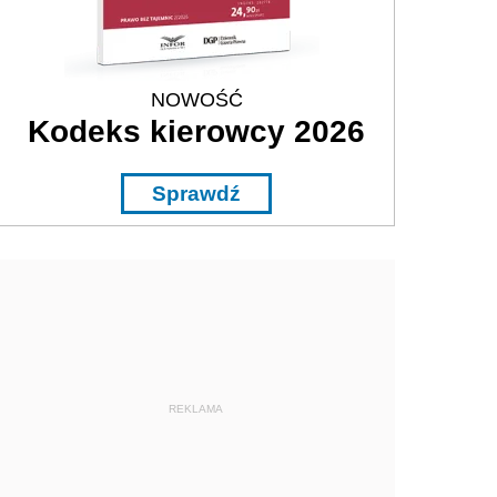
NOWOŚĆ
Kodeks kierowcy 2026
Sprawdź
REKLAMA