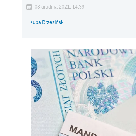
08 grudnia 2021, 14:39
Kuba Brzeziński