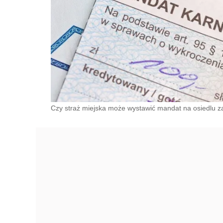
Czy straż miejska może wystawić mandat na osiedlu 