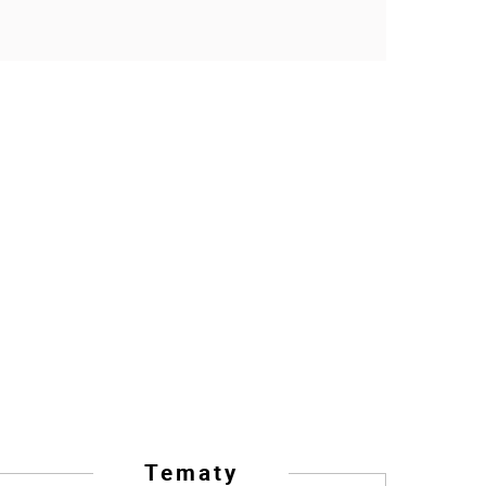
Tematy