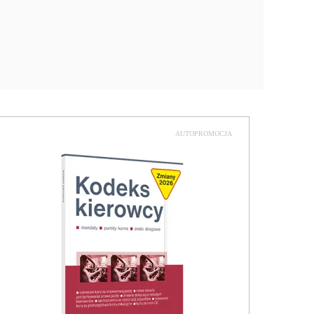
AUTOPROMOCJA