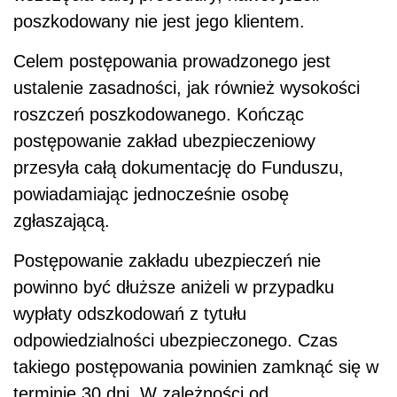
poszkodowany nie jest jego klientem.
Celem postępowania prowadzonego jest
ustalenie zasadności, jak również wysokości
roszczeń poszkodowanego. Kończąc
postępowanie zakład ubezpieczeniowy
przesyła całą dokumentację do Funduszu,
powiadamiając jednocześnie osobę
zgłaszającą.
Postępowanie zakładu ubezpieczeń nie
powinno być dłuższe aniżeli w przypadku
wypłaty odszkodowań z tytułu
odpowiedzialności ubezpieczonego. Czas
takiego postępowania powinien zamknąć się w
terminie 30 dni. W zależności od