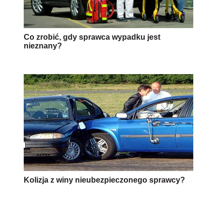
Co zrobić, gdy sprawca wypadku jest
nieznany?
Kolizja z winy nieubezpieczonego sprawcy?