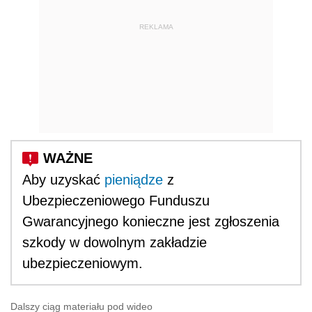
REKLAMA
Aby uzyskać
pieniądze
z
Ubezpieczeniowego Funduszu
Gwarancyjnego konieczne jest zgłoszenia
szkody w dowolnym zakładzie
ubezpieczeniowym.
Dalszy ciąg materiału pod wideo