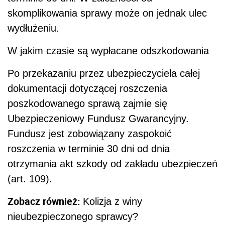
skomplikowania sprawy może on jednak ulec
wydłużeniu.
W jakim czasie są wypłacane odszkodowania
Po przekazaniu przez ubezpieczyciela całej
dokumentacji dotyczącej roszczenia
poszkodowanego sprawą zajmie się
Ubezpieczeniowy Fundusz Gwarancyjny.
Fundusz jest zobowiązany zaspokoić
roszczenia w terminie 30 dni od dnia
otrzymania akt szkody od zakładu ubezpieczeń
(art. 109).
Zobacz również:
Kolizja z winy
nieubezpieczonego sprawcy?