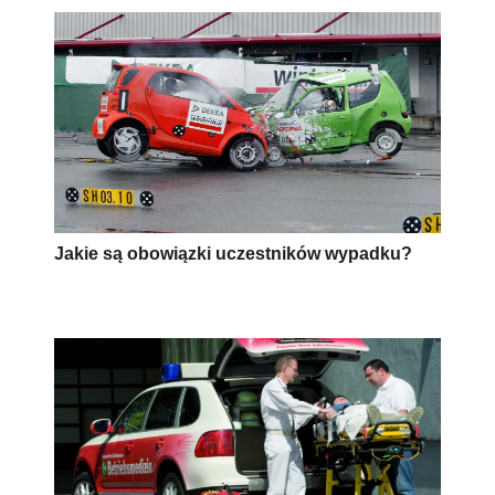
Jakie są obowiązki uczestników wypadku?