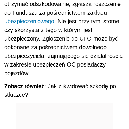
otrzymać odszkodowanie, zgłasza roszczenie
do Funduszu za pośrednictwem zakładu
ubezpieczeniowego
. Nie jest przy tym istotne,
czy skorzysta z tego w którym jest
ubezpieczony. Zgłoszenie do UFG może być
dokonane za pośrednictwem dowolnego
ubezpieczyciela, zajmującego się działalnością
w zakresie ubezpieczeń OC posiadaczy
pojazdów.
Zobacz również:
Jak zlikwidować szkodę po
stłuczce?