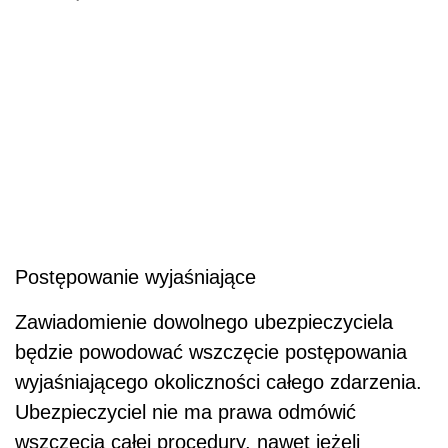
Postępowanie wyjaśniające
Zawiadomienie dowolnego ubezpieczyciela
będzie powodować wszczęcie postępowania
wyjaśniającego okoliczności całego zdarzenia.
Ubezpieczyciel nie ma prawa odmówić
wszczęcia całej procedury, nawet jeżeli