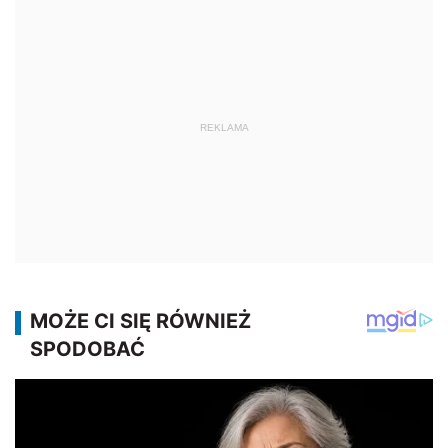
REKLAMA