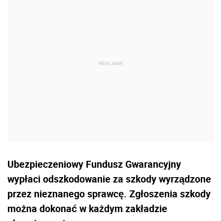
Ubezpieczeniowy Fundusz Gwarancyjny
wypłaci odszkodowanie za szkody wyrządzone
przez nieznanego sprawcę. Zgłoszenia szkody
można dokonać w każdym zakładzie