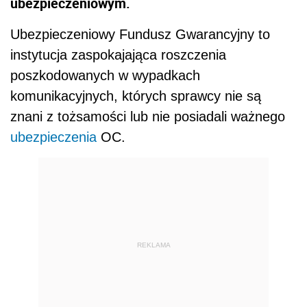
ubezpieczeniowym.
Ubezpieczeniowy Fundusz Gwarancyjny to
instytucja zaspokajająca roszczenia
poszkodowanych w wypadkach
komunikacyjnych, których sprawcy nie są
znani z tożsamości lub nie posiadali ważnego
ubezpieczenia
OC.
REKLAMA