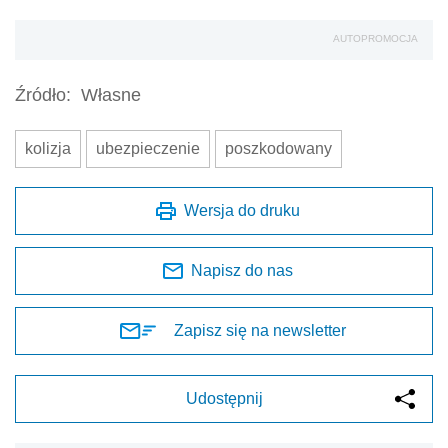
AUTOPROMOCJA
Źródło:
Własne
kolizja
ubezpieczenie
poszkodowany
Wersja do druku
Napisz do nas
Zapisz się na newsletter
Udostępnij