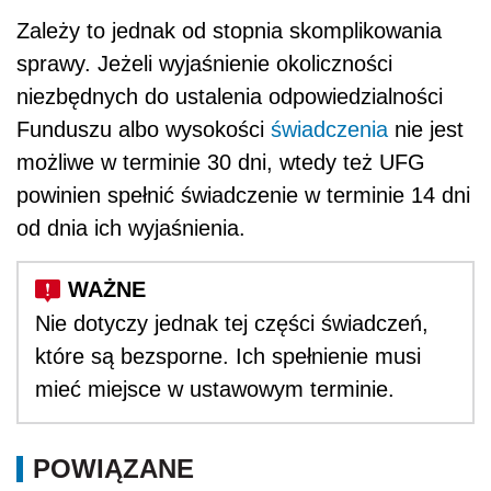
Zależy to jednak od stopnia skomplikowania
sprawy. Jeżeli wyjaśnienie okoliczności
niezbędnych do ustalenia odpowiedzialności
Funduszu albo wysokości
świadczenia
nie jest
możliwe w terminie 30 dni, wtedy też UFG
powinien spełnić świadczenie w terminie 14 dni
od dnia ich wyjaśnienia.
Nie dotyczy jednak tej części świadczeń,
które są bezsporne. Ich spełnienie musi
mieć miejsce w ustawowym terminie.
POWIĄZANE