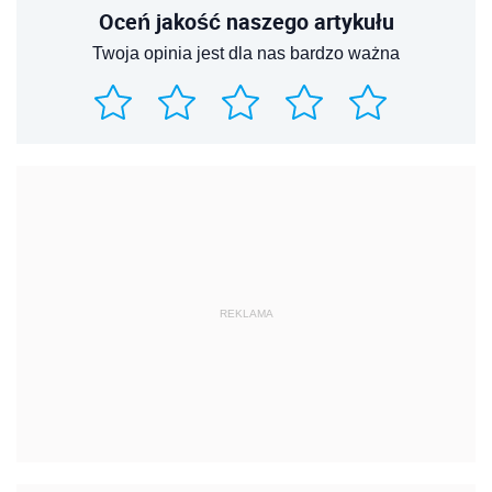
Oceń jakość naszego artykułu
Twoja opinia jest dla nas bardzo ważna
REKLAMA