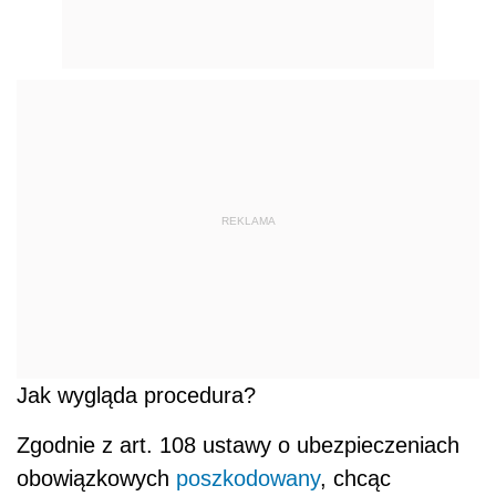
REKLAMA
Jak wygląda procedura?
Zgodnie z art. 108 ustawy o ubezpieczeniach
obowiązkowych
poszkodowany
, chcąc