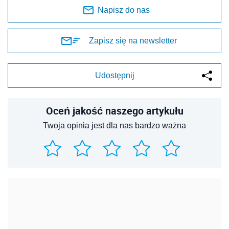
Napisz do nas
Zapisz się na newsletter
Udostępnij
Oceń jakość naszego artykułu
Twoja opinia jest dla nas bardzo ważna