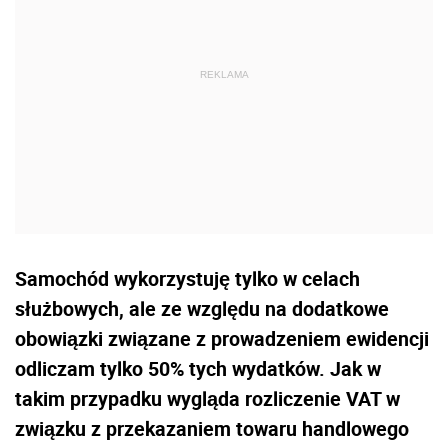
Samochód wykorzystuję tylko w celach
służbowych, ale ze względu na dodatkowe
obowiązki związane z prowadzeniem ewidencji
odliczam tylko 50% tych wydatków. Jak w
takim przypadku wygląda rozliczenie VAT w
związku z przekazaniem towaru handlowego