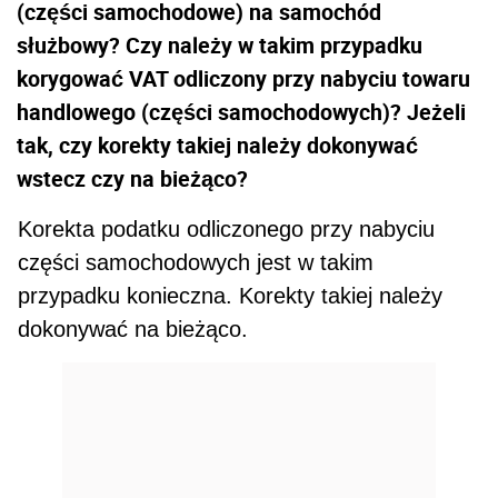
(części samochodowe) na samochód
służbowy? Czy należy w takim przypadku
korygować VAT odliczony przy nabyciu towaru
handlowego (części samochodowych)? Jeżeli
tak, czy korekty takiej należy dokonywać
wstecz czy na bieżąco?
Korekta podatku odliczonego przy nabyciu
części samochodowych jest w takim
przypadku konieczna. Ko­rekty takiej należy
dokonywać na bieżąco.