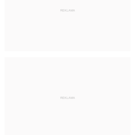
REKLAMA
REKLAMA