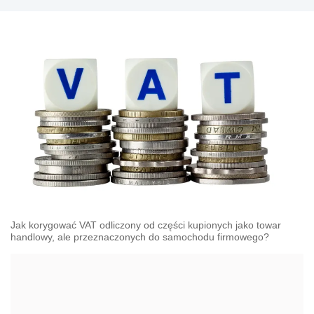
Jak korygować VAT odliczony od części kupionych jako towar
handlowy, ale przeznaczonych do samochodu firmowego?