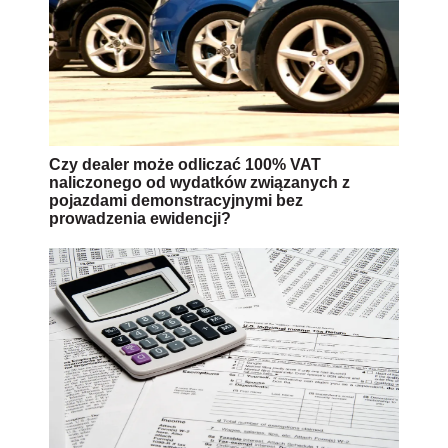
Czy dealer może odliczać 100% VAT
naliczonego od wydatków związanych z
pojazdami demonstracyjnymi bez
prowadzenia ewidencji?