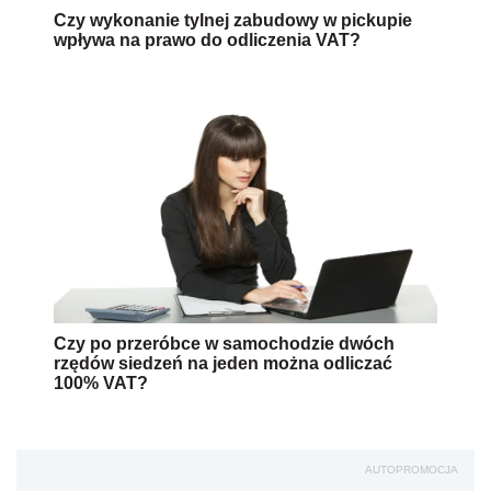
Czy wykonanie tylnej zabudowy w pickupie
wpływa na prawo do odliczenia VAT?
Czy po przeróbce w samochodzie dwóch
rzędów siedzeń na jeden można odliczać
100% VAT?
AUTOPROMOCJA