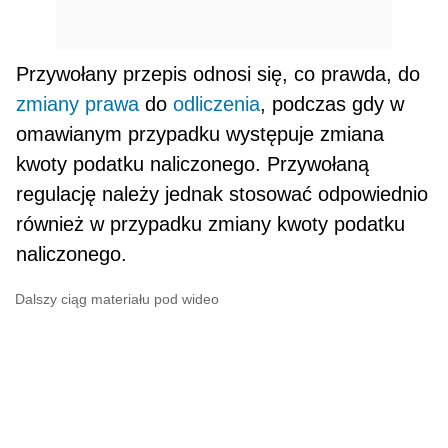
Przywołany przepis odnosi się, co prawda, do
zmiany prawa
do
odliczenia
, podczas gdy w
omawianym przypadku występuje zmiana
kwoty podatku naliczonego. Przywołaną
regulację należy jednak stosować odpo­wiednio
również w przypadku zmiany kwoty podatku
naliczonego.
Dalszy ciąg materiału pod wideo