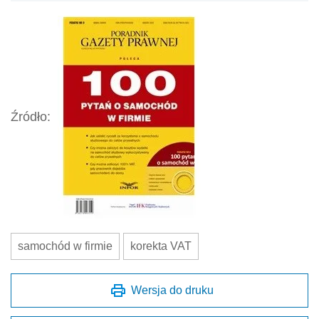
Źródło:
samochód w firmie
korekta VAT
Wersja do druku