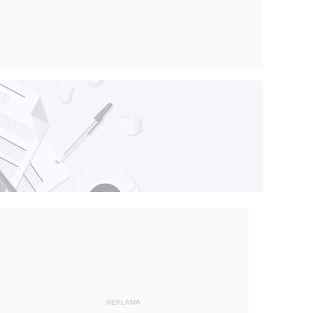
REKLAMA