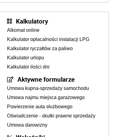
Kalkulatory
Alkomat online
Kalkulator opłacalności instalacji LPG
Kalkulator ryczałtów za paliwo
Kalkulator urlopu
Kalkulator ilości dni
Aktywne formularze
Umowa kupna-sprzedaży samochodu
Umowa najmu miejsca garażowego
Powierzenie auta służbowego
Oświadczenie - skutki prawne sprzedaży
Umowa darowizny