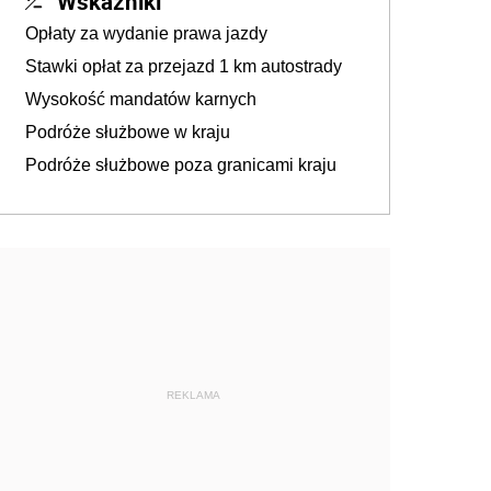
Wskaźniki
Opłaty za wydanie prawa jazdy
Stawki opłat za przejazd 1 km autostrady
Wysokość mandatów karnych
Podróże służbowe w kraju
Podróże służbowe poza granicami kraju
REKLAMA