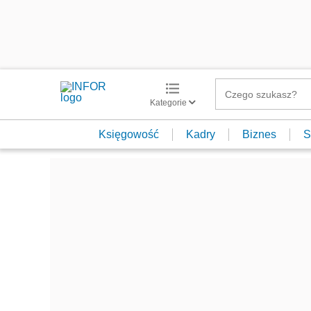
Kategorie
Księgowość
Kadry
Biznes
S