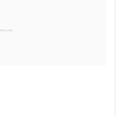
REKLAMA