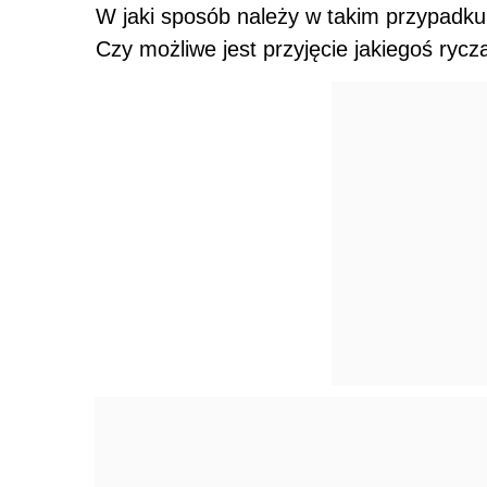
W jaki sposób należy w takim przypadku
Czy możliwe jest przyjęcie jakiegoś rycz