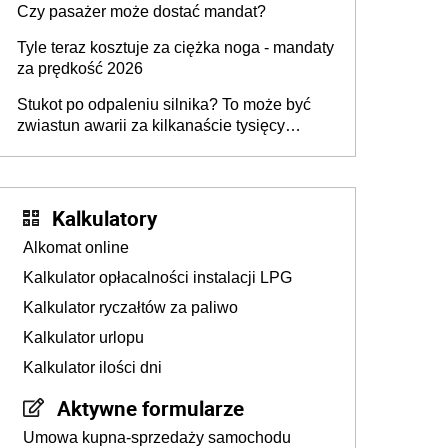
Czy pasażer może dostać mandat?
Tyle teraz kosztuje za ciężka noga - mandaty
za prędkość 2026
Stukot po odpaleniu silnika? To może być
zwiastun awarii za kilkanaście tysięcy
złotych
Kalkulatory
Alkomat online
Kalkulator opłacalności instalacji LPG
Kalkulator ryczałtów za paliwo
Kalkulator urlopu
Kalkulator ilości dni
Aktywne formularze
Umowa kupna-sprzedaży samochodu