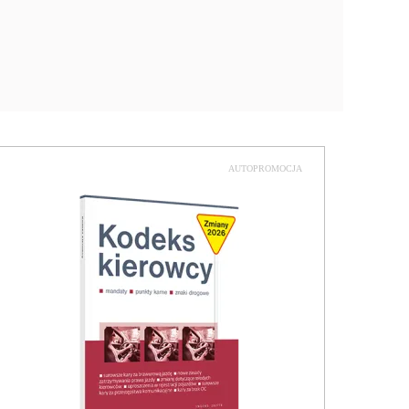
AUTOPROMOCJA