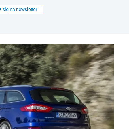
 się na newsletter