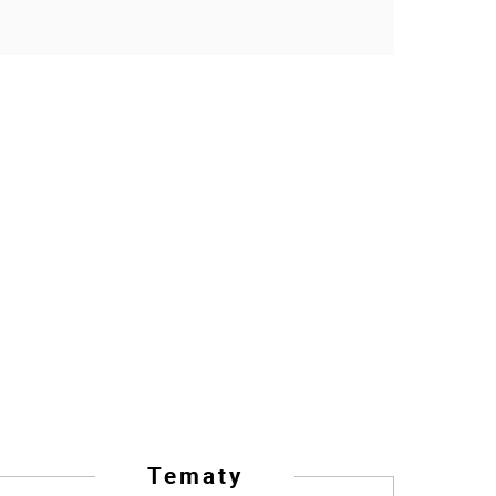
Tematy