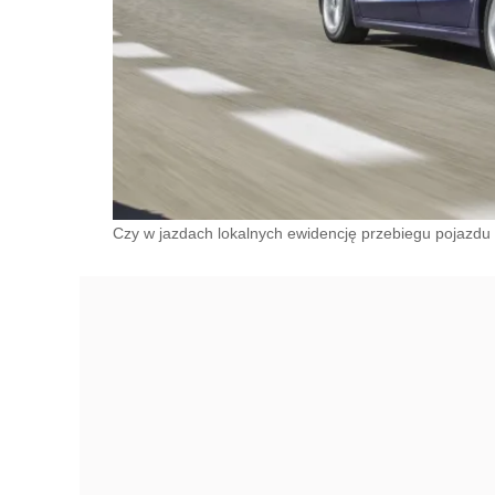
Czy w jazdach lokalnych ewidencję przebiegu pojazdu