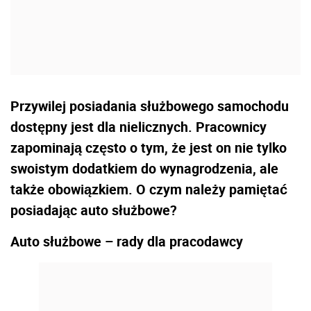
Przywilej posiadania służbowego samochodu
dostępny jest dla nielicznych. Pracownicy
zapominają często o tym, że jest on nie tylko
swoistym dodatkiem do wynagrodzenia, ale
także obowiązkiem. O czym należy pamiętać
posiadając auto służbowe?
Auto służbowe – rady dla pracodawcy