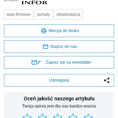
auto firmowe
porady
eksploatacja
Wersja do druku
Napisz do nas
Zapisz się na newsletter
Udostępnij
Oceń jakość naszego artykułu
Twoja opinia jest dla nas bardzo ważna