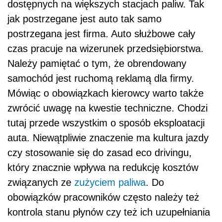
dostępnych na większych stacjach paliw. Tak
jak postrzegane jest auto tak samo
postrzegana jest firma. Auto służbowe cały
czas pracuje na wizerunek przedsiębiorstwa.
Należy pamiętać o tym, że obrendowany
samochód jest ruchomą reklamą dla firmy.
Mówiąc o obowiązkach kierowcy warto także
zwrócić uwagę na kwestie techniczne. Chodzi
tutaj przede wszystkim o sposób eksploatacji
auta. Niewątpliwie znaczenie ma kultura jazdy
czy stosowanie się do zasad eco drivingu,
który znacznie wpływa na redukcję kosztów
związanych ze
zużyciem paliwa
. Do
obowiązków pracowników często należy też
kontrola stanu płynów czy też ich uzupełniania