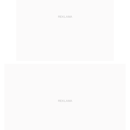
REKLAMA
REKLAMA