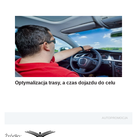
Optymalizacja trasy, a czas dojazdu do celu
AUTOPROMOCJA
Źródło: