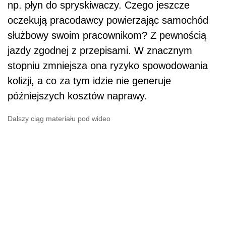
np. płyn do spryskiwaczy. Czego jeszcze
oczekują pracodawcy powierzając samochód
służbowy swoim pracownikom? Z pewnością
jazdy zgodnej z przepisami. W znacznym
stopniu zmniejsza ona ryzyko spowodowania
kolizji, a co za tym idzie nie generuje
późniejszych kosztów naprawy.
Dalszy ciąg materiału pod wideo