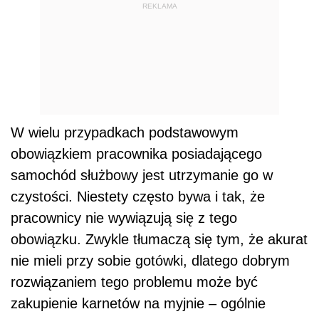
REKLAMA
W wielu przypadkach podstawowym
obowiązkiem pracownika posiadającego
samochód służbowy jest utrzymanie go w
czystości. Niestety często bywa i tak, że
pracownicy nie wywiązują się z tego
obowiązku. Zwykle tłumaczą się tym, że akurat
nie mieli przy sobie gotówki, dlatego dobrym
rozwiązaniem tego problemu może być
zakupienie karnetów na myjnie – ogólnie