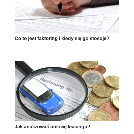
Co to jest faktoring i kiedy się go stosuje?
Jak analizować umowę leasingu?