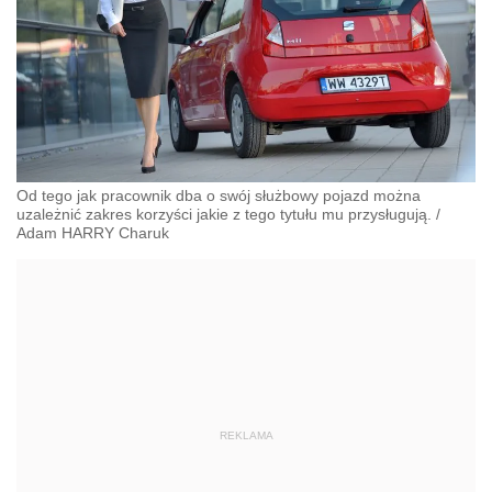
Od tego jak pracownik dba o swój służbowy pojazd można
uzależnić zakres korzyści jakie z tego tytułu mu przysługują.
/
Adam HARRY Charuk