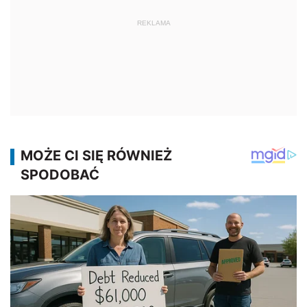
REKLAMA