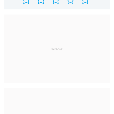
REKLAMA