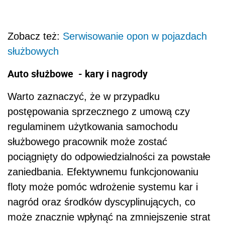
Zobacz też:
Serwisowanie opon w pojazdach
służbowych
Auto służbowe - kary i nagrody
Warto zaznaczyć, że w przypadku
postępowania sprzecznego z umową czy
regulaminem użytkowania samochodu
służbowego pracownik może zostać
pociągnięty do odpowiedzialności za powstałe
zaniedbania. Efektywnemu funkcjonowaniu
floty może pomóc wdrożenie systemu kar i
nagród oraz środków dyscyplinujących, co
może znacznie wpłynąć na zmniejszenie strat