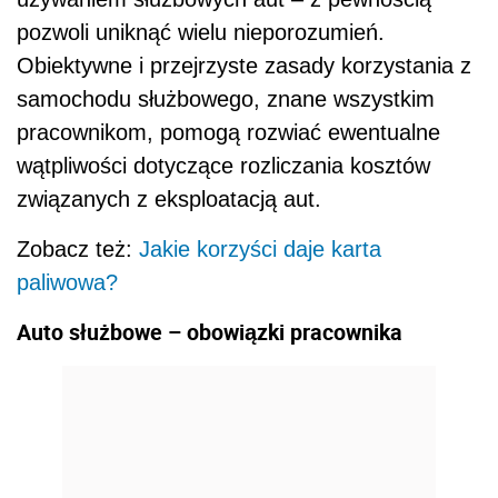
pozwoli uniknąć wielu nieporozumień.
Obiektywne i przejrzyste zasady korzystania z
samochodu służbowego, znane wszystkim
pracownikom, pomogą rozwiać ewentualne
wątpliwości dotyczące rozliczania kosztów
związanych z eksploatacją aut.
Zobacz też:
Jakie korzyści daje karta
paliwowa?
Auto służbowe – obowiązki pracownika