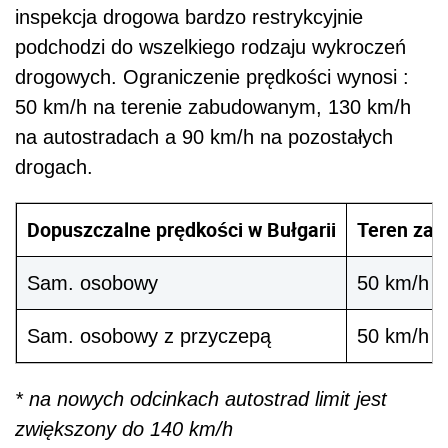
inspekcja drogowa bardzo restrykcyjnie
podchodzi do wszelkiego rodzaju wykroczeń
drogowych. Ograniczenie prędkości wynosi :
50 km/h na terenie zabudowanym, 130 km/h
na autostradach a 90 km/h na pozostałych
drogach.
Dopuszczalne prędkości w Bułgarii
Teren za
Sam. osobowy
50 km/h
Sam. osobowy z przyczepą
50 km/h
* na nowych odcinkach autostrad limit jest
zwiększony do 140 km/h