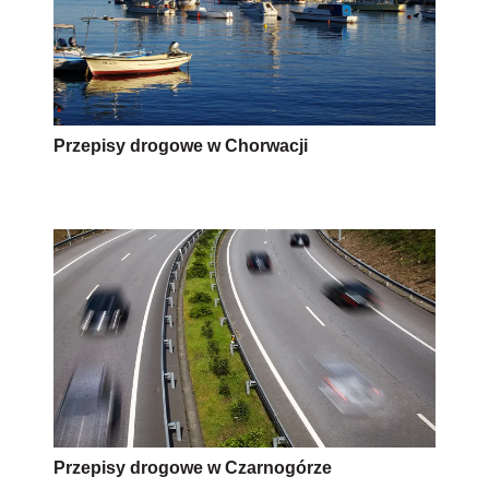
Przepisy drogowe w Chorwacji
Przepisy drogowe w Czarnogórze