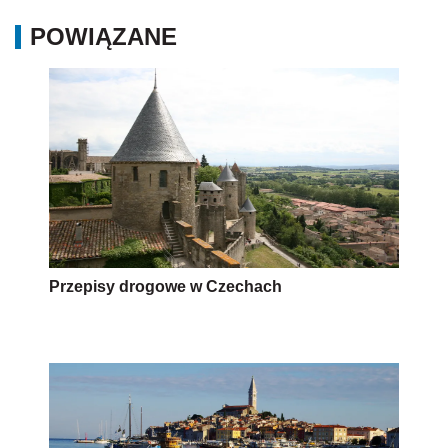
POWIĄZANE
Przepisy drogowe w Czechach