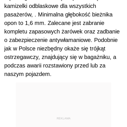
kamizelki odblaskowe dla wszystkich
pasażerów, . Minimalna głębokość bieżnika
opon to 1,6 mm. Zalecane jest zabranie
kompletu zapasowych żarówek oraz zadbanie
o zabezpieczenie antywłamaniowe. Podobnie
jak w Polsce niezbędny okaże się trójkąt
ostrzegawczy, znajdujący się w bagażniku, a
podczas awarii rozstawiony przed lub za
naszym pojazdem.
REKLAMA