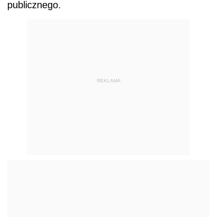
publicznego.
REKLAMA