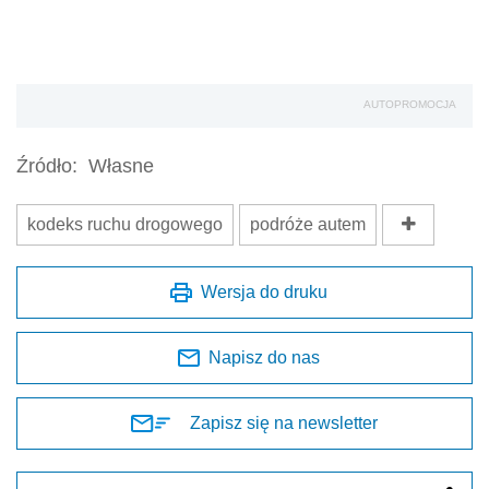
AUTOPROMOCJA
Źródło:
Własne
kodeks ruchu drogowego
podróże autem
Wersja do druku
Napisz do nas
Zapisz się na newsletter