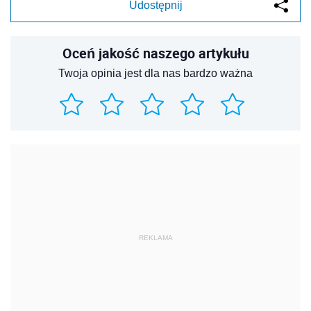
Udostępnij
Oceń jakość naszego artykułu
Twoja opinia jest dla nas bardzo ważna
REKLAMA