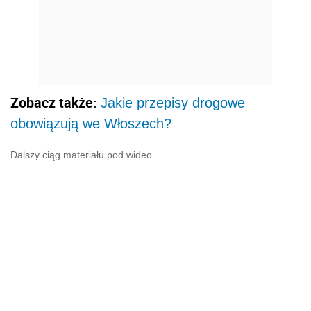
Zobacz także:
Jakie przepisy drogowe
obowiązują we Włoszech?
Dalszy ciąg materiału pod wideo