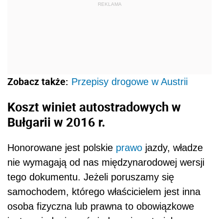
REKLAMA
Zobacz także:
Przepisy drogowe w Austrii
Koszt winiet autostradowych w
Bułgarii w 2016 r.
Honorowane jest polskie
prawo
jazdy, władze
nie wymagają od nas międzynarodowej wersji
tego dokumentu. Jeżeli poruszamy się
samochodem, którego właścicielem jest inna
osoba fizyczna lub prawna to obowiązkowe