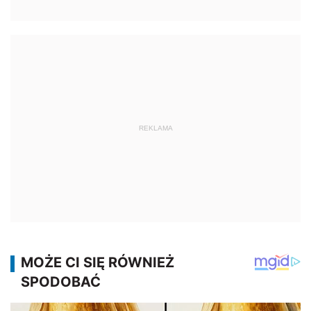
REKLAMA