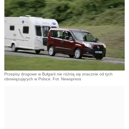
Przepisy drogowe w Bułgarii nie różnią się znacznie od tych
obowiązujących w Polsce. Fot. Newspress