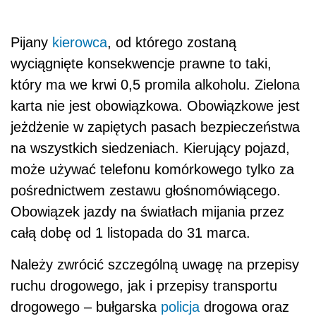
Pijany
kierowca
, od którego zostaną
wyciągnięte konsekwencje prawne to taki,
który ma we krwi 0,5 promila alkoholu. Zielona
karta nie jest obowiązkowa. Obowiązkowe jest
jeżdżenie w zapiętych pasach bezpieczeństwa
na wszystkich siedzeniach. Kierujący pojazd,
może używać telefonu komórkowego tylko za
pośrednictwem zestawu głośnomówiącego.
Obowiązek jazdy na światłach mijania przez
całą dobę od 1 listopada do 31 marca.
Należy zwrócić szczególną uwagę na przepisy
ruchu drogowego, jak i przepisy transportu
drogowego – bułgarska
policja
drogowa oraz