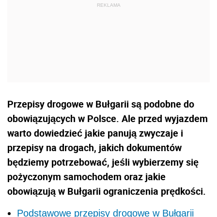
Przepisy drogowe w Bułgarii są podobne do
obowiązujących w Polsce. Ale przed wyjazdem
warto dowiedzieć jakie panują zwyczaje i
przepisy na drogach, jakich dokumentów
będziemy potrzebować, jeśli wybierzemy się
pożyczonym samochodem oraz jakie
obowiązują w Bułgarii ograniczenia prędkości.
Podstawowe przepisy drogowe w Bułgarii