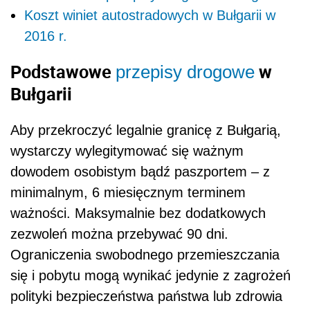
Koszt winiet autostradowych w Bułgarii w
2016 r.
Podstawowe
w
przepisy drogowe
Bułgarii
Aby przekroczyć legalnie granicę z Bułgarią,
wystarczy wylegitymować się ważnym
dowodem osobistym bądź paszportem – z
minimalnym, 6 miesięcznym terminem
ważności. Maksymalnie bez dodatkowych
zezwoleń można przebywać 90 dni.
Ograniczenia swobodnego przemieszczania
się i pobytu mogą wynikać jedynie z zagrożeń
polityki bezpieczeństwa państwa lub zdrowia