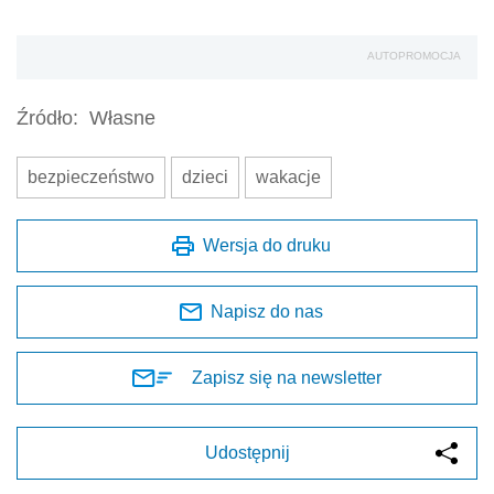
AUTOPROMOCJA
Źródło:
Własne
bezpieczeństwo
dzieci
wakacje
Wersja do druku
Napisz do nas
Zapisz się na newsletter
Udostępnij