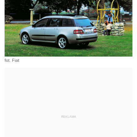
fot. Fiat