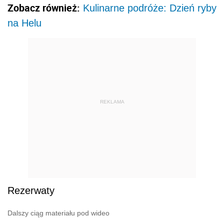
Zobacz również:
Kulinarne podróże: Dzień ryby
na Helu
REKLAMA
Rezerwaty
Dalszy ciąg materiału pod wideo