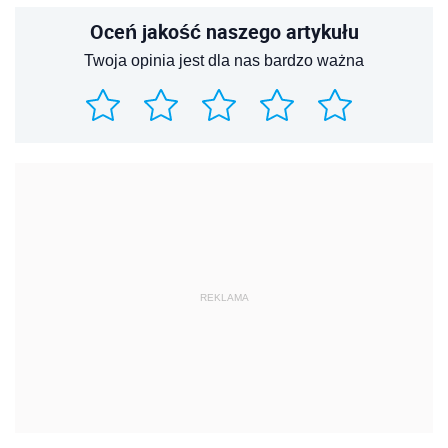
Oceń jakość naszego artykułu
Twoja opinia jest dla nas bardzo ważna
REKLAMA