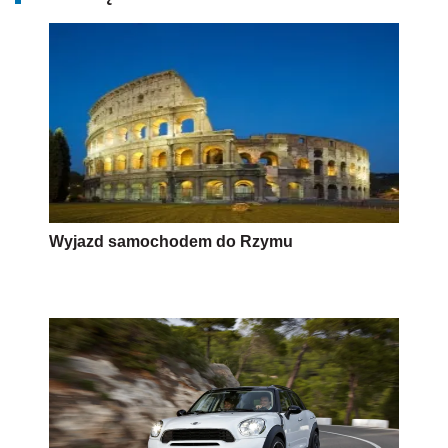
Wyjazd samochodem do Rzymu