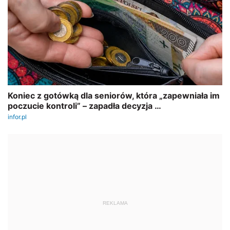
REKLAMA