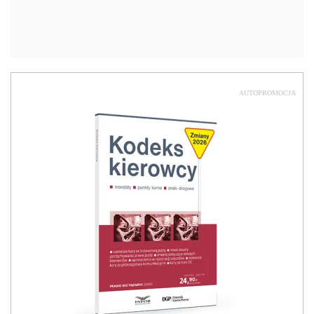
AUTOPROMOCJA