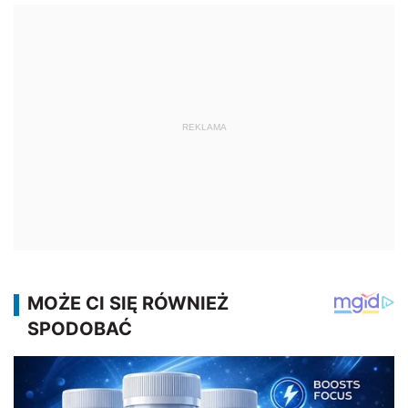
REKLAMA