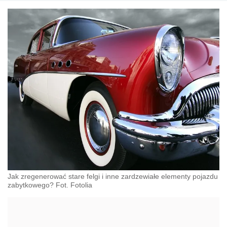
Jak zregenerować stare felgi i inne zardzewiałe elementy pojazdu
zabytkowego? Fot. Fotolia