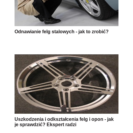
Odnawianie felg stalowych - jak to zrobić?
Uszkodzenia i odkształcenia felg i opon - jak
je sprawdzić? Ekspert radzi