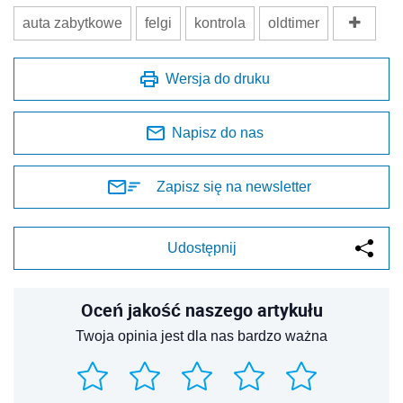
auta zabytkowe
felgi
kontrola
oldtimer
Wersja do druku
Napisz do nas
Zapisz się na newsletter
Udostępnij
Oceń jakość naszego artykułu
Twoja opinia jest dla nas bardzo ważna