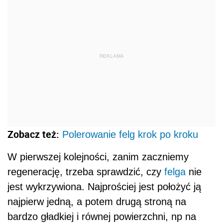
REKLAMA
Zobacz też:
Polerowanie felg krok po kroku
W pierwszej kolejności, zanim zaczniemy
regenerację, trzeba sprawdzić, czy
felga
nie
jest wykrzywiona. Najprościej jest położyć ją
najpierw jedną, a potem drugą stroną na
bardzo gładkiej i równej powierzchni, np na