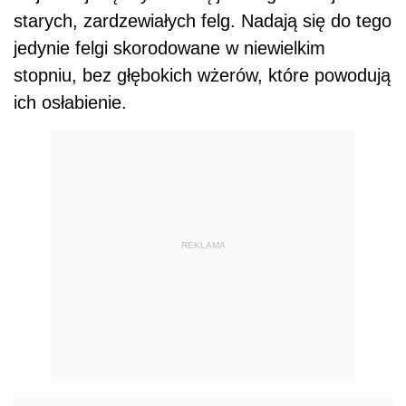
starych, zardzewiałych felg. Nadają się do tego
jedynie felgi skorodowane w niewielkim
stopniu, bez głębokich wżerów, które powodują
ich osłabienie.
REKLAMA