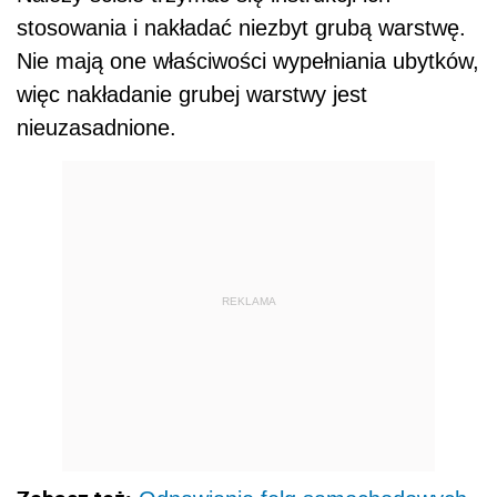
stosowania i nakładać niezbyt grubą warstwę.
Nie mają one właściwości wypełniania ubytków,
więc nakładanie grubej warstwy jest
nieuzasadnione.
REKLAMA