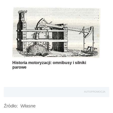
Historia motoryzacji: omnibusy i silniki
parowe
AUTOPROMOCJA
Źródło:
Własne