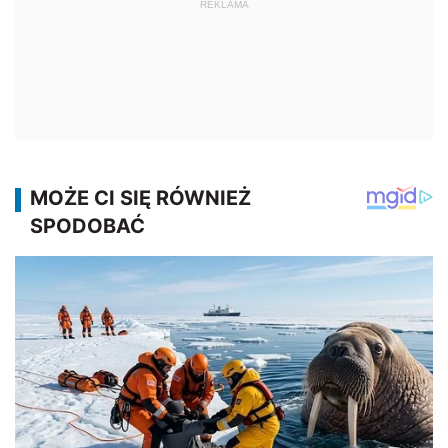
REKLAMA