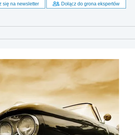
 się na newsletter
Dołącz do grona ekspertów