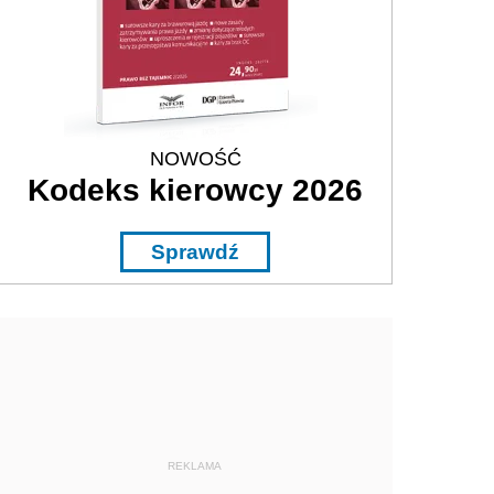
NOWOŚĆ
Kodeks kierowcy 2026
Sprawdź
REKLAMA