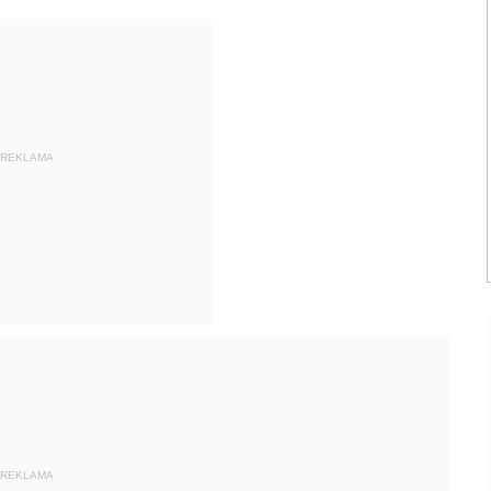
REKLAMA
REKLAMA