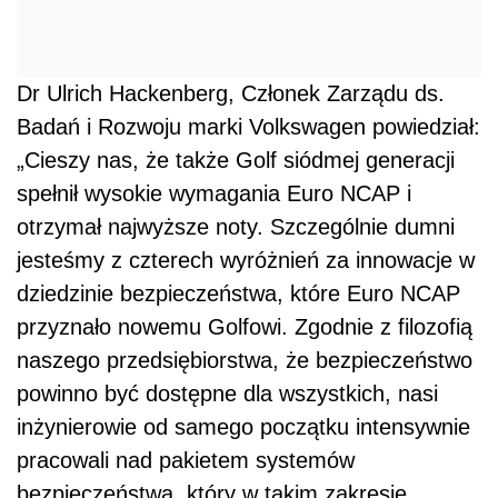
Dr Ulrich Hackenberg, Członek Zarządu ds.
Badań i Rozwoju marki Volkswagen powiedział:
„Cieszy nas, że także Golf siódmej generacji
spełnił wysokie wymagania Euro NCAP i
otrzymał najwyższe noty. Szczególnie dumni
jesteśmy z czterech wyróżnień za innowacje w
dziedzinie bezpieczeństwa, które Euro NCAP
przyznało nowemu Golfowi. Zgodnie z filozofią
naszego przedsiębiorstwa, że bezpieczeństwo
powinno być dostępne dla wszystkich, nasi
inżynierowie od samego początku intensywnie
pracowali nad pakietem systemów
bezpieczeństwa, który w takim zakresie