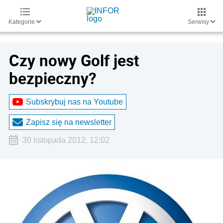
Kategorie
Serwisy
Czy nowy Golf jest
bezpieczny?
Subskrybuj nas na Youtube
Zapisz się na newsletter
30 listopada 2012, 12:02