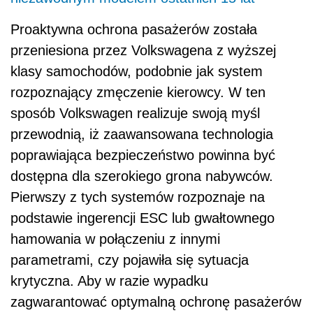
Proaktywna ochrona pasażerów została
przeniesiona przez Volkswagena z wyższej
klasy samochodów, podobnie jak system
rozpoznający zmęczenie kierowcy. W ten
sposób Volkswagen realizuje swoją myśl
przewodnią, iż zaawansowana technologia
poprawiająca bezpieczeństwo powinna być
dostępna dla szerokiego grona nabywców.
Pierwszy z tych systemów rozpoznaje na
podstawie ingerencji ESC lub gwałtownego
hamowania w połączeniu z innymi
parametrami, czy pojawiła się sytuacja
krytyczna. Aby w razie wypadku
zagwarantować optymalną ochronę pasażerów