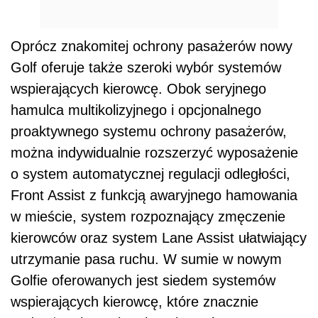
Oprócz znakomitej ochrony pasażerów nowy
Golf oferuje także szeroki wybór systemów
wspierających kierowcę. Obok seryjnego
hamulca multikolizyjnego i opcjonalnego
proaktywnego systemu ochrony pasażerów,
można indywidualnie rozszerzyć wyposażenie
o system automatycznej regulacji odległości,
Front Assist z funkcją awaryjnego hamowania
w mieście, system rozpoznający zmęczenie
kierowców oraz system Lane Assist ułatwiający
utrzymanie pasa ruchu. W sumie w nowym
Golfie oferowanych jest siedem systemów
wspierających kierowcę, które znacznie