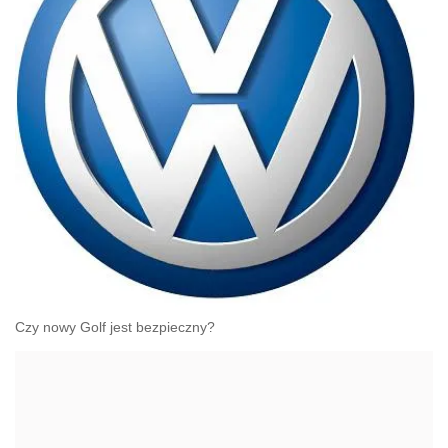
Czy nowy Golf jest bezpieczny?