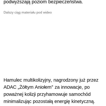
podwyższają poziom bezpieczeństwa.
Dalszy ciąg materiału pod wideo
Hamulec multikolizyjny, nagrodzony już przez
ADAC „Żółtym Aniołem” za innowacje, po
poważnej kolizji przyhamowuje samochód
minimalizując pozostałą energię kinetyczną.