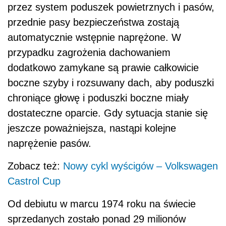
przez system poduszek powietrznych i pasów,
przednie pasy bezpieczeństwa zostają
automatycznie wstępnie naprężone. W
przypadku zagrożenia dachowaniem
dodatkowo zamykane są prawie całkowicie
boczne szyby i rozsuwany dach, aby poduszki
chroniące głowę i poduszki boczne miały
dostateczne oparcie. Gdy sytuacja stanie się
jeszcze poważniejsza, nastąpi kolejne
naprężenie pasów.
Zobacz też:
Nowy cykl wyścigów – Volkswagen
Castrol Cup
Od debiutu w marcu 1974 roku na świecie
sprzedanych zostało ponad 29 milionów