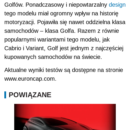
Golfów. Ponadczasowy i niepowtarzalny
design
tego modelu miał ogromny wpływ na historię
motoryzacji. Pojawiła się nawet oddzielna klasa
samochodów – klasa Golfa. Razem z równie
popularnymi wariantami tego modelu, jak
Cabrio i Variant, Golf jest jednym z najczęściej
kupowanych samochodów na świecie.
Aktualne wyniki testów są dostępne na stronie
www.euroncap.com.
POWIĄZANE