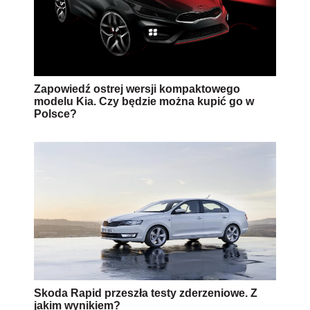
Zapowiedź ostrej wersji kompaktowego
modelu Kia. Czy będzie można kupić go w
Polsce?
Skoda Rapid przeszła testy zderzeniowe. Z
jakim wynikiem?