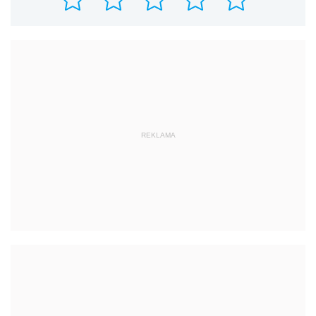
REKLAMA