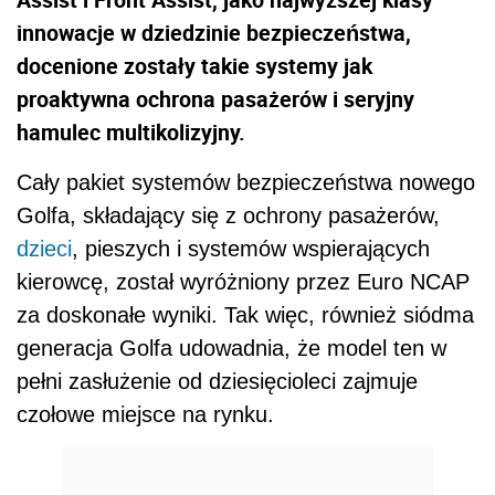
innowacje w dziedzinie bezpieczeństwa,
docenione zostały takie systemy jak
proaktywna ochrona pasażerów i seryjny
hamulec multikolizyjny.
Cały pakiet systemów bezpieczeństwa nowego
Golfa, składający się z ochrony pasażerów,
dzieci
, pieszych i systemów wspierających
kierowcę, został wyróżniony przez Euro NCAP
za doskonałe wyniki. Tak więc, również siódma
generacja Golfa udowadnia, że model ten w
pełni zasłużenie od dziesięcioleci zajmuje
czołowe miejsce na rynku.