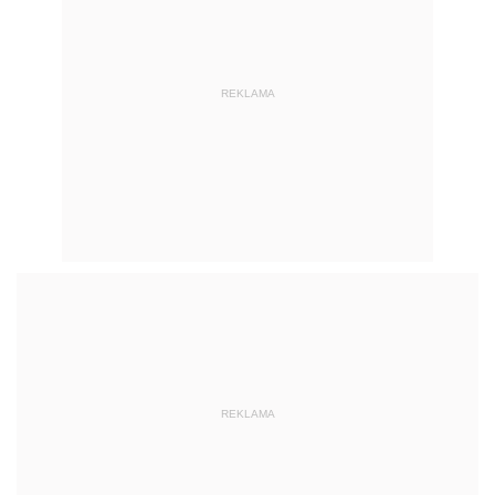
REKLAMA
REKLAMA