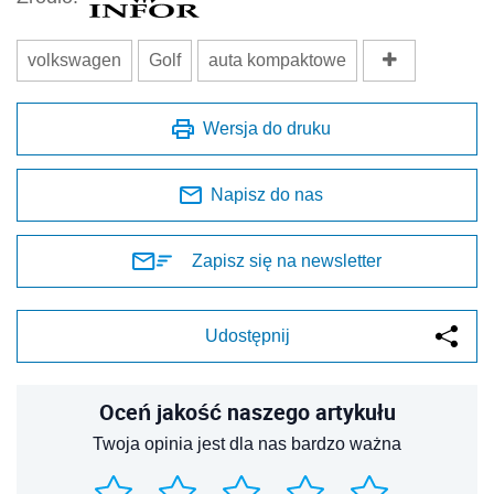
volkswagen
Golf
auta kompaktowe
Wersja do druku
Napisz do nas
Zapisz się na newsletter
Udostępnij
Oceń jakość naszego artykułu
Twoja opinia jest dla nas bardzo ważna