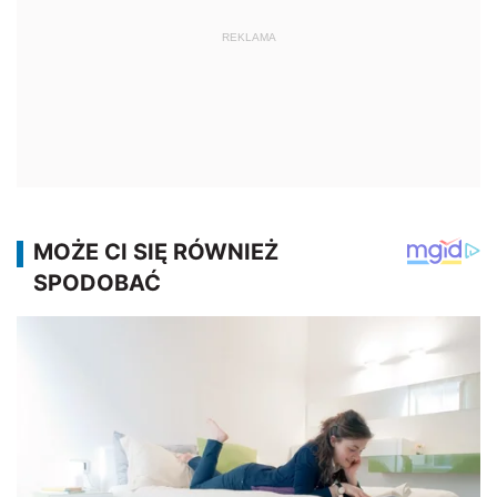
REKLAMA