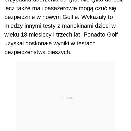
lecz także mali pasażerowie mogą czuć się
bezpiecznie w nowym Golfie. Wykazały to
między innymi testy z manekinami dzieci w
wieku 18 miesięcy i trzech lat. Ponadto Golf
uzyskał doskonałe wyniki w testach
bezpieczeństwa pieszych.
REKLAMA