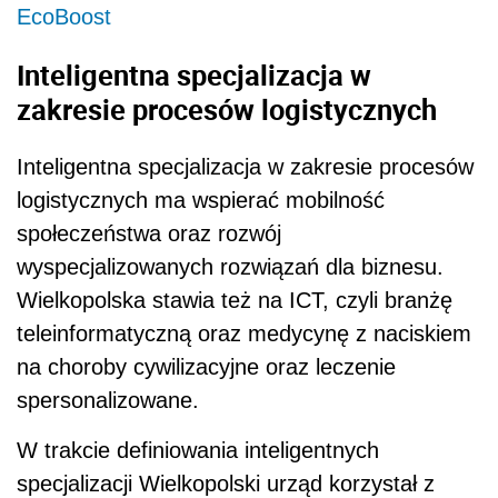
EcoBoost
Inteligentna specjalizacja w
zakresie procesów logistycznych
Inteligentna specjalizacja w zakresie procesów
logistycznych ma wspierać mobilność
społeczeństwa oraz rozwój
wyspecjalizowanych rozwiązań dla biznesu.
Wielkopolska stawia też na ICT, czyli branżę
teleinformatyczną oraz medycynę z naciskiem
na choroby cywilizacyjne oraz leczenie
spersonalizowane.
W trakcie definiowania inteligentnych
specjalizacji Wielkopolski urząd korzystał z