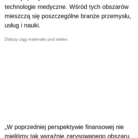
technologie medyczne. Wśród tych obszarów
mieszczą się poszczególne branże przemysłu,
usług i nauki.
Dalszy ciąg materiału pod wideo
„W poprzedniej perspektywie finansowej nie
mieliśmy tak wyraźnie zarysowanego obszaru