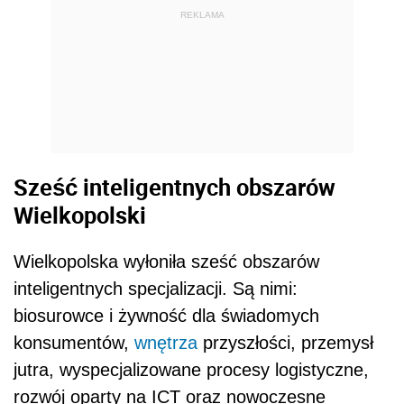
REKLAMA
Sześć inteligentnych obszarów
Wielkopolski
Wielkopolska wyłoniła sześć obszarów
inteligentnych specjalizacji. Są nimi:
biosurowce i żywność dla świadomych
konsumentów,
wnętrza
przyszłości, przemysł
jutra, wyspecjalizowane procesy logistyczne,
rozwój oparty na ICT oraz nowoczesne