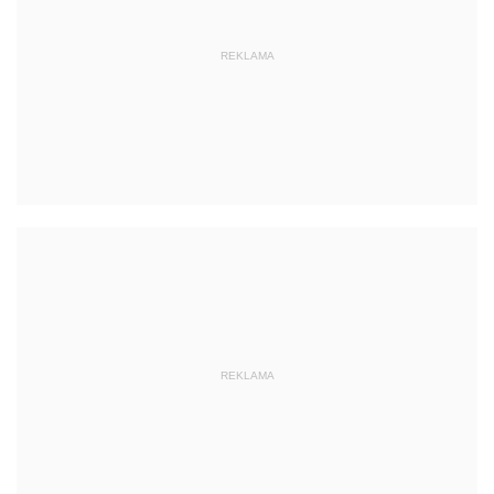
REKLAMA
REKLAMA