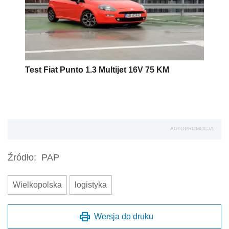
Test Fiat Punto 1.3 Multijet 16V 75 KM
AUTOPROMOCJA
Źródło:
PAP
Wielkopolska
logistyka
Wersja do druku