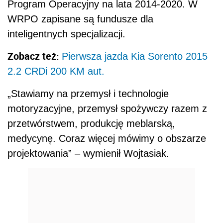
Program Operacyjny na lata 2014-2020. W
WRPO zapisane są fundusze dla
inteligentnych specjalizacji.
Zobacz też:
Pierwsza jazda Kia Sorento 2015
2.2 CRDi 200 KM aut.
„Stawiamy na przemysł i technologie
motoryzacyjne, przemysł spożywczy razem z
przetwórstwem, produkcję meblarską,
medycynę. Coraz więcej mówimy o obszarze
projektowania” – wymienił Wojtasiak.