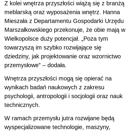
Z kolei wnętrza przyszłości wiążą się z branżą
meblarską oraz wyposażenia wnętrz. Hanna
Mieszała z Departamentu Gospodarki Urzędu
Marszałkowskiego przekonuje, że obie mają w
Wielkopolsce duży potencjał. „Poza tym
towarzyszą im szybko rozwijające się
dziedziny, jak projektowanie oraz wzornictwo
przemysłowe” – dodała.
Wnętrza przyszłości mogą się opierać na
wynikach badań naukowych z zakresu
psychologii, antropologii i socjologii oraz nauk
technicznych.
W ramach przemysłu jutra rozwijane będą
wyspecjalizowane technologie, maszyny,