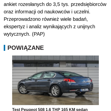
ankiet rozesłanych do 3,5 tys. przedsiębiorców
oraz informacji od naukowców i uczelni.
Przeprowadzono również wiele badań,
ekspertyz i analiz wynikających z unijnych
wytycznych. (PAP)
POWIĄZANE
Test Peugeot 508 1.6 THP 165 KM sedan