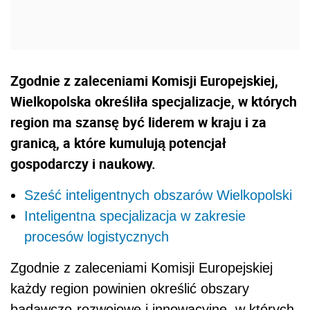
Zgodnie z zaleceniami Komisji Europejskiej,
Wielkopolska określiła specjalizacje, w których
region ma szansę być liderem w kraju i za
granicą, a które kumulują potencjał
gospodarczy i naukowy.
Sześć inteligentnych obszarów Wielkopolski
Inteligentna specjalizacja w zakresie
procesów logistycznych
Zgodnie z zaleceniami Komisji Europejskiej
każdy region powinien określić obszary
badawczo-rozwojowe i innowacyjne, w których