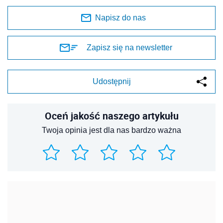
Napisz do nas
Zapisz się na newsletter
Udostępnij
Oceń jakość naszego artykułu
Twoja opinia jest dla nas bardzo ważna