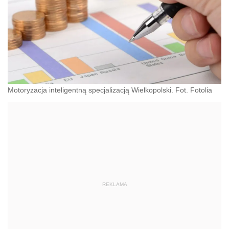
Motoryzacja inteligentną specjalizacją Wielkopolski. Fot. Fotolia