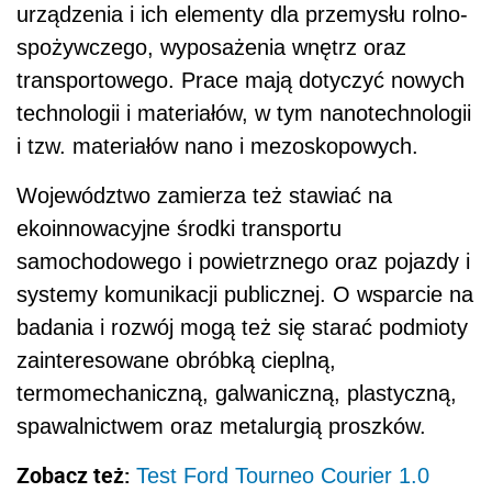
urządzenia i ich elementy dla przemysłu rolno-
spożywczego, wyposażenia wnętrz oraz
transportowego. Prace mają dotyczyć nowych
technologii i materiałów, w tym nanotechnologii
i tzw. materiałów nano i mezoskopowych.
Województwo zamierza też stawiać na
ekoinnowacyjne środki transportu
samochodowego i powietrznego oraz pojazdy i
systemy komunikacji publicznej. O wsparcie na
badania i rozwój mogą też się starać podmioty
zainteresowane obróbką cieplną,
termomechaniczną, galwaniczną, plastyczną,
spawalnictwem oraz metalurgią proszków.
Zobacz też:
Test Ford Tourneo Courier 1.0