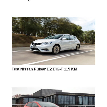
Test Nissan Pulsar 1.2 DIG-T 115 KM