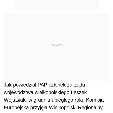
REKLAMA
Jak powiedział PAP członek zarządu
województwa wielkopolskiego Leszek
Wojtasiak, w grudniu ubiegłego roku Komisja
Europejska przyjęła Wielkopolski Regionalny