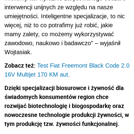
interwencji unijnych ze względu na nasze
umiejętności. Inteligentne specjalizacje, to nic
więcej, niż to co potrafimy już robić, jakie
mamy zalety, co możemy wykorzystywać
zawodowo, naukowo i badawczo” – wyjaśnił
Wojtasiak.
Zobacz też:
Test Fiat Freemont Black Code 2.0
16V Multijet 170 KM aut.
Dzięki specjalizacji biosurowce i żywność dla
świadomych konsumentów region chce
rozwijać biotechnologię i biogospodarkę oraz
nowoczesne technologie produkcji żywności, w
tym produkcję tzw. żywności funkcjonalnej.