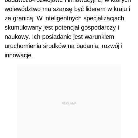
województwo ma szansę być liderem w kraju i
za granicą. W inteligentnych specjalizacjach
skumulowany jest potencjał gospodarczy i
naukowy. Ich posiadanie jest warunkiem
uruchomienia środków na badania, rozwój i
innowacje.
REKLAMA