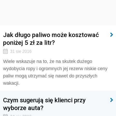
Jak długo paliwo może kosztować
poniżej 5 zł za litr?
31 sie 2016
Wiele wskazuje na to, że na skutek dużego
wydobycia ropy i ogromnych jej rezerw niskie ceny
paliw mogą utrzymać się nawet do przyszłych
wakacji.
Czym sugerują się klienci przy
wyborze auta?