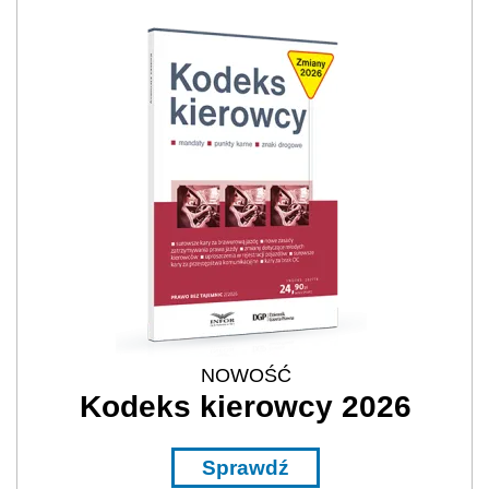
NOWOŚĆ
Kodeks kierowcy 2026
Sprawdź