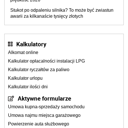
Stukot po odpaleniu silnika? To może być zwiastun
awarii za kilkanaście tysięcy złotych
Kalkulatory
Alkomat online
Kalkulator opłacalności instalacji LPG
Kalkulator ryczałtów za paliwo
Kalkulator urlopu
Kalkulator ilości dni
Aktywne formularze
Umowa kupna-sprzedaży samochodu
Umowa najmu miejsca garażowego
Powierzenie auta służbowego