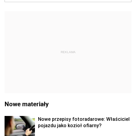
REKLAMA
Nowe materiały
Nowe przepisy fotoradarowe: Właściciel
pojazdu jako kozioł ofiarny?