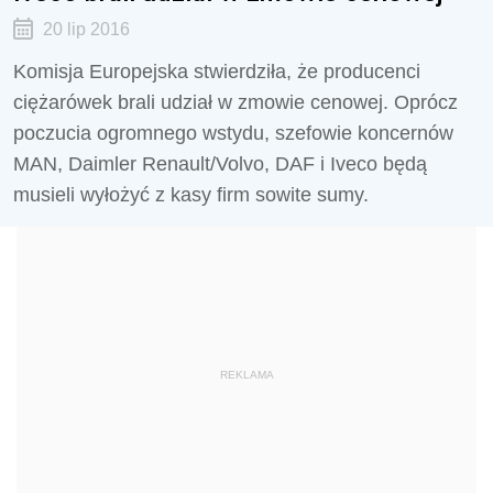
20 lip 2016
Komisja Europejska stwierdziła, że producenci
ciężarówek brali udział w zmowie cenowej. Oprócz
poczucia ogromnego wstydu, szefowie koncernów
MAN, Daimler Renault/Volvo, DAF i Iveco będą
musieli wyłożyć z kasy firm sowite sumy.
REKLAMA