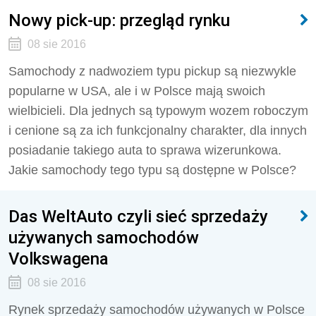
Nowy pick-up: przegląd rynku
08 sie 2016
Samochody z nadwoziem typu pickup są niezwykle
popularne w USA, ale i w Polsce mają swoich
wielbicieli. Dla jednych są typowym wozem roboczym
i cenione są za ich funkcjonalny charakter, dla innych
posiadanie takiego auta to sprawa wizerunkowa.
Jakie samochody tego typu są dostępne w Polsce?
Das WeltAuto czyli sieć sprzedaży
używanych samochodów
Volkswagena
08 sie 2016
Rynek sprzedaży samochodów używanych w Polsce