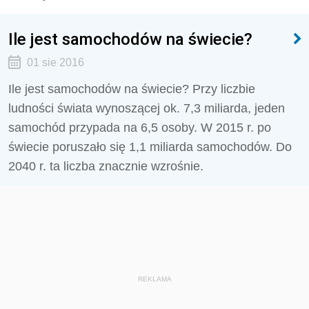
Ile jest samochodów na świecie?
01 sie 2016
Ile jest samochodów na świecie? Przy liczbie
ludności świata wynoszącej ok. 7,3 miliarda, jeden
samochód przypada na 6,5 osoby. W 2015 r. po
świecie poruszało się 1,1 miliarda samochodów. Do
2040 r. ta liczba znacznie wzrośnie.
REKLAMA