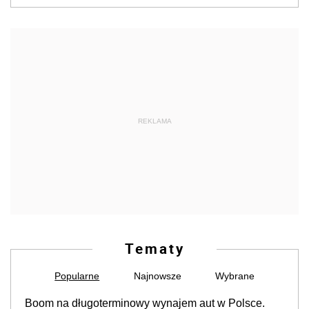
REKLAMA
Tematy
Popularne
Najnowsze
Wybrane
Boom na długoterminowy wynajem aut w Polsce.