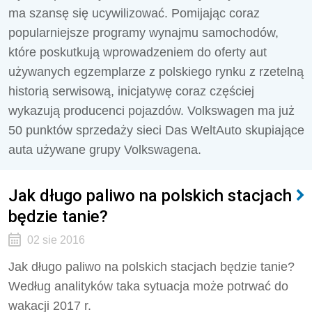
ma szansę się ucywilizować. Pomijając coraz
popularniejsze programy wynajmu samochodów,
które poskutkują wprowadzeniem do oferty aut
używanych egzemplarze z polskiego rynku z rzetelną
historią serwisową, inicjatywę coraz częściej
wykazują producenci pojazdów. Volkswagen ma już
50 punktów sprzedaży sieci Das WeltAuto skupiające
auta używane grupy Volkswagena.
Jak długo paliwo na polskich stacjach
będzie tanie?
02 sie 2016
Jak długo paliwo na polskich stacjach będzie tanie?
Według analityków taka sytuacja może potrwać do
wakacji 2017 r.