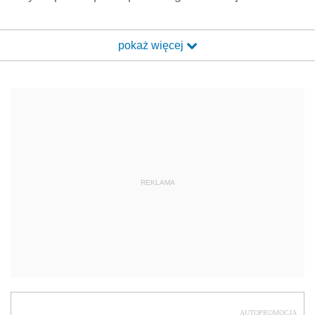
pokaż więcej
REKLAMA
AUTOPROMOCJA