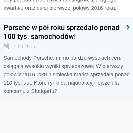
kwartału oraz całej pierwszej połowy 2016 roku.
Porsche w pół roku sprzedało ponad
100 tys. samochodów!
14 lip 2016
Samochody Porsche, mimo bardzo wysokich cen,
osiągają wysokie wyniki sprzedażowe. W pierwszy
połowie 2016 roku niemiecka marka sprzedała ponad
110 tys. aut. Które rynki są najatrakcyjniejsze dla
koncernu z Stuttgartu?