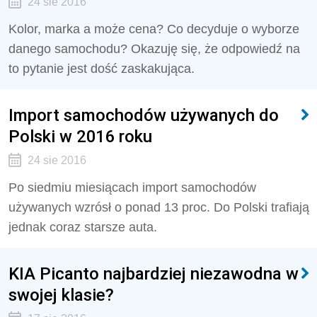
24 sie 2016
Kolor, marka a może cena? Co decyduje o wyborze
danego samochodu? Okazuję się, że odpowiedź na
to pytanie jest dość zaskakująca.
Import samochodów używanych do
Polski w 2016 roku
24 sie 2016
Po siedmiu miesiącach import samochodów
używanych wzrósł o ponad 13 proc. Do Polski trafiają
jednak coraz starsze auta.
KIA Picanto najbardziej niezawodna w
swojej klasie?