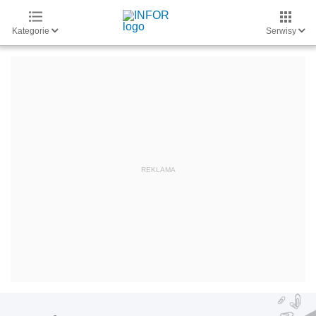
Kategorie
Serwisy