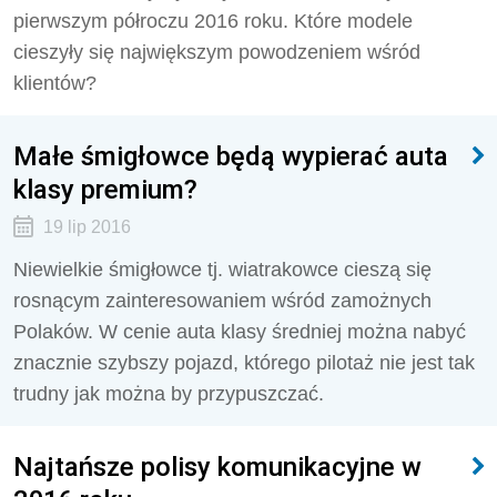
pierwszym półroczu 2016 roku. Które modele
cieszyły się największym powodzeniem wśród
klientów?
Małe śmigłowce będą wypierać auta
klasy premium?
19 lip 2016
Niewielkie śmigłowce tj. wiatrakowce cieszą się
rosnącym zainteresowaniem wśród zamożnych
Polaków. W cenie auta klasy średniej można nabyć
znacznie szybszy pojazd, którego pilotaż nie jest tak
trudny jak można by przypuszczać.
Najtańsze polisy komunikacyjne w