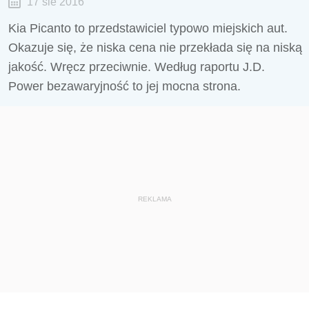
17 sie 2016
Kia Picanto to przedstawiciel typowo miejskich aut.
Okazuje się, że niska cena nie przekłada się na niską
jakość. Wręcz przeciwnie. Według raportu J.D.
Power bezawaryjność to jej mocna strona.
REKLAMA