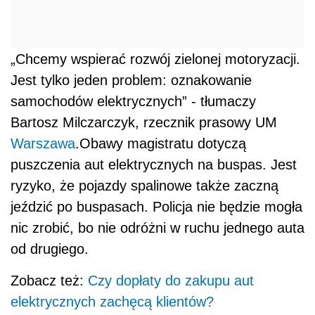
„Chcemy wspierać rozwój zielonej motoryzacji.
Jest tylko jeden problem: oznakowanie
samochodów elektrycznych” - tłumaczy
Bartosz Milczarczyk, rzecznik prasowy UM
Warszawa
.Obawy magistratu dotyczą
puszczenia aut elektrycznych na buspas. Jest
ryzyko, że pojazdy spalinowe także zaczną
jeździć po buspasach. Policja nie będzie mogła
nic zrobić, bo nie odróżni w ruchu jednego auta
od drugiego.
Zobacz też:
Czy dopłaty do zakupu aut
elektrycznych zachęcą klientów?