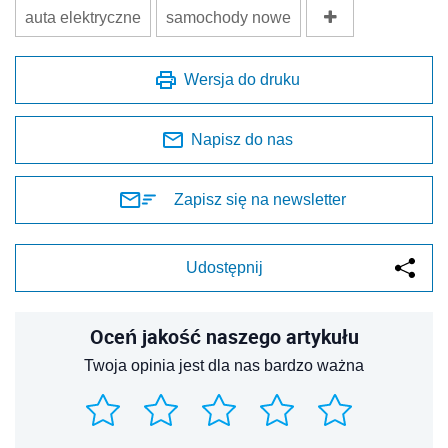
auta elektryczne
samochody nowe
Wersja do druku
Napisz do nas
Zapisz się na newsletter
Udostępnij
Oceń jakość naszego artykułu
Twoja opinia jest dla nas bardzo ważna