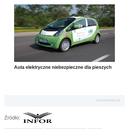
Auta elektryczne niebezpieczne dla pieszych
AUTOPROMOCJA
Źródło: