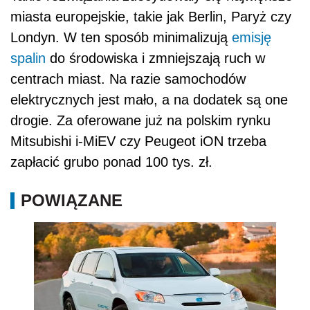
miasta europejskie, takie jak Berlin, Paryż czy
Londyn. W ten sposób minimalizują
emisję
spalin
do środowiska i zmniejszają ruch w
centrach miast. Na razie samochodów
elektrycznych jest mało, a na dodatek są one
drogie. Za oferowane już na polskim rynku
Mitsubishi i-MiEV czy Peugeot iON trzeba
zapłacić grubo ponad 100 tys. zł.
POWIĄZANE