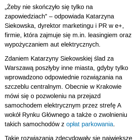
„Żeby nie skończyło się tylko na
zapowiedziach” – odpowiada Katarzyna
Siekowska, dyrektor marketingu i PR w e+,
firmie, która zajmuje się m.in. leasingiem oraz
wypożyczaniem aut elektrycznych.
Zdaniem Katarzyny Siekowskiej ślad za
Warszawą poszłyby inne miasta, gdyby tylko
wprowadzono odpowiednie rozwiązania na
szczeblu centralnym. Obecnie w Krakowie
mówi się o pozwoleniu na przejazd
samochodem elektrycznym przez strefę A
wokół Rynku Głównego a także o zwolnieniu
takich samochodów z
opłat parkowania
.
Takie rozwiązania zdecydowały się największe