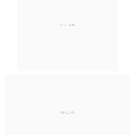
REKLAMA
REKLAMA