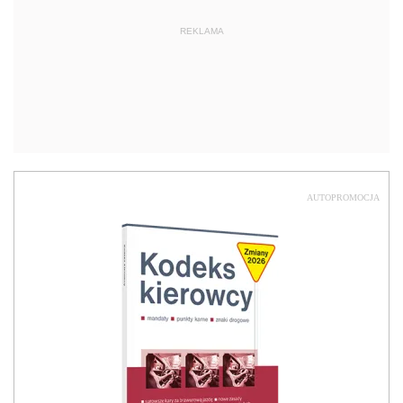
REKLAMA
AUTOPROMOCJA