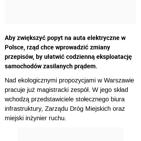
Aby zwiększyć popyt na auta elektryczne w
Polsce, rząd chce wprowadzić zmiany
przepisów, by ułatwić codzienną eksploatację
samochodów zasilanych prądem.
Nad ekologicznymi propozycjami w Warszawie
pracuje już magistracki zespół. W jego skład
wchodzą przedstawiciele stołecznego biura
infrastruktury, Zarządu Dróg Miejskich oraz
miejski inżynier ruchu.