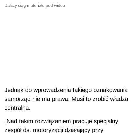
Dalszy ciąg materiału pod wideo
Jednak do wprowadzenia takiego oznakowania
samorząd nie ma prawa. Musi to zrobić władza
centralna.
„Nad takim rozwiązaniem pracuje specjalny
zespół ds. motoryzacji działający przy