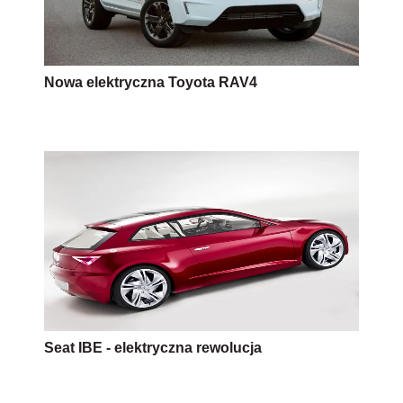
Nowa elektryczna Toyota RAV4
Seat IBE - elektryczna rewolucja