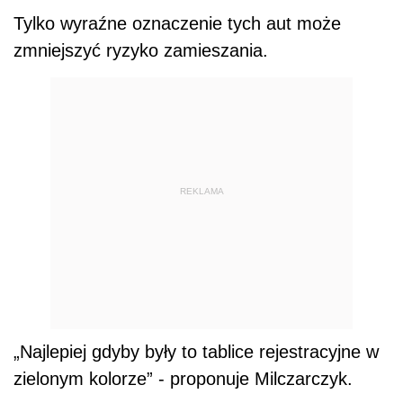
Tylko wyraźne oznaczenie tych aut może
zmniejszyć ryzyko zamieszania.
REKLAMA
„Najlepiej gdyby były to tablice rejestracyjne w
zielonym kolorze” - proponuje Milczarczyk.