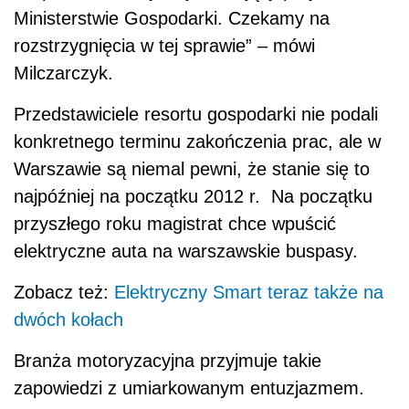
Ministerstwie Gospodarki. Czekamy na
rozstrzygnięcia w tej sprawie” – mówi
Milczarczyk.
Przedstawiciele resortu gospodarki nie podali
konkretnego terminu zakończenia prac, ale w
Warszawie są niemal pewni, że stanie się to
najpóźniej na początku 2012 r. Na początku
przyszłego roku magistrat chce wpuścić
elektryczne auta na warszawskie buspasy.
Zobacz też:
Elektryczny Smart teraz także na
dwóch kołach
Branża motoryzacyjna przyjmuje takie
zapowiedzi z umiarkowanym entuzjazmem.