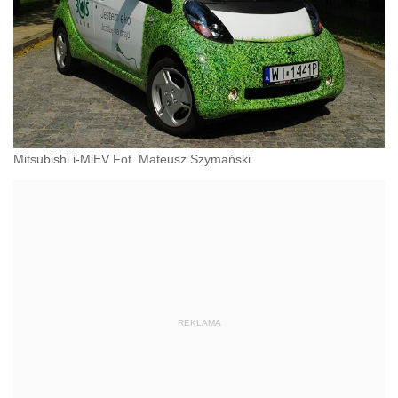
Mitsubishi i-MiEV Fot. Mateusz Szymański