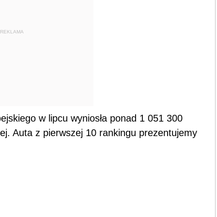
REKLAMA
ejskiego w lipcu wyniosła ponad 1 051 300
iej. Auta z pierwszej 10 rankingu prezentujemy