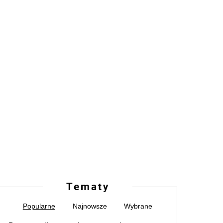
Tematy
Popularne
Najnowsze
Wybrane