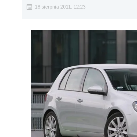
18 sierpnia 2011, 12:23