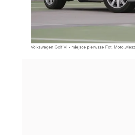
Volkswagen Golf VI - miejsce pierwsze Fot. Moto.wiesz