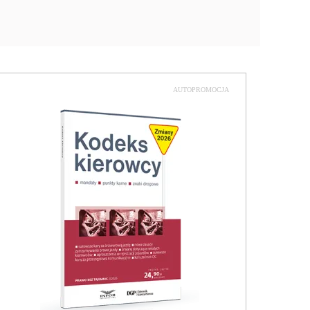
AUTOPROMOCJA