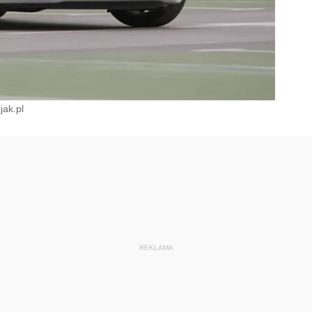
jak.pl