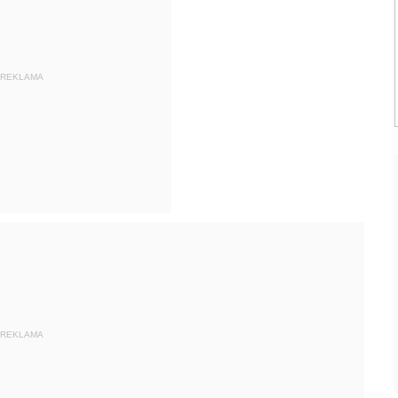
REKLAMA
REKLAMA