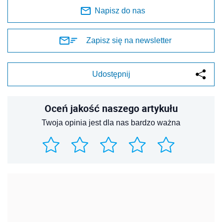
Napisz do nas
Zapisz się na newsletter
Udostępnij
Oceń jakość naszego artykułu
Twoja opinia jest dla nas bardzo ważna