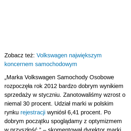
Zobacz też:
Volkswagen największym
koncernem samochodowym
„Marka Volkswagen Samochody Osobowe
rozpoczęła rok 2012 bardzo dobrym wynikiem
sprzedaży w styczniu. Zanotowaliśmy wzrost o
niemal 30 procent. Udział marki w polskim
rynku
rejestracji
wyniósł 6,41 procent. Po
dobrym początku spoglądamy z optymizmem
w przyszłość.” – skomentował dyrektor marki