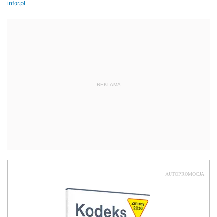
REKLAMA
AUTOPROMOCJA