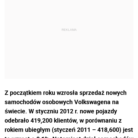
Z początkiem roku wzrosła sprzedaż nowych
samochodów osobowych Volkswagena na
świecie. W styczniu 2012 r. nowe pojazdy
odebrało 419,200 klientów, w porównaniu z
rokiem ubiegłym (styczeń 2011 – 418,600) jest