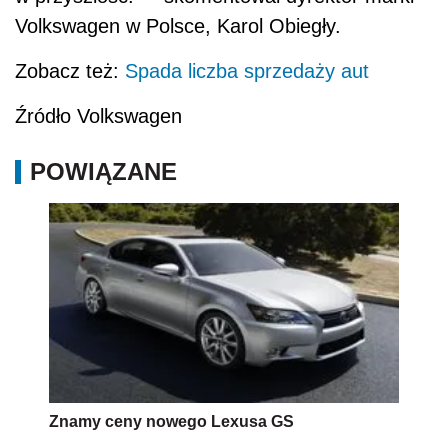
Volkswagen w Polsce, Karol Obiegły.
Zobacz też:
Spada liczba sprzedaży aut
Źródło Volkswagen
POWIĄZANE
Znamy ceny nowego Lexusa GS