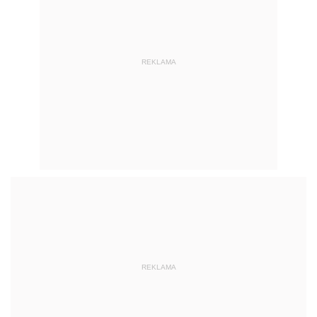
REKLAMA
REKLAMA