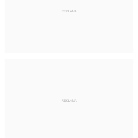
REKLAMA
REKLAMA