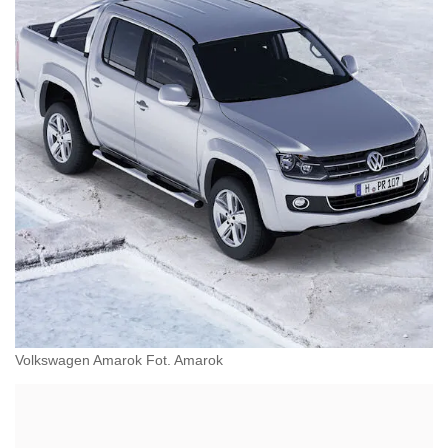
Volkswagen Amarok Fot. Amarok