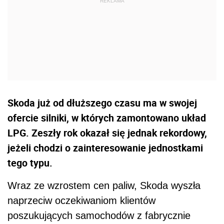
Skoda już od dłuższego czasu ma w swojej
ofercie silniki, w których zamontowano układ
LPG. Zeszły rok okazał się jednak rekordowy,
jeżeli chodzi o zainteresowanie jednostkami
tego typu.
Wraz ze wzrostem cen paliw, Skoda wyszła
naprzeciw oczekiwaniom klientów
poszukujących samochodów z fabrycznie