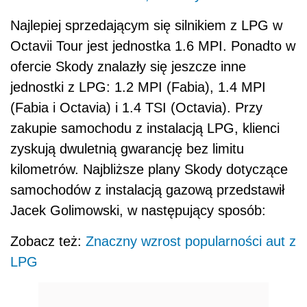
Najlepiej sprzedającym się silnikiem z LPG w
Octavii Tour jest jednostka 1.6 MPI. Ponadto w
ofercie Skody znalazły się jeszcze inne
jednostki z LPG: 1.2 MPI (Fabia), 1.4 MPI
(Fabia i Octavia) i 1.4 TSI (Octavia). Przy
zakupie samochodu z instalacją LPG, klienci
zyskują dwuletnią gwarancję bez limitu
kilometrów. Najbliższe plany Skody dotyczące
samochodów z instalacją gazową przedstawił
Jacek Golimowski, w następujący sposób:
Zobacz też:
Znaczny wzrost popularności aut z
LPG