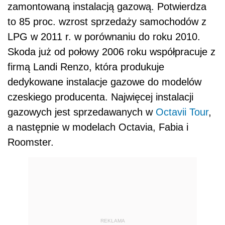
zamontowaną instalacją gazową. Potwierdza
to 85 proc. wzrost sprzedaży samochodów z
LPG w 2011 r. w porównaniu do roku 2010.
Skoda już od połowy 2006 roku współpracuje z
firmą Landi Renzo, która produkuje
dedykowane instalacje gazowe do modelów
czeskiego producenta. Najwięcej instalacji
gazowych jest sprzedawanych w
Octavii Tour
,
a następnie w modelach Octavia, Fabia i
Roomster.
REKLAMA