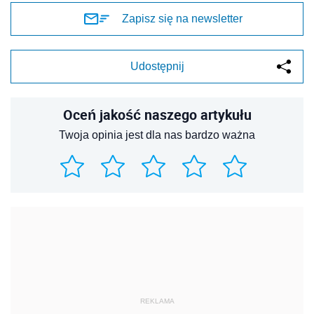
Zapisz się na newsletter
Udostępnij
Oceń jakość naszego artykułu
Twoja opinia jest dla nas bardzo ważna
REKLAMA