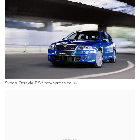
Skoda Octavia RS
/
newspress.co.uk