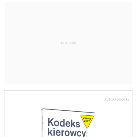
REKLAMA
AUTOPROMOCJA