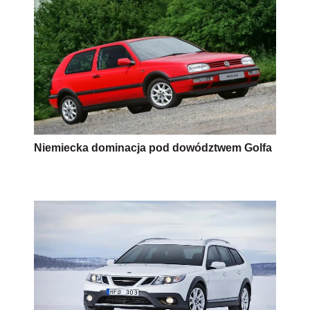
Niemiecka dominacja pod dowództwem Golfa