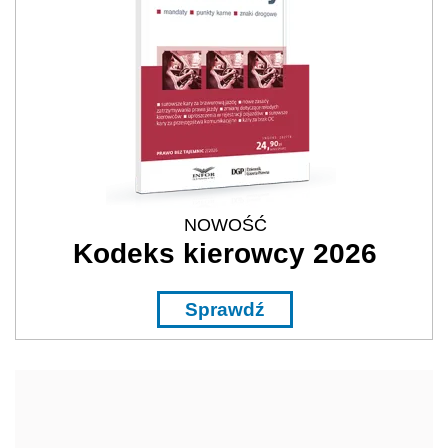
NOWOŚĆ
Kodeks kierowcy 2026
Sprawdź