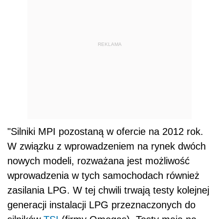
REKLAMA
"Silniki MPI pozostaną w ofercie na 2012 rok.
W związku z wprowadzeniem na rynek dwóch
nowych modeli, rozważana jest możliwość
wprowadzenia w tych samochodach również
zasilania LPG. W tej chwili trwają testy kolejnej
generacji instalacji LPG przeznaczonych do