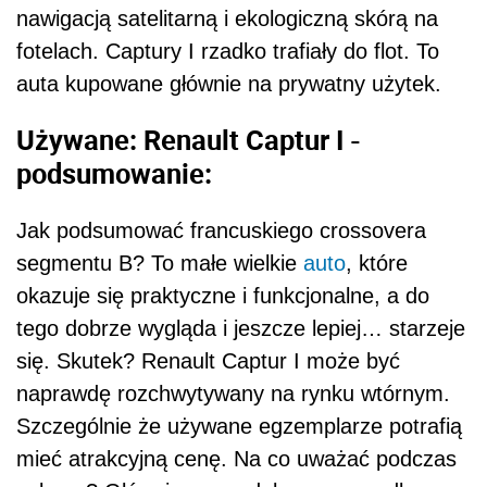
nawigacją satelitarną i ekologiczną skórą na
fotelach. Captury I rzadko trafiały do flot. To
auta kupowane głównie na prywatny użytek.
Używane: Renault Captur I -
podsumowanie:
Jak podsumować francuskiego crossovera
segmentu B? To małe wielkie
auto
, które
okazuje się praktyczne i funkcjonalne, a do
tego dobrze wygląda i jeszcze lepiej… starzeje
się. Skutek? Renault Captur I może być
naprawdę rozchwytywany na rynku wtórnym.
Szczególnie że używane egzemplarze potrafią
mieć atrakcyjną cenę. Na co uważać podczas