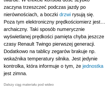
zaczyna trzeszczeć podczas jazdy po
nierównościach, a boczki
drzwi
rysują się.
Poza tym elektroniczny prędkościomierz jest…
archaiczny. Taki sposób numerycznie
wyświetlanej prędkości pamięta chyba jeszcze
czasy Renault Twingo pierwszej generacji.
Dodatkowo na tablicy zegarów brakuje np.
wskaźnika temperatury silnika. Jest jedynie
kontrolka, która informuje o tym, że
jednostka
jest zimna.
Dalszy ciąg materiału pod wideo