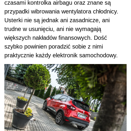
czasami kontrolka airbagu oraz znane są
przypadki wibrowania wentylatora chłodnicy.
Usterki nie są jednak ani zasadnicze, ani
trudne w usunięciu, ani nie wymagają
większych nakładów finansowych. Dość
szybko powinien poradzić sobie z nimi
praktycznie każdy elektronik samochodowy.