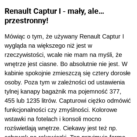
Renault Captur I - mały, ale…
przestronny!
Mówiąc o tym, że używany Renault Captur I
wygląda na większego niż jest w
rzeczywistości, wcale nie mam na myśli, że
wnętrze jest ciasne. Bo absolutnie nie jest. W
kabinie spokojnie zmieszczą się cztery dorosłe
osoby. Poza tym w zależności od ustawienia
tylnej kanapy bagażnik ma pojemność 377,
455 lub 1235 litrów. Capturowi ciężko odmówić
funkcjonalności czy zmyślności. Kolorowe
wstawki na fotelach i konsoli mocno
rozświetlają wnętrze. Ciekawy jest też np.