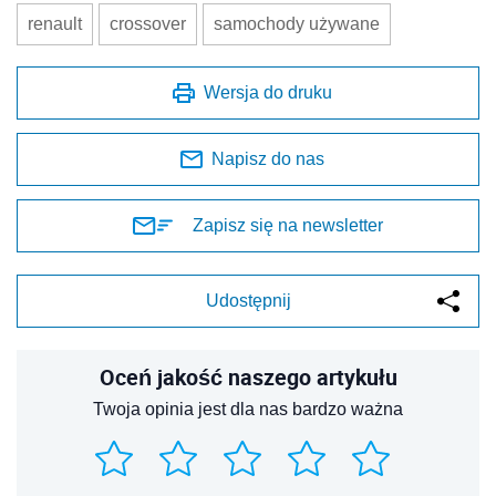
renault
crossover
samochody używane
Wersja do druku
Napisz do nas
Zapisz się na newsletter
Udostępnij
Oceń jakość naszego artykułu
Twoja opinia jest dla nas bardzo ważna