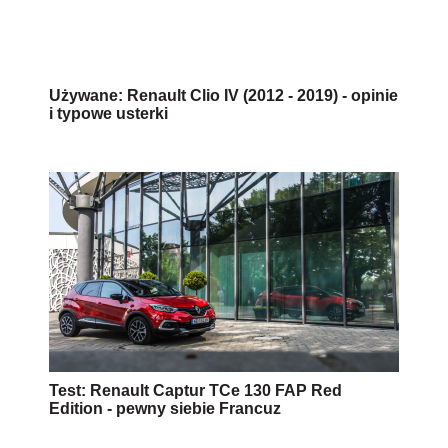
Używane: Renault Clio IV (2012 - 2019) - opinie
i typowe usterki
Test: Renault Captur TCe 130 FAP Red
Edition - pewny siebie Francuz