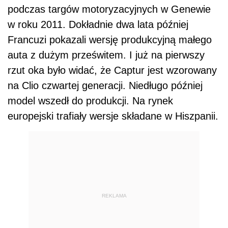
podczas targów motoryzacyjnych w Genewie
w roku 2011. Dokładnie dwa lata później
Francuzi pokazali wersję produkcyjną małego
auta z dużym prześwitem. I już na pierwszy
rzut oka było widać, że Captur jest wzorowany
na Clio czwartej generacji. Niedługo później
model wszedł do produkcji. Na rynek
europejski trafiały wersje składane w Hiszpanii.
REKLAMA