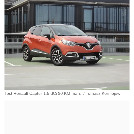
Test Renault Captur 1.5 dCi 90 KM man.
/
Tomasz Korniejew