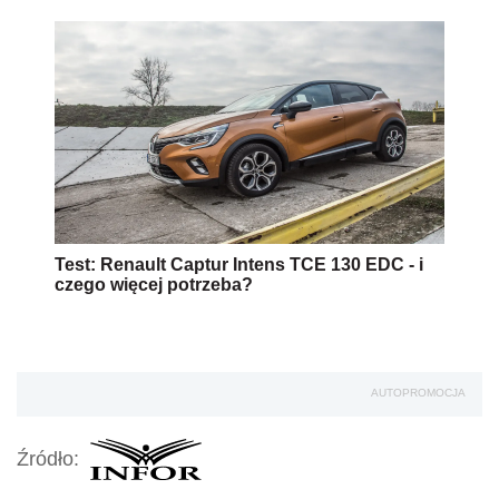
Test: Renault Captur Intens TCE 130 EDC - i
czego więcej potrzeba?
AUTOPROMOCJA
Źródło: