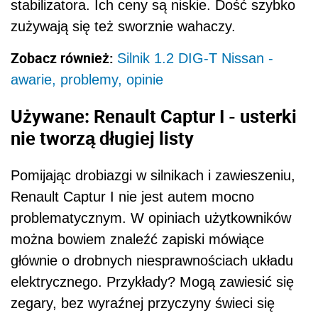
stabilizatora. Ich ceny są niskie. Dość szybko
zużywają się też sworznie wahaczy.
Zobacz również:
Silnik 1.2 DIG-T Nissan -
awarie, problemy, opinie
Używane: Renault Captur I - usterki
nie tworzą długiej listy
Pomijając drobiazgi w silnikach i zawieszeniu,
Renault Captur I nie jest autem mocno
problematycznym. W opiniach użytkowników
można bowiem znaleźć zapiski mówiące
głównie o drobnych niesprawnościach układu
elektrycznego. Przykłady? Mogą zawiesić się
zegary, bez wyraźnej przyczyny świeci się