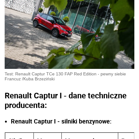
Test: Renault Captur TCe 130 FAP Red Edition - pewny siebie
Francuz
/
Kuba Brzeziński
Renault Captur I - dane techniczne
producenta:
Renault Captur I - silniki benzynowe: