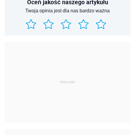
Oceń jakość naszego artykułu
Twoja opinia jest dla nas bardzo ważna
REKLAMA