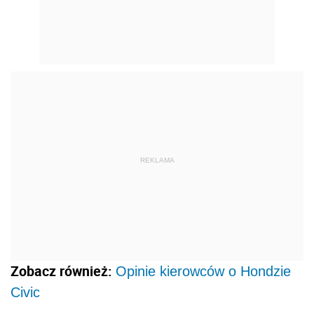
REKLAMA
Zobacz również:
Opinie kierowców o Hondzie
Civic