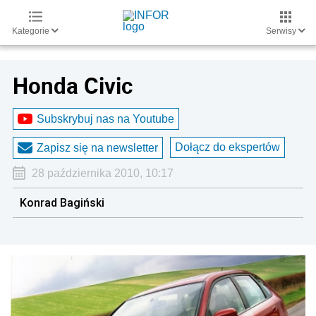
Kategorie
Serwisy
Honda Civic
Subskrybuj nas na Youtube
Dołącz do ekspertów
Zapisz się na newsletter
28 października 2010, 10:17
Konrad Bagiński