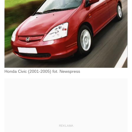
Honda Civic (2001-2005) fot. Newspress