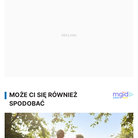
REKLAMA