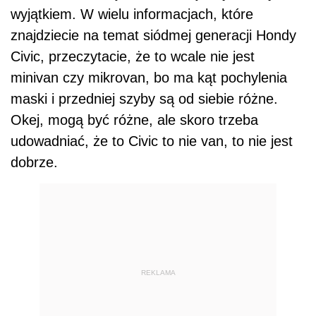
wyjątkiem. W wielu informacjach, które
znajdziecie na temat siódmej generacji Hondy
Civic, przeczytacie, że to wcale nie jest
minivan czy mikrovan, bo ma kąt pochylenia
maski i przedniej szyby są od siebie różne.
Okej, mogą być różne, ale skoro trzeba
udowadniać, że to Civic to nie van, to nie jest
dobrze.
REKLAMA