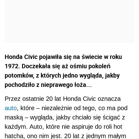
Honda Civic pojawiła się na świecie w roku
1972. Doczekała się aż ośmiu pokoleń
potomków, z których jedno wygląda, jakby
pochodziło z nieprawego łoża...
Przez ostatnie 20 lat Honda Civic oznacza
auto
, które – niezależnie od tego, co ma pod
maską – wygląda, jakby chciało się ścigać z
każdym. Auto, które nie aspiruje do roli hot
hatcha, ono nim jest. 20 lat z jednym małym