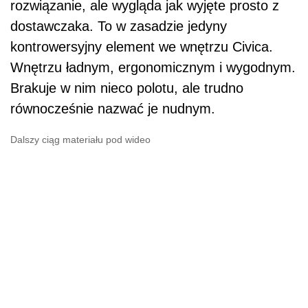
rozwiązanie, ale wygląda jak wyjęte prosto z
dostawczaka. To w zasadzie jedyny
kontrowersyjny element we wnętrzu Civica.
Wnętrzu ładnym, ergonomicznym i wygodnym.
Brakuje w nim nieco polotu, ale trudno
równocześnie nazwać je nudnym.
Dalszy ciąg materiału pod wideo