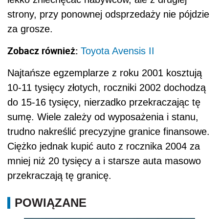
strony, przy ponownej odsprzedaży nie pójdzie
za grosze.
Zobacz również:
Toyota Avensis II
Najtańsze egzemplarze z roku 2001 kosztują
10-11 tysięcy złotych, roczniki 2002 dochodzą
do 15-16 tysięcy, nierzadko przekraczając tę
sumę. Wiele zależy od wyposażenia i stanu,
trudno nakreślić precyzyjne granice finansowe.
Ciężko jednak kupić auto z rocznika 2004 za
mniej niż 20 tysięcy a i starsze auta masowo
przekraczają tę granicę.
POWIĄZANE