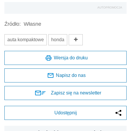
AUTOPROMOCJA
Źródło:
Własne
auta kompaktowe
honda
Wersja do druku
Napisz do nas
Zapisz się na newsletter
Udostępnij