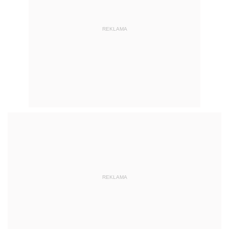
REKLAMA
REKLAMA