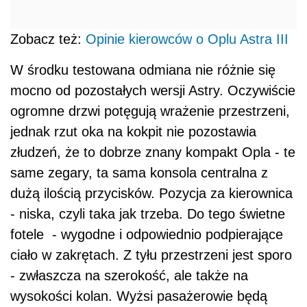
Zobacz też:
Opinie kierowców o Oplu Astra III
W środku testowana odmiana nie różnie się
mocno od pozostałych wersji Astry. Oczywiście
ogromne drzwi potęgują wrażenie przestrzeni,
jednak rzut oka na kokpit nie pozostawia
złudzeń, że to dobrze znany kompakt Opla - te
same zegary, ta sama konsola centralna z
dużą ilością przycisków. Pozycja za kierownica
- niska, czyli taka jak trzeba. Do tego świetne
fotele - wygodne i odpowiednio podpierające
ciało w zakrętach. Z tyłu przestrzeni jest sporo
- zwłaszcza na szerokość, ale także na
wysokości kolan. Wyżsi pasażerowie będą