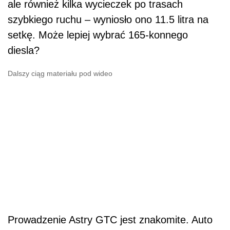
ale również kilka wycieczek po trasach
szybkiego ruchu – wyniosło ono 11.5 litra na
setkę. Może lepiej wybrać 165-konnego
diesla?
Dalszy ciąg materiału pod wideo
Prowadzenie Astry GTC jest znakomite. Auto