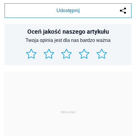
Udostępnij
Oceń jakość naszego artykułu
Twoja opinia jest dla nas bardzo ważna
REKLAMA