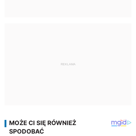
REKLAMA