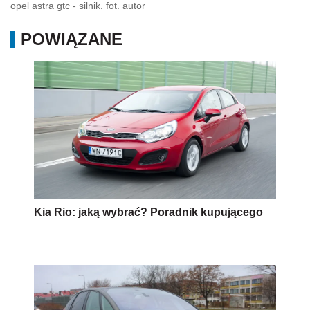
opel astra gtc - silnik. fot. autor
POWIĄZANE
Kia Rio: jaką wybrać? Poradnik kupującego