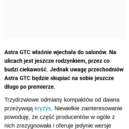
Astra GTC właśnie wjechała do salonów. Na
ulicach jest jeszcze rodzynkiem, przez co
budzi ciekawość. Jednak uwagę przechodniów
Astra GTC będzie skupiać na sobie jeszcze
długo po premierze.
Trzydrzwiowe odmiany kompaktów od dawna
przeżywają
kryzys
. Niewielkie zainteresowanie
powoduję, że część producentów w ogóle z
nich zrezygnowała i oferuje jedynie wersje