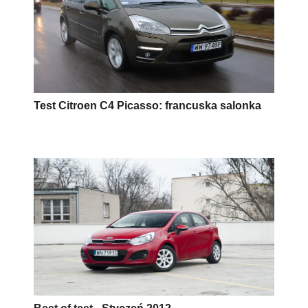
Test Citroen C4 Picasso: francuska salonka