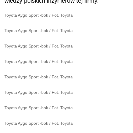
wiedzy polskich inżynierów tej firmy.
Toyota Aygo Sport -bok
/
Fot. Toyota
Toyota Aygo Sport -bok
/
Fot. Toyota
Toyota Aygo Sport -bok
/
Fot. Toyota
Toyota Aygo Sport -bok
/
Fot. Toyota
Toyota Aygo Sport -bok
/
Fot. Toyota
Toyota Aygo Sport -bok
/
Fot. Toyota
Toyota Aygo Sport -bok
/
Fot. Toyota
Toyota Aygo Sport -bok
/
Fot. Toyota