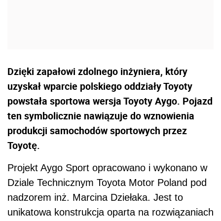
Dzięki zapałowi zdolnego inżyniera, który
uzyskał wparcie polskiego oddziały Toyoty
powstała sportowa wersja Toyoty Aygo. Pojazd
ten symbolicznie nawiązuje do wznowienia
produkcji samochodów sportowych przez
Toyotę.
Projekt Aygo Sport opracowano i wykonano w
Dziale Technicznym Toyota Motor Poland pod
nadzorem inż. Marcina Dziełaka. Jest to
unikatowa konstrukcja oparta na rozwiązaniach