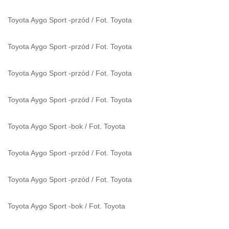
Toyota Aygo Sport -przód
/
Fot. Toyota
Toyota Aygo Sport -przód
/
Fot. Toyota
Toyota Aygo Sport -przód
/
Fot. Toyota
Toyota Aygo Sport -przód
/
Fot. Toyota
Toyota Aygo Sport -bok
/
Fot. Toyota
Toyota Aygo Sport -przód
/
Fot. Toyota
Toyota Aygo Sport -przód
/
Fot. Toyota
Toyota Aygo Sport -bok
/
Fot. Toyota