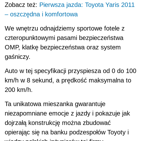
Zobacz też:
Pierwsza jazda: Toyota Yaris 2011
– oszczędna i komfortowa
We wnętrzu odnajdziemy sportowe fotele z
czteropunktowymi pasami bezpieczeństwa
OMP, klatkę bezpieczeństwa oraz system
gaśniczy.
Auto w tej specyfikacji przyspiesza od 0 do 100
km/h w 8 sekund, a prędkość maksymalna to
200 km/h.
Ta unikatowa mieszanka gwarantuje
niezapomniane emocje z jazdy i pokazuje jak
dojrzałą konstrukcję można zbudować
opierając się na banku podzespołów Toyoty i