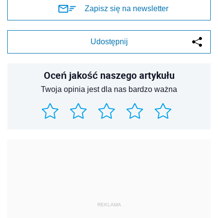
Zapisz się na newsletter
Udostępnij
Oceń jakość naszego artykułu
Twoja opinia jest dla nas bardzo ważna
REKLAMA