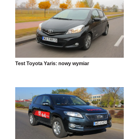
Test Toyota Yaris: nowy wymiar