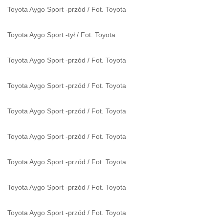
Toyota Aygo Sport -przód
/
Fot. Toyota
Toyota Aygo Sport -tył
/
Fot. Toyota
Toyota Aygo Sport -przód
/
Fot. Toyota
Toyota Aygo Sport -przód
/
Fot. Toyota
Toyota Aygo Sport -przód
/
Fot. Toyota
Toyota Aygo Sport -przód
/
Fot. Toyota
Toyota Aygo Sport -przód
/
Fot. Toyota
Toyota Aygo Sport -przód
/
Fot. Toyota
Toyota Aygo Sport -przód
/
Fot. Toyota