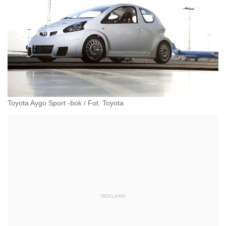
Toyota Aygo Sport -bok
/
Fot. Toyota