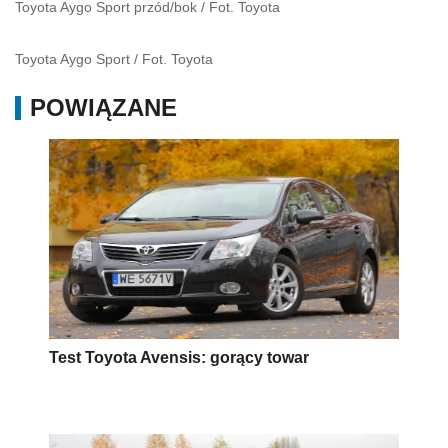
Toyota Aygo Sport przód/bok
/
Fot. Toyota
Toyota Aygo Sport
/
Fot. Toyota
POWIĄZANE
Test Toyota Avensis: gorący towar