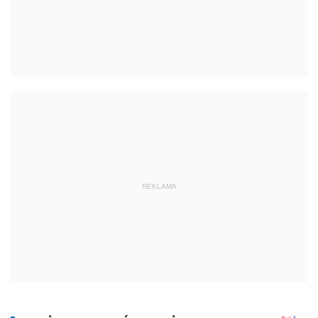
REKLAMA