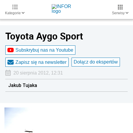
Kategorie
Serwisy
Toyota Aygo Sport
Subskrybuj nas na Youtube
Dołącz do ekspertów
Zapisz się na newsletter
20 sierpnia 2012, 12:31
Jakub Tujaka