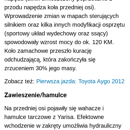
przodu napędza koła przedniej osi).
Wprowadzenie zmian w mapach sterujących
silnikiem oraz kilka innych modyfikacji osprzętu
(sportowy układ wydechowy oraz ssący)
spowodowały wzrost mocy do ok. 120 KM.
Koło zamachowe przeszło kurację
odchudzającą, która zakończyła się
zrzuceniem 30% jego masy.
Zobacz też:
Pierwsza jazda: Toyota Aygo 2012
Zawieszenie/hamulce
Na przedniej osi pojawiły się wahacze i
hamulce tarczowe z Yarisa. Efektowne
wchodzenie w zakręty umożliwia hydrauliczny