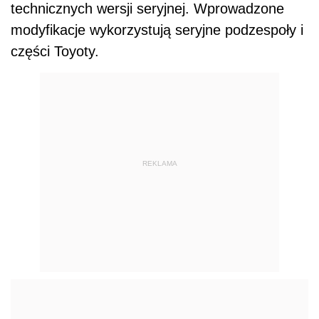
technicznych wersji seryjnej. Wprowadzone
modyfikacje wykorzystują seryjne podzespoły i
części Toyoty.
REKLAMA