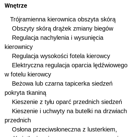
Wnętrze
Trójramienna kierownica obszyta skórą
Obszyty skórą drążek zmiany biegów
Regulacja nachylenia i wysunięcia
kierownicy
Regulacja wysokości fotela kierowcy
Elektryczna regulacja oparcia lędźwiowego
w fotelu kierowcy
Beżowa lub czarna tapicerka siedzeń
pokryta tkaniną
Kieszenie z tyłu oparć przednich siedzeń
Kieszenie i uchwyty na butelki na drzwiach
przednich
Osłona przeciwsłoneczna z lusterkiem,