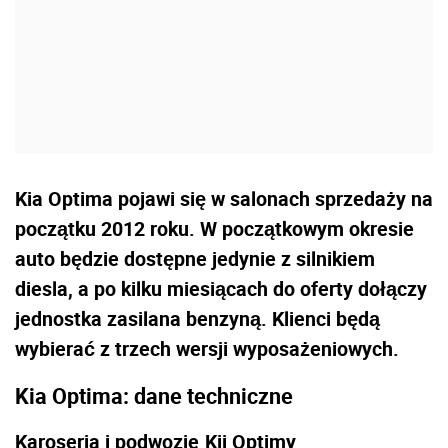
Kia Optima pojawi się w salonach sprzedaży na
początku 2012 roku. W początkowym okresie
auto będzie dostępne jedynie z silnikiem
diesla, a po kilku miesiącach do oferty dołączy
jednostka zasilana benzyną. Klienci będą
wybierać z trzech wersji wyposażeniowych.
Kia Optima: dane techniczne
Karoseria i podwozie
Kii Optimy