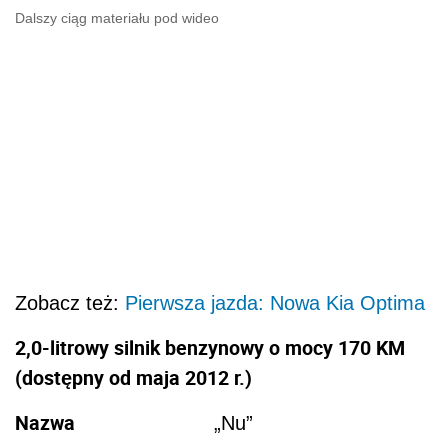
Dalszy ciąg materiału pod wideo
Zobacz też:
Pierwsza jazda: Nowa Kia Optima
2,0-litrowy silnik benzynowy o mocy 170 KM
(dostępny od maja 2012 r.)
Nazwa
„Nu”