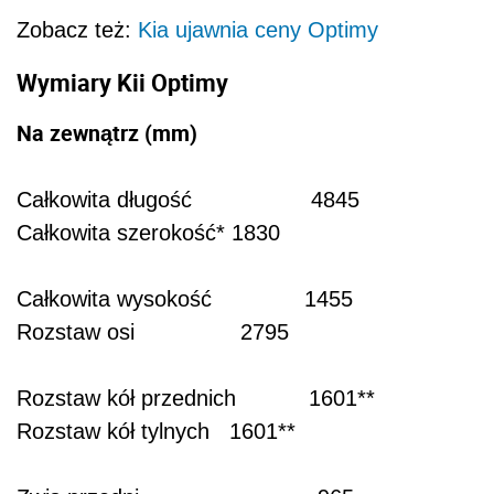
Zobacz też:
Kia ujawnia ceny Optimy
Wymiary Kii Optimy
Na zewnątrz (mm)
Całkowita długość 4845
Całkowita szerokość* 1830
Całkowita wysokość 1455
Rozstaw osi 2795
Rozstaw kół przednich 1601**
Rozstaw kół tylnych 1601**