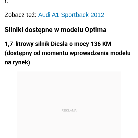
r.
Zobacz też:
Audi A1 Sportback 2012
Silniki
dostępne w modelu Optima
1,7-litrowy silnik Diesla o mocy 136 KM
(dostępny od momentu wprowadzenia modelu
na rynek)
REKLAMA