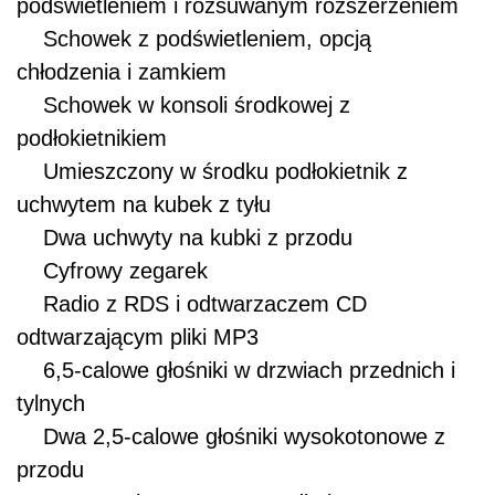
podświetleniem i rozsuwanym rozszerzeniem
Schowek z podświetleniem, opcją
chłodzenia i zamkiem
Schowek w konsoli środkowej z
podłokietnikiem
Umieszczony w środku podłokietnik z
uchwytem na kubek z tyłu
Dwa uchwyty na kubki z przodu
Cyfrowy zegarek
Radio z RDS i odtwarzaczem CD
odtwarzającym pliki MP3
6,5-calowe głośniki w drzwiach przednich i
tylnych
Dwa 2,5-calowe głośniki wysokotonowe z
przodu