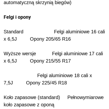
automatyczną skrzynią biegów)
Felgi i opony
Standard Felgi aluminiowe 16 cali
x 6,5J Opony 205/65 R16
Wyższe wersje Felgi aluminiowe 17 cali
x 6,5J Opony 215/55 R17
Felgi aluminiowe 18 cali x
7,5J Opony 225/45 R18
Koło zapasowe (standard) Pełnowymiarowe
koło zapasowe z oponą