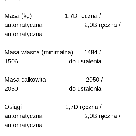
Masa (kg) 1,7D ręczna /
automatyczna 2,0B ręczna /
automatyczna
Masa własna (minimalna) 1484 /
1506 do ustalenia
Masa całkowita 2050 /
2050 do ustalenia
Osiągi 1,7D ręczna /
automatyczna 2,0B ręczna /
automatyczna