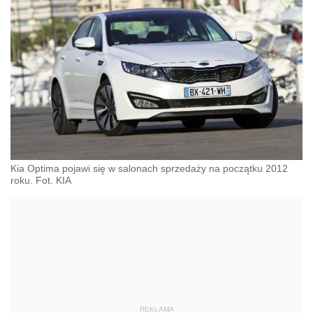
Kia Optima pojawi się w salonach sprzedaży na początku 2012
roku. Fot. KIA