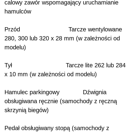
calowy zawór wspomagający uruchamianie
hamulców
Przód Tarcze wentylowane
280, 300 lub 320 x 28 mm (w zależności od
modelu)
Tył Tarcze lite 262 lub 284
x 10 mm (w zależności od modelu)
Hamulec parkingowy Dźwignia
obsługiwana ręcznie (samochody z ręczną
skrzynią biegów)
Pedał obsługiwany stopą (samochody z