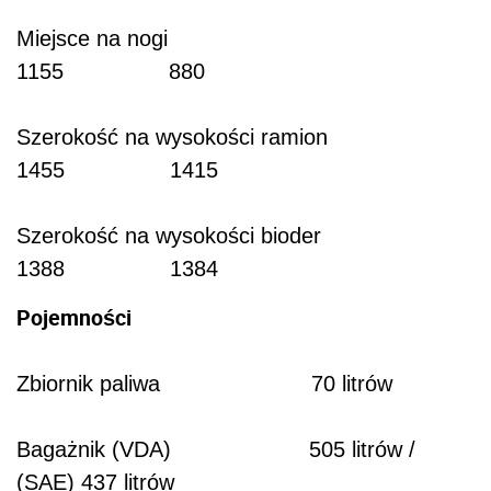
Miejsce na nogi
1155 880
Szerokość na wysokości ramion
1455 1415
Szerokość na wysokości bioder
1388 1384
Pojemności
Zbiornik paliwa 70 litrów
Bagażnik (VDA) 505 litrów /
(SAE) 437 litrów