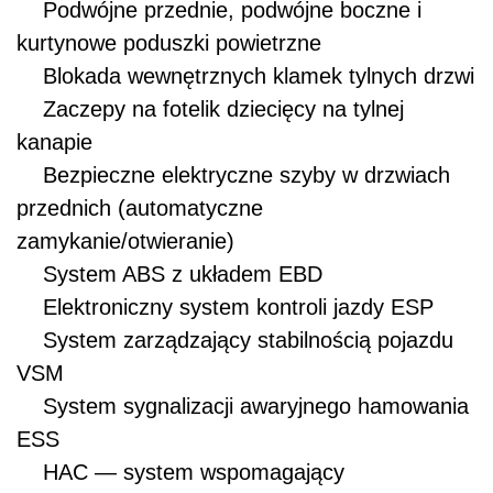
Podwójne przednie, podwójne boczne i
kurtynowe poduszki powietrzne
Blokada wewnętrznych klamek tylnych drzwi
Zaczepy na fotelik dziecięcy na tylnej
kanapie
Bezpieczne elektryczne szyby w drzwiach
przednich (automatyczne
zamykanie/otwieranie)
System ABS z układem EBD
Elektroniczny system kontroli jazdy ESP
System zarządzający stabilnością pojazdu
VSM
System sygnalizacji awaryjnego hamowania
ESS
HAC — system wspomagający