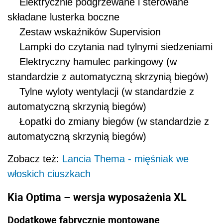
Elektrycznie podgrzewane i sterowane
składane lusterka boczne
Zestaw wskaźników Supervision
Lampki do czytania nad tylnymi siedzeniami
Elektryczny hamulec parkingowy (w
standardzie z automatyczną skrzynią biegów)
Tylne wyloty wentylacji (w standardzie z
automatyczną skrzynią biegów)
Łopatki do zmiany biegów (w standardzie z
automatyczną skrzynią biegów)
Zobacz też:
Lancia Thema - mięśniak we
włoskich ciuszkach
Kia Optima – wersja wyposażenia XL
Dodatkowe fabrycznie montowane