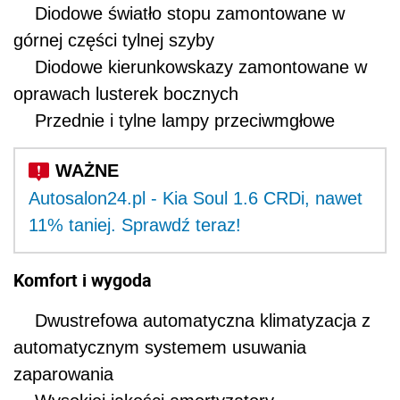
Diodowe światło stopu zamontowane w
górnej części tylnej szyby
Diodowe kierunkowskazy zamontowane w
oprawach lusterek bocznych
Przednie i tylne lampy przeciwmgłowe
Autosalon24.pl - Kia Soul 1.6 CRDi, nawet
11% taniej. Sprawdź teraz!
Komfort i wygoda
Dwustrefowa automatyczna klimatyzacja z
automatycznym systemem usuwania
zaparowania