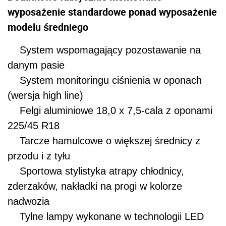
wyposażenie standardowe ponad wyposażenie
modelu średniego
System wspomagający pozostawanie na
danym pasie
System monitoringu ciśnienia w oponach
(wersja high line)
Felgi aluminiowe 18,0 x 7,5-cala z oponami
225/45 R18
Tarcze hamulcowe o większej średnicy z
przodu i z tyłu
Sportowa stylistyka atrapy chłodnicy,
zderzaków, nakładki na progi w kolorze
nadwozia
Tylne lampy wykonane w technologii LED