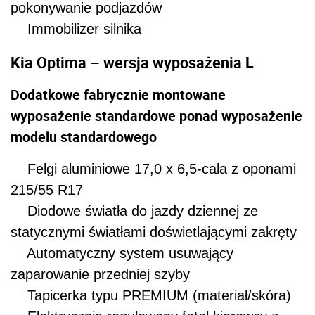
pokonywanie podjazdów
Immobilizer silnika
Kia Optima – wersja wyposażenia L
Dodatkowe fabrycznie montowane
wyposażenie standardowe ponad wyposażenie
modelu standardowego
Felgi aluminiowe 17,0 x 6,5-cala z oponami
215/55 R17
Diodowe światła do jazdy dziennej ze
statycznymi światłami doświetlającymi zakręty
Automatyczny system usuwający
zaparowanie przedniej szyby
Tapicerka typu PREMIUM (materiał/skóra)