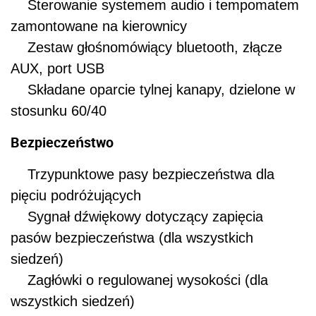
Sterowanie systemem audio i tempomatem
zamontowane na kierownicy
Zestaw głośnomówiący bluetooth, złącze
AUX, port USB
Składane oparcie tylnej kanapy, dzielone w
stosunku 60/40
Bezpieczeństwo
Trzypunktowe pasy bezpieczeństwa dla
pięciu podróżujących
Sygnał dźwiękowy dotyczący zapięcia
pasów bezpieczeństwa (dla wszystkich
siedzeń)
Zagłówki o regulowanej wysokości (dla
wszystkich siedzeń)