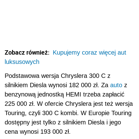
Zobacz również:
Kupujemy coraz więcej aut
luksusowych
Podstawowa wersja Chryslera 300 C z
silnikiem Diesla wynosi 182 000 zł. Za
auto
z
benzynową jednostką HEMI trzeba zapłacić
225 000 zł. W ofercie Chryslera jest też wersja
Touring, czyli 300 C kombi. W Europie Touring
dostępny jest tylko z silnikiem Diesla i jego
cena wynosi 193 000 zł.