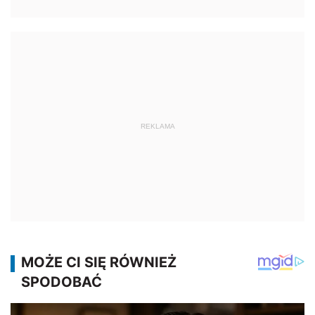
REKLAMA