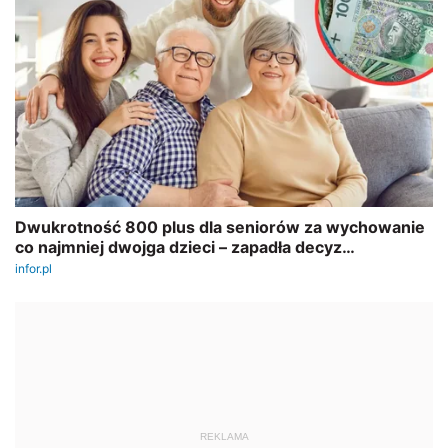
REKLAMA