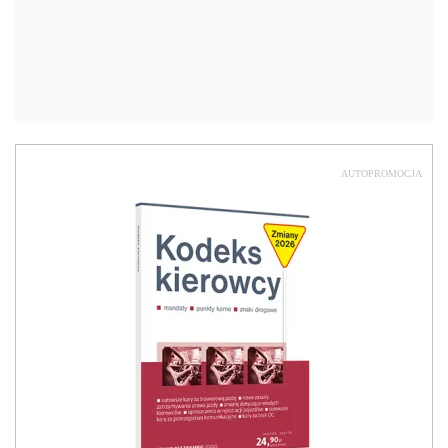
AUTOPROMOCJA