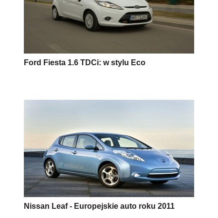
Ford Fiesta 1.6 TDCi: w stylu Eco
Nissan Leaf - Europejskie auto roku 2011