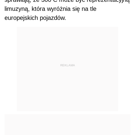
limuzyną, która wyróżnia się na tle
europejskich pojazdów.
REKLAMA