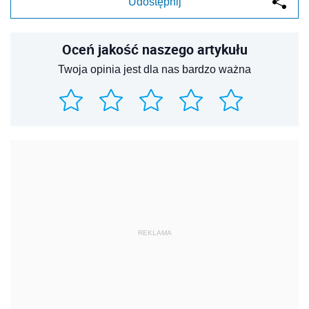
Udostępnij
Oceń jakość naszego artykułu
Twoja opinia jest dla nas bardzo ważna
REKLAMA