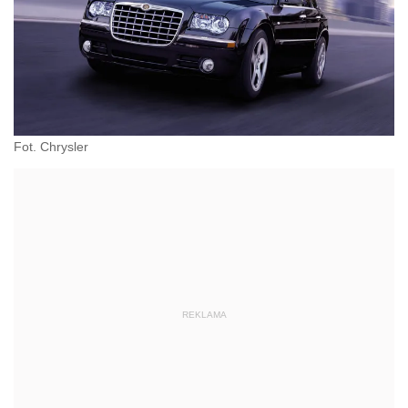
Fot. Chrysler