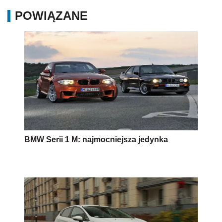
POWIĄZANE
BMW Serii 1 M: najmocniejsza jedynka