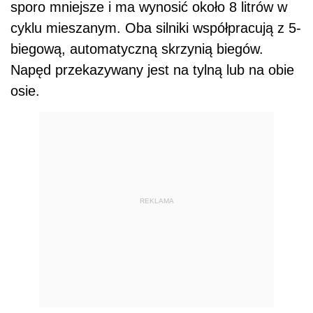
sporo mniejsze i ma wynosić około 8 litrów w
cyklu mieszanym. Oba silniki współpracują z 5-
biegową, automatyczną skrzynią biegów.
Napęd przekazywany jest na tylną lub na obie
osie.
REKLAMA