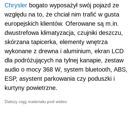
Chrysler
bogato wyposażył swój pojazd ze
względu na to, że chciał nim trafić w gusta
europejskich klientów. Oferowane są m.in.
dwustrefowa klimatyzacja, czujniki deszczu,
skórzana tapicerka, elementy wnętrza
wykonane z drewna i aluminium, ekran LCD
dla podróżujących na tylnej kanapie, zestaw
audio o mocy 368 W, system bluetooth, ABS,
ESP, asystent parkowania czy poduszki i
kurtyny powietrzne.
Dalszy ciąg materiału pod wideo