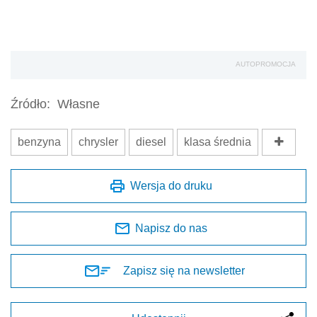
AUTOPROMOCJA
Źródło:
Własne
benzyna
chrysler
diesel
klasa średnia
Wersja do druku
Napisz do nas
Zapisz się na newsletter