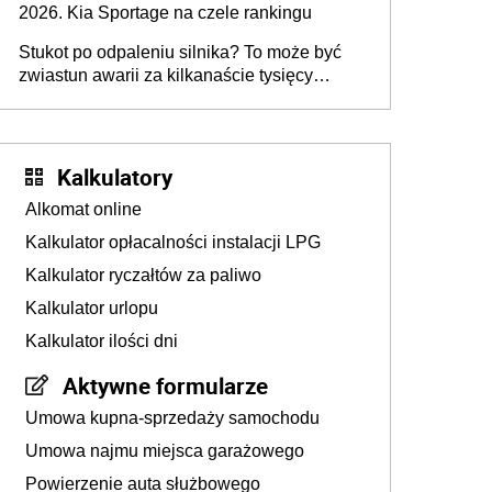
2026. Kia Sportage na czele rankingu
Stukot po odpaleniu silnika? To może być
zwiastun awarii za kilkanaście tysięcy
złotych
Kalkulatory
Alkomat online
Kalkulator opłacalności instalacji LPG
Kalkulator ryczałtów za paliwo
Kalkulator urlopu
Kalkulator ilości dni
Aktywne formularze
Umowa kupna-sprzedaży samochodu
Umowa najmu miejsca garażowego
Powierzenie auta służbowego