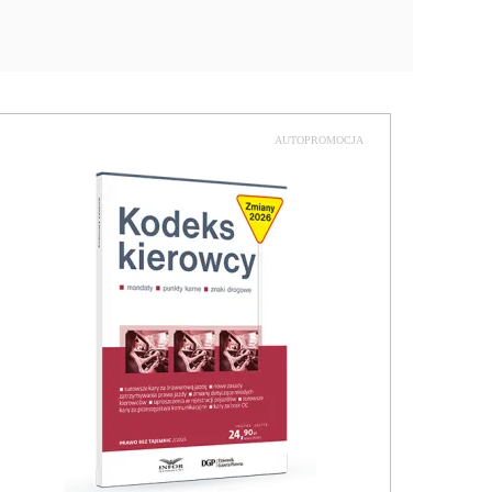
AUTOPROMOCJA