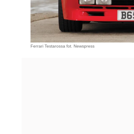
Ferrari Testarossa fot. Newspress