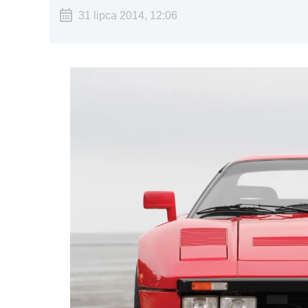
31 lipca 2014, 12:06