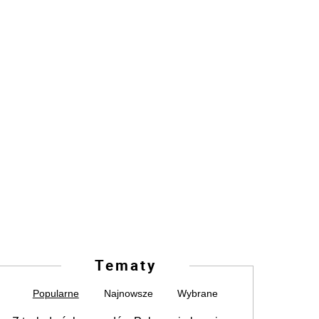
Tematy
Popularne
Najnowsze
Wybrane