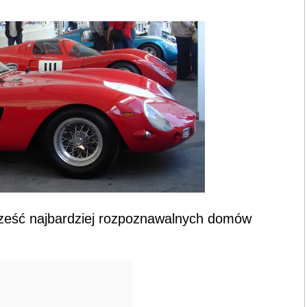
 sześć najbardziej rozpoznawalnych domów