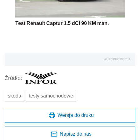
Test Renault Captur 1.5 dCi 90 KM man.
AUTOPROMOCJA
Źródło:
skoda
testy samochodowe
Wersja do druku
Napisz do nas