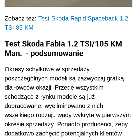
Zobacz też:
Test Skoda Rapid Spaceback 1.2
TSI 85 KM
Test Skoda Fabia 1.2 TSI/105 KM
Man. - podsumowanie
Okresy schyłkowe w sprzedaży
poszczególnych modeli są zazwyczaj gratką
dla łowców okazji. Przede wszystkim
schodzące z rynku modele są już
dopracowane, wyeliminowano z nich
wszelkiego rodzaju wady wykryte w pierwszym
okresie sprzedaży. Ponadto producenci, żeby
dodatkowo zachęcić potencjalnych klientów