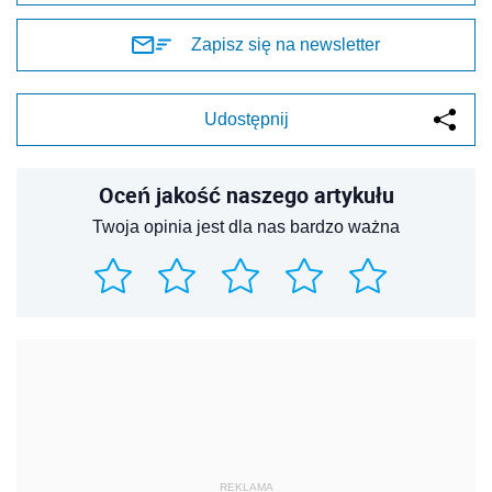
Zapisz się na newsletter
Udostępnij
Oceń jakość naszego artykułu
Twoja opinia jest dla nas bardzo ważna
REKLAMA