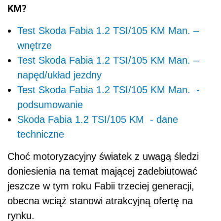
KM?
Test Skoda Fabia 1.2 TSI/105 KM Man. –
wnętrze
Test Skoda Fabia 1.2 TSI/105 KM Man. –
napęd/układ jezdny
Test Skoda Fabia 1.2 TSI/105 KM Man. -
podsumowanie
Skoda Fabia 1.2 TSI/105 KM - dane
techniczne
Choć motoryzacyjny światek z uwagą śledzi
doniesienia na temat mającej zadebiutować
jeszcze w tym roku Fabii trzeciej generacji,
obecna wciąż stanowi atrakcyjną ofertę na
rynku.