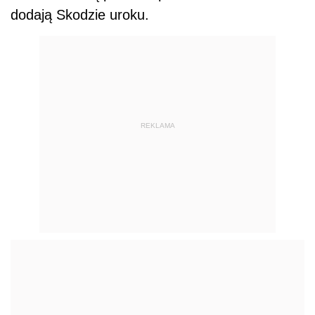
dodają Skodzie uroku.
REKLAMA