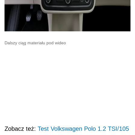
Dalszy ciąg materiału pod wideo
Zobacz też:
Test Volkswagen Polo 1.2 TSI/105