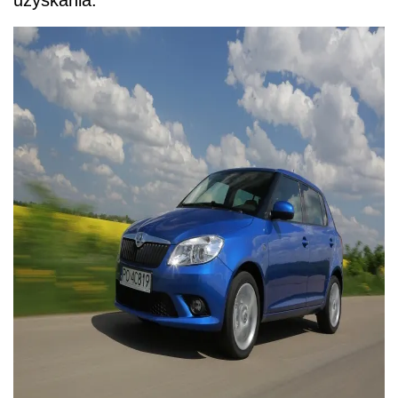
uzyskania.