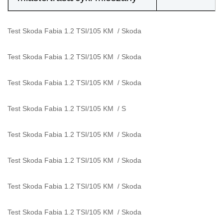
Test Skoda Fabia 1.2 TSI/105 KM
/
Skoda
Test Skoda Fabia 1.2 TSI/105 KM
/
Skoda
Test Skoda Fabia 1.2 TSI/105 KM
/
Skoda
Test Skoda Fabia 1.2 TSI/105 KM
/
S
Test Skoda Fabia 1.2 TSI/105 KM
/
Skoda
Test Skoda Fabia 1.2 TSI/105 KM
/
Skoda
Test Skoda Fabia 1.2 TSI/105 KM
/
Skoda
Test Skoda Fabia 1.2 TSI/105 KM
/
Skoda