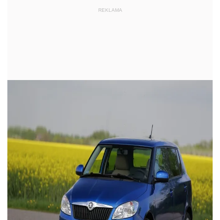
REKLAMA