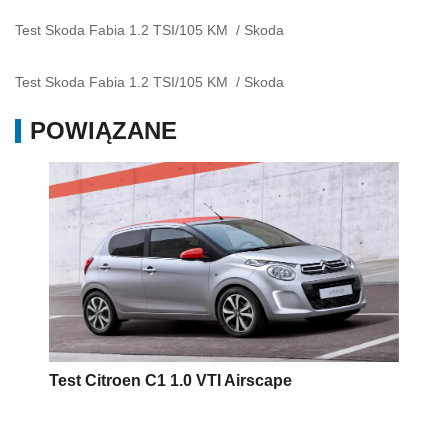
Test Skoda Fabia 1.2 TSI/105 KM
/
Skoda
Test Skoda Fabia 1.2 TSI/105 KM
/
Skoda
POWIĄZANE
Test Citroen C1 1.0 VTI Airscape