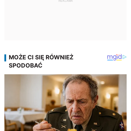
REKLAMA