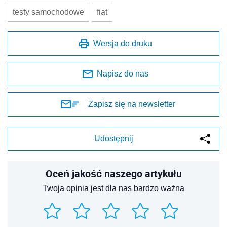
testy samochodowe
fiat
Wersja do druku
Napisz do nas
Zapisz się na newsletter
Udostępnij
Oceń jakość naszego artykułu
Twoja opinia jest dla nas bardzo ważna