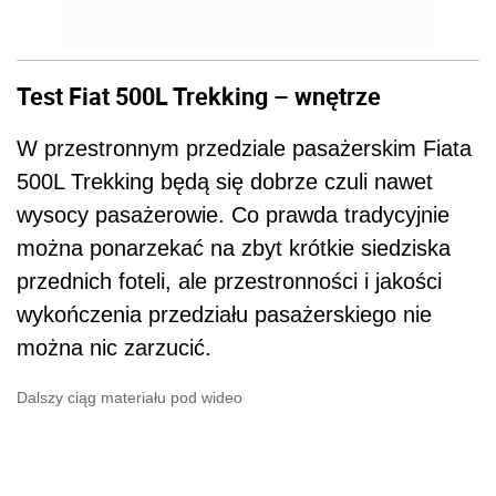
Test Fiat 500L Trekking – wnętrze
W przestronnym przedziale pasażerskim Fiata
500L Trekking będą się dobrze czuli nawet
wysocy pasażerowie. Co prawda tradycyjnie
można ponarzekać na zbyt krótkie siedziska
przednich foteli, ale przestronności i jakości
wykończenia przedziału pasażerskiego nie
można nic zarzucić.
Dalszy ciąg materiału pod wideo