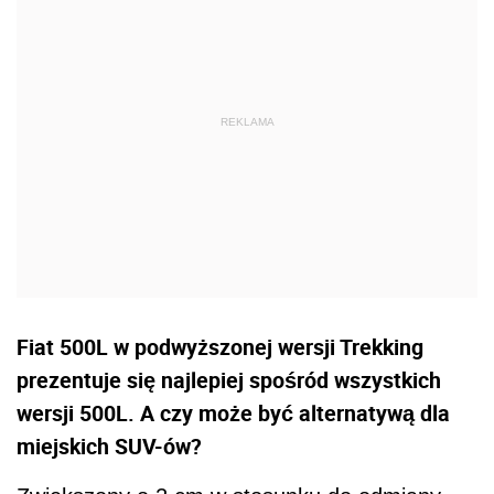
Fiat 500L w podwyższonej wersji Trekking
prezentuje się najlepiej spośród wszystkich
wersji 500L. A czy może być alternatywą dla
miejskich SUV-ów?