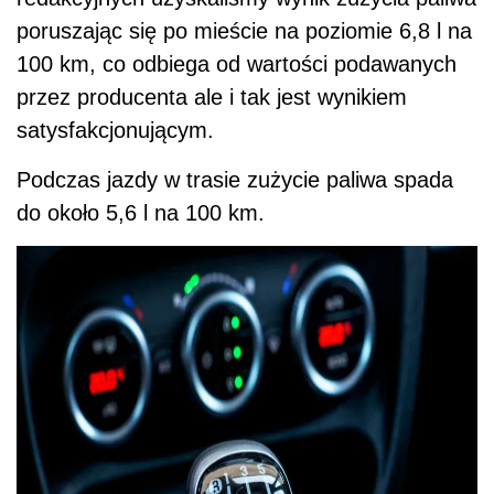
poruszając się po mieście na poziomie 6,8 l na
100 km, co odbiega od wartości podawanych
przez producenta ale i tak jest wynikiem
satysfakcjonującym.
Podczas jazdy w trasie zużycie paliwa spada
do około 5,6 l na 100 km.