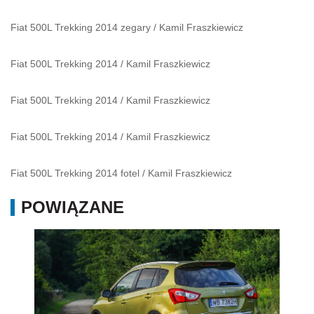
Fiat 500L Trekking 2014 zegary
/
Kamil Fraszkiewicz
Fiat 500L Trekking 2014
/
Kamil Fraszkiewicz
Fiat 500L Trekking 2014
/
Kamil Fraszkiewicz
Fiat 500L Trekking 2014
/
Kamil Fraszkiewicz
Fiat 500L Trekking 2014 fotel
/
Kamil Fraszkiewicz
POWIĄZANE