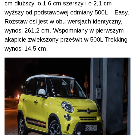
cm dłuższy, o 1,6 cm szerszy i o 2,1 cm
wyższy od podstawowej odmiany 500L – Easy.
Rozstaw osi jest w obu wersjach identyczny,
wynosi 261,2 cm. Wspomniany w pierwszym
akapicie zwiększony prześwit w 500L Trekking
wynosi 14,5 cm.