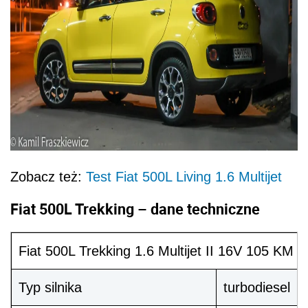
Zobacz też:
Test Fiat 500L Living 1.6 Multijet
Fiat 500L Trekking – dane techniczne
Fiat 500L Trekking 1.6 Multijet II 16V 105 KM
Typ silnika
turbodiesel