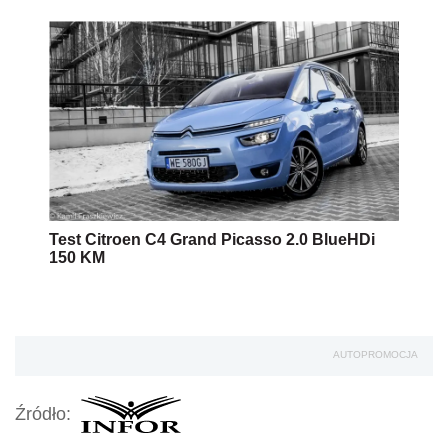
Test Citroen C4 Grand Picasso 2.0 BlueHDi
150 KM
AUTOPROMOCJA
Źródło: