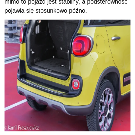
mimo to pojazd jest stabilny, a podsterowność
pojawia się stosunkowo późno.