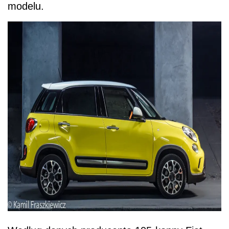
modelu.