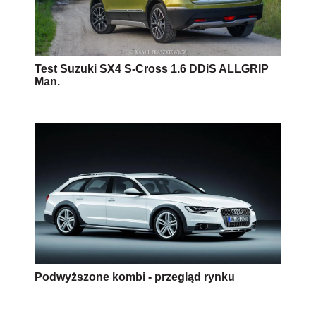
Test Suzuki SX4 S-Cross 1.6 DDiS ALLGRIP
Man.
Podwyższone kombi - przegląd rynku