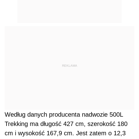
REKLAMA
Według danych producenta nadwozie 500L
Trekking ma długość 427 cm, szerokość 180
cm i wysokość 167,9 cm. Jest zatem o 12,3