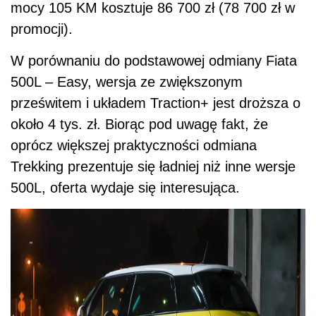
mocy 105 KM kosztuje 86 700 zł (78 700 zł w
promocji).
W porównaniu do podstawowej odmiany Fiata
500L – Easy, wersja ze zwiększonym
prześwitem i układem Traction+ jest droższa o
około 4 tys. zł. Biorąc pod uwagę fakt, że
oprócz większej praktyczności odmiana
Trekking prezentuje się ładniej niż inne wersje
500L, oferta wydaje się interesująca.