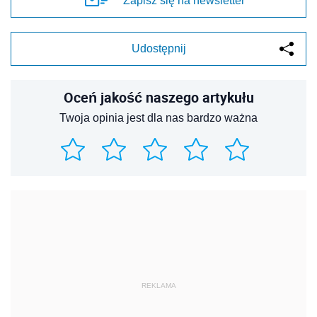
Zapisz się na newsletter
Udostępnij
Oceń jakość naszego artykułu
Twoja opinia jest dla nas bardzo ważna
REKLAMA