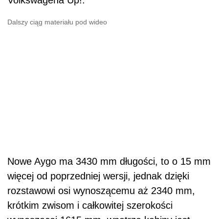
Dalszy ciąg materiału pod wideo
Nowe Aygo ma 3430 mm długości, to o 15 mm
więcej od poprzedniej wersji, jednak dzięki
rozstawowi osi wynoszącemu aż 2340 mm,
krótkim zwisom i całkowitej szerokości