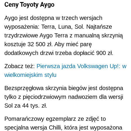
Ceny Toyoty Aygo
Aygo jest dostępna w trzech wersjach
wyposażenia: Terra, Luna, Sol. Najtańsze
trzydrzwiowe Aygo Terra z manualną skrzynią
kosztuje 32 500 zł. Aby mieć parę
dodatkowych drzwi trzeba dopłacić 900 zł.
Zobacz też:
Pierwsza jazda Volkswagen Up!: w
wielkomiejskim stylu
Bezsprzęgłowa skrzynia biegów jest dostępna
tylko z pięciodrzwiowym nadwoziem dla wersji
Sol za 44 tys. zł.
Pomarańczowy egzemplarz ze zdjęć to
specjalna wersja Chilli, która jest wyposażona