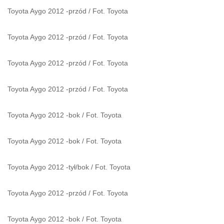
Toyota Aygo 2012 -przód
/
Fot. Toyota
Toyota Aygo 2012 -przód
/
Fot. Toyota
Toyota Aygo 2012 -przód
/
Fot. Toyota
Toyota Aygo 2012 -przód
/
Fot. Toyota
Toyota Aygo 2012 -bok
/
Fot. Toyota
Toyota Aygo 2012 -bok
/
Fot. Toyota
Toyota Aygo 2012 -tył/bok
/
Fot. Toyota
Toyota Aygo 2012 -przód
/
Fot. Toyota
Toyota Aygo 2012 -bok
/
Fot. Toyota