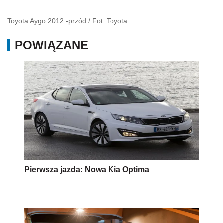
Toyota Aygo 2012 -przód
/
Fot. Toyota
POWIĄZANE
Pierwsza jazda: Nowa Kia Optima