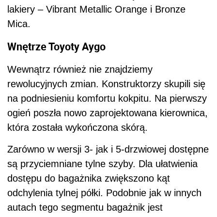
lakiery – Vibrant Metallic Orange i Bronze
Mica.
Wnętrze Toyoty Aygo
Wewnątrz również nie znajdziemy
rewolucyjnych zmian. Konstruktorzy skupili się
na podniesieniu komfortu kokpitu. Na pierwszy
ogień poszła nowo zaprojektowana kierownica,
która została wykończona skórą.
Zarówno w wersji 3- jak i 5-drzwiowej dostępne
są przyciemniane tylne szyby. Dla ułatwienia
dostępu do bagażnika zwiększono kąt
odchylenia tylnej półki. Podobnie jak w innych
autach tego segmentu bagażnik jest