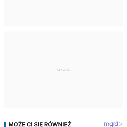
REKLAMA