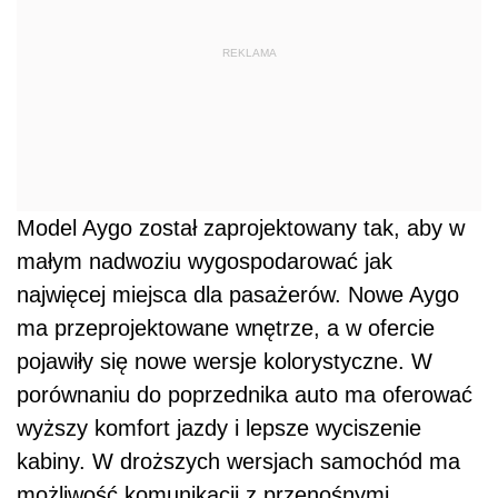
REKLAMA
Model Aygo został zaprojektowany tak, aby w
małym nadwoziu wygospodarować jak
najwięcej miejsca dla pasażerów. Nowe Aygo
ma przeprojektowane wnętrze, a w ofercie
pojawiły się nowe wersje kolorystyczne. W
porównaniu do poprzednika auto ma oferować
wyższy komfort jazdy i lepsze wyciszenie
kabiny. W droższych wersjach samochód ma
możliwość komunikacji z przenośnymi