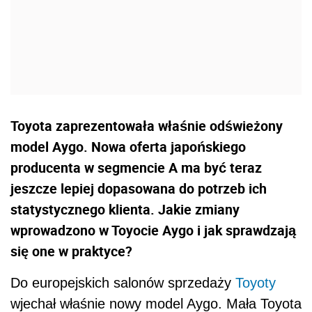
Toyota zaprezentowała właśnie odświeżony
model Aygo. Nowa oferta japońskiego
producenta w segmencie A ma być teraz
jeszcze lepiej dopasowana do potrzeb ich
statystycznego klienta. Jakie zmiany
wprowadzono w Toyocie Aygo i jak sprawdzają
się one w praktyce?
Do europejskich salonów sprzedaży
Toyoty
wjechał właśnie nowy model Aygo. Mała Toyota