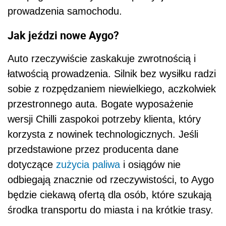
prowadzenia samochodu.
Jak jeździ nowe Aygo?
Auto rzeczywiście zaskakuje zwrotnością i
łatwością prowadzenia. Silnik bez wysiłku radzi
sobie z rozpędzaniem niewielkiego, aczkolwiek
przestronnego auta. Bogate wyposażenie
wersji Chilli zaspokoi potrzeby klienta, który
korzysta z nowinek technologicznych. Jeśli
przedstawione przez producenta dane
dotyczące
zużycia paliwa
i osiągów nie
odbiegają znacznie od rzeczywistości, to Aygo
będzie ciekawą ofertą dla osób, które szukają
środka transportu do miasta i na krótkie trasy.