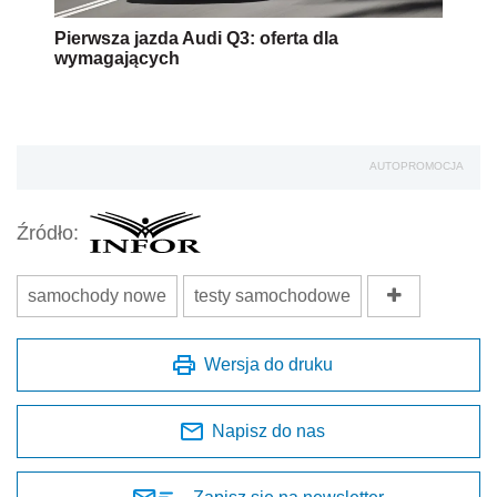
Pierwsza jazda Audi Q3: oferta dla
wymagających
AUTOPROMOCJA
Źródło:
samochody nowe
testy samochodowe
Wersja do druku
Napisz do nas