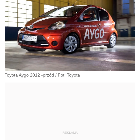
Toyota Aygo 2012 -przód
/
Fot. Toyota