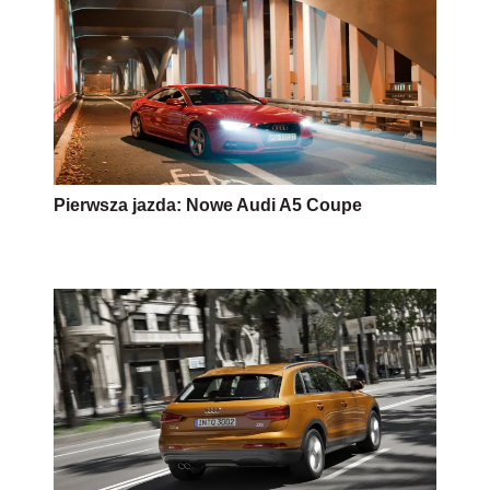
Pierwsza jazda: Nowe Audi A5 Coupe