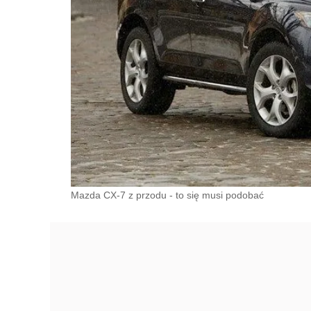
Mazda CX-7 z przodu - to się musi podobać