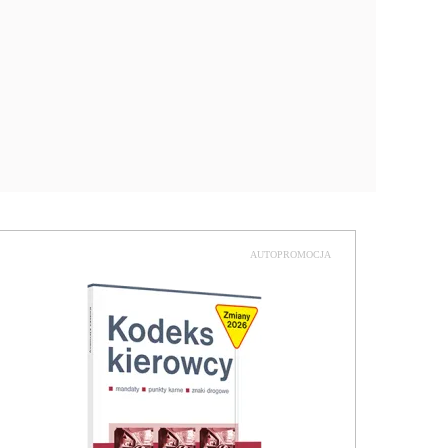
AUTOPROMOCJA