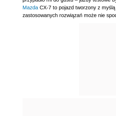
Mazda
CX-7 to pojazd tworzony z myślą
zastosowanych rozwiązań może nie spod