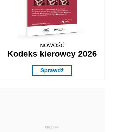
NOWOŚĆ
Kodeks kierowcy 2026
Sprawdź
REKLAMA