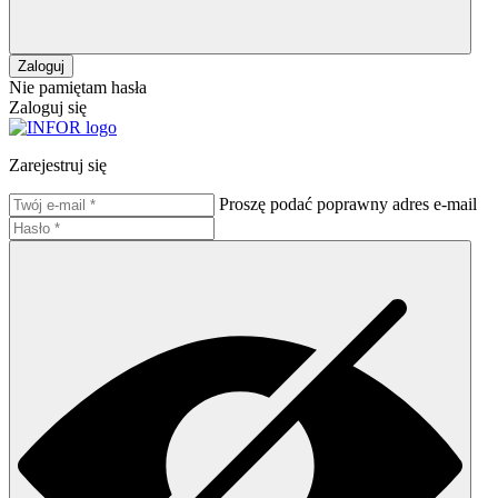
Zaloguj
Nie pamiętam hasła
Zaloguj się
Zarejestruj się
Proszę podać poprawny adres e-mail