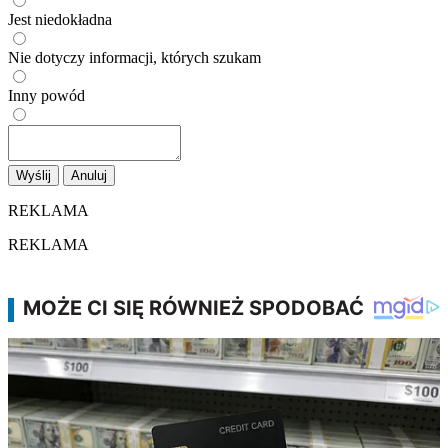
Jest niedokładna
Nie dotyczy informacji, których szukam
Inny powód
Wyślij
Anuluj
REKLAMA
REKLAMA