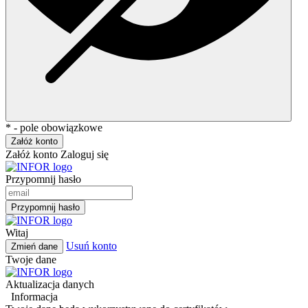
* - pole obowiązkowe
Załóż konto
Załóż konto
Zaloguj się
Przypomnij hasło
Przypomnij hasło
Witaj
Usuń konto
Zmień dane
Twoje dane
Aktualizacja danych
Informacja