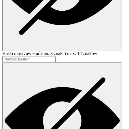
Hasło musi zawierać min. 3 znaki i max. 12 znaków