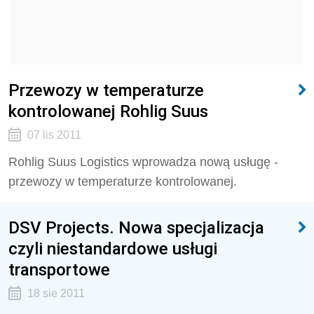
Przewozy w temperaturze
kontrolowanej Rohlig Suus
07 lis 2011
Rohlig Suus Logistics wprowadza nową usługę -
przewozy w temperaturze kontrolowanej.
DSV Projects. Nowa specjalizacja
czyli niestandardowe usługi
transportowe
18 sie 2011