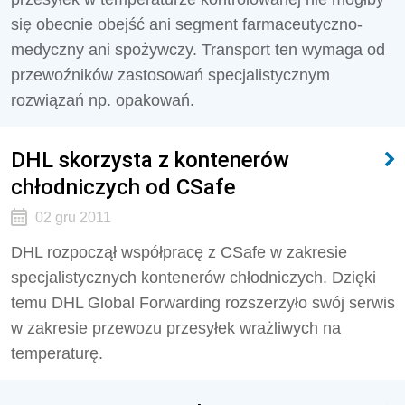
się obecnie obejść ani segment farmaceutyczno-
medyczny ani spożywczy. Transport ten wymaga od
przewoźników zastosowań specjalistycznym
rozwiązań np. opakowań.
DHL skorzysta z kontenerów
chłodniczych od CSafe
02 gru 2011
DHL rozpoczął współpracę z CSafe w zakresie
specjalistycznych kontenerów chłodniczych. Dzięki
temu DHL Global Forwarding rozszerzyło swój serwis
w zakresie przewozu przesyłek wrażliwych na
temperaturę.