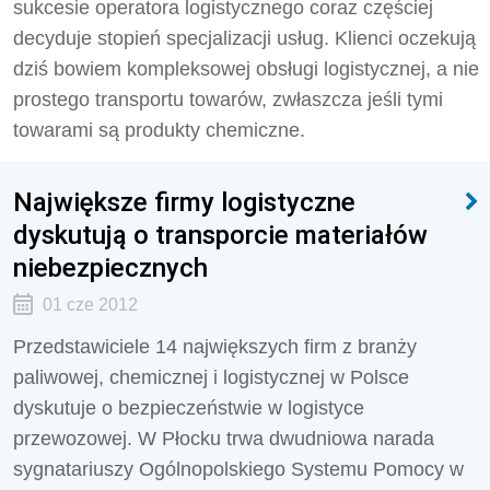
sukcesie operatora logistycznego coraz częściej
decyduje stopień specjalizacji usług. Klienci oczekują
dziś bowiem kompleksowej obsługi logistycznej, a nie
prostego transportu towarów, zwłaszcza jeśli tymi
towarami są produkty chemiczne.
Największe firmy logistyczne
dyskutują o transporcie materiałów
niebezpiecznych
01 cze 2012
Przedstawiciele 14 największych firm z branży
paliwowej, chemicznej i logistycznej w Polsce
dyskutuje o bezpieczeństwie w logistyce
przewozowej. W Płocku trwa dwudniowa narada
sygnatariuszy Ogólnopolskiego Systemu Pomocy w