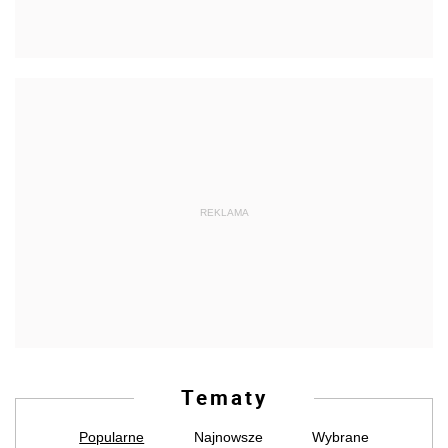
REKLAMA
Tematy
Popularne
Najnowsze
Wybrane