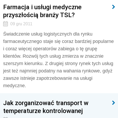
Farmacja i usługi medyczne
przyszłością branży TSL?
09 gru 2011
Świadczenie usług logistycznych dla rynku
farmaceutycznego staje się coraz bardziej popularne
i coraz więcej operatorów zabiega o tę grupę
klientów. Rozwój tych usług zmierza w znacznie
szerszym kierunku. Z drugiej strony rynek tych usług
jest też najmniej podatny na wahania rynkowe, gdyż
zawsze istnieje zapotrzebowanie na usługi
medyczne.
Jak zorganizować transport w
temperaturze kontrolowanej