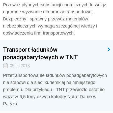
Przewóz płynnych substancji chemicznych to wciąż
ogromne wyzwanie dla branży transportowej.
Bezpieczny i sprawny przewóz materiałów
niebezpiecznych wymaga szczególnej wiedzy i
doświadczenia firm transportowych.
Transport ładunków
ponadgabarytowych w TNT
05 lut 2013
Przetransportowanie ładunków ponadgabarytowych
nie stanowi dla sieci kurierskiej najmniejszego
problemu. Dla przykładu - TNT przewiozło ostatnio
ważący 6,5 tony dzwon katedry Notre Dame w
Paryżu.