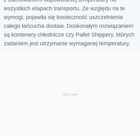
wszystkich etapach transportu. Ze względu na te
wymogi, pojawiła się konieczność uszczelnienia
całego łańcucha dostaw. Doskonałym rozwiązaniem
są kontenery chłodnicze czy Pallet Shippery, których
zadaniem jest utrzymanie wymaganej temperatury.
REKLAMA