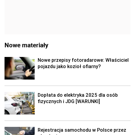
Nowe materiały
Nowe przepisy fotoradarowe: Właściciel
pojazdu jako kozioł ofiarny?
Dopłata do elektryka 2025 dla osób
fizycznych i JDG [WARUNKI]
Rejestracja samochodu w Polsce przez