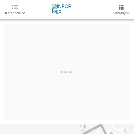
Kategorie
Serwisy