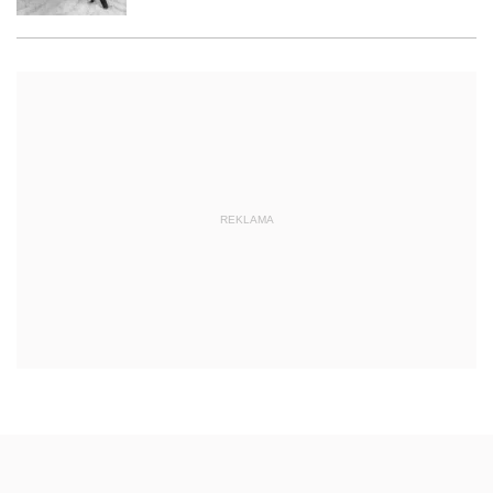
REKLAMA