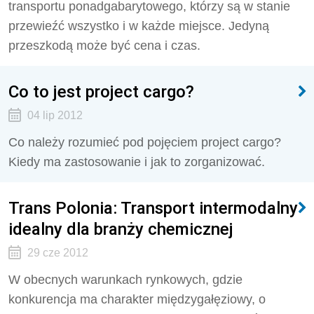
transportu ponadgabarytowego, którzy są w stanie
przewieźć wszystko i w każde miejsce. Jedyną
przeszkodą może być cena i czas.
Co to jest project cargo?
04 lip 2012
Co należy rozumieć pod pojęciem project cargo?
Kiedy ma zastosowanie i jak to zorganizować.
Trans Polonia: Transport intermodalny
idealny dla branży chemicznej
29 cze 2012
W obecnych warunkach rynkowych, gdzie
konkurencja ma charakter międzygałęziowy, o