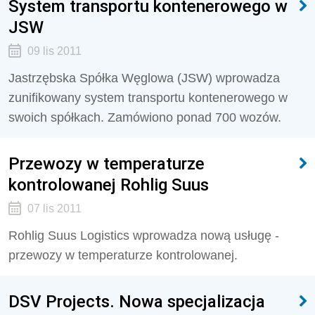
System transportu kontenerowego w
JSW
09 lis 2011
Jastrzębska Spółka Węglowa (JSW) wprowadza
zunifikowany system transportu kontenerowego w
swoich spółkach. Zamówiono ponad 700 wozów.
Przewozy w temperaturze
kontrolowanej Rohlig Suus
07 lis 2011
Rohlig Suus Logistics wprowadza nową usługę -
przewozy w temperaturze kontrolowanej.
DSV Projects. Nowa specjalizacja