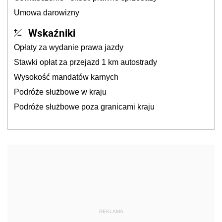
Umowa darowizny
Wskaźniki
Opłaty za wydanie prawa jazdy
Stawki opłat za przejazd 1 km autostrady
Wysokość mandatów karnych
Podróże służbowe w kraju
Podróże służbowe poza granicami kraju
REKLAMA