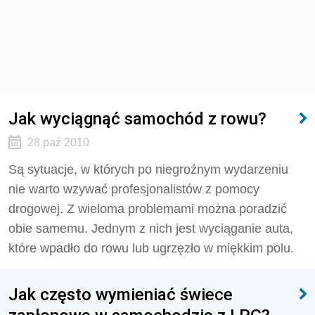
Jak wyciągnąć samochód z rowu?
28 paź 2010
Są sytuacje, w których po niegroźnym wydarzeniu
nie warto wzywać profesjonalistów z pomocy
drogowej. Z wieloma problemami można poradzić
obie samemu. Jednym z nich jest wyciąganie auta,
które wpadło do rowu lub ugrzęzło w miękkim polu.
Jak często wymieniać świece