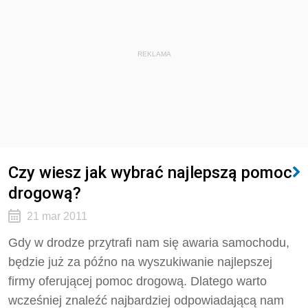
REKLAMA
Czy wiesz jak wybrać najlepszą pomoc
drogową?
21 mar 2011
Gdy w drodze przytrafi nam się awaria samochodu,
będzie już za późno na wyszukiwanie najlepszej
firmy oferującej pomoc drogową. Dlatego warto
wcześniej znaleźć najbardziej odpowiadającą nam