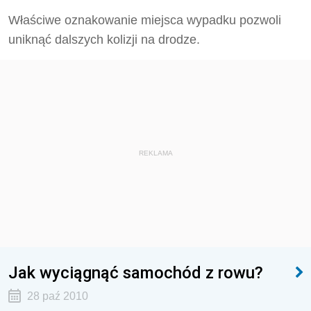
Właściwe oznakowanie miejsca wypadku pozwoli
uniknąć dalszych kolizji na drodze.
REKLAMA
Jak wyciągnąć samochód z rowu?
28 paź 2010