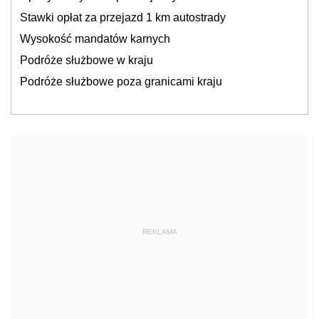
Stawki opłat za przejazd 1 km autostrady
Wysokość mandatów karnych
Podróże służbowe w kraju
Podróże służbowe poza granicami kraju
REKLAMA