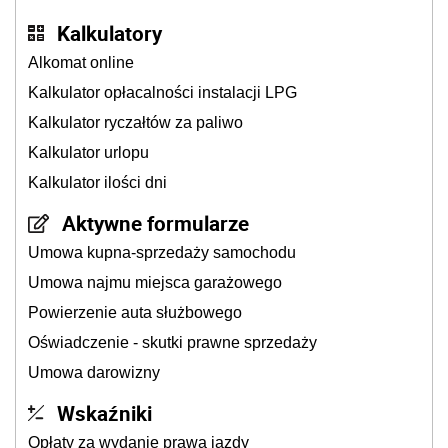
Kalkulatory
Alkomat online
Kalkulator opłacalności instalacji LPG
Kalkulator ryczałtów za paliwo
Kalkulator urlopu
Kalkulator ilości dni
Aktywne formularze
Umowa kupna-sprzedaży samochodu
Umowa najmu miejsca garażowego
Powierzenie auta służbowego
Oświadczenie - skutki prawne sprzedaży
Umowa darowizny
Wskaźniki
Opłaty za wydanie prawa jazdy