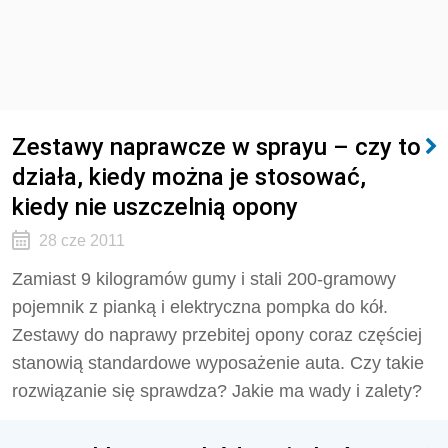
Zestawy naprawcze w sprayu – czy to
działa, kiedy można je stosować,
kiedy nie uszczelnią opony
28 cze 2011
Zamiast 9 kilogramów gumy i stali 200-gramowy
pojemnik z pianką i elektryczna pompka do kół.
Zestawy do naprawy przebitej opony coraz częściej
stanowią standardowe wyposażenie auta. Czy takie
rozwiązanie się sprawdza? Jakie ma wady i zalety?