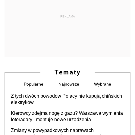
REKLAMA
Tematy
Popularne
Najnowsze
Wybrane
Z tych dwóch powodów Polacy nie kupują chińskich
elektryków
Kierowcy zdejmą nogę z gazu? Warszawa wymienia
fotoradary i montuje nowe urządzenia
Zmiany w powypadkowych naprawach