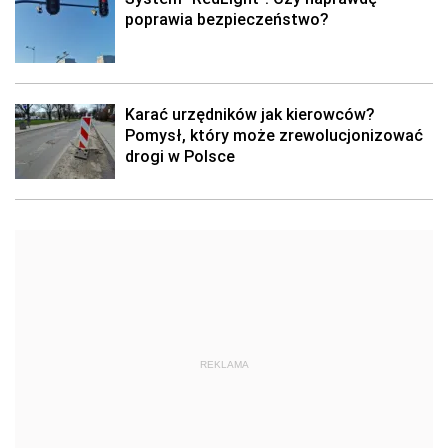
poprawia bezpieczeństwo?
Karać urzędników jak kierowców?
Pomysł, który może zrewolucjonizować
drogi w Polsce
REKLAMA