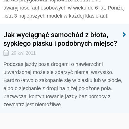
awaryjności aut osobowych w wieku do 6 lat. Poniżej
lista 3 najlepszych modeli w każdej klasie aut.
Jak wyciągnąć samochód z błota,
sypkiego piasku i podobnych miejsc?
29 kwi 2011
Podczas jazdy poza drogami o nawierzchni
utwardzonej może się zdarzyć niemal wszystko.
Bardzo łatwo o zakopanie się w piasku lub w błocie,
albo o zjechanie z drogi na niżej położone pola.
Zazwyczaj kontynuowanie jazdy bez pomocy z
zewnątrz jest niemożliwe.