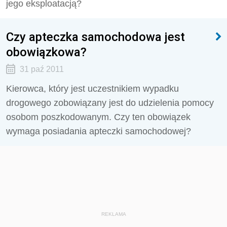
jego eksploatacją?
Czy apteczka samochodowa jest
obowiązkowa?
31 paź 2011
Kierowca, który jest uczestnikiem wypadku
drogowego zobowiązany jest do udzielenia pomocy
osobom poszkodowanym. Czy ten obowiązek
wymaga posiadania apteczki samochodowej?
REKLAMA