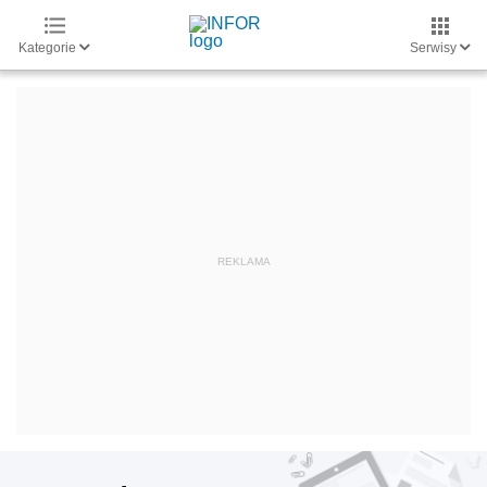
Kategorie
Serwisy