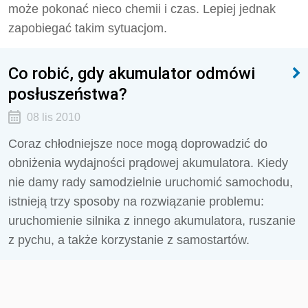
może pokonać nieco chemii i czas. Lepiej jednak
zapobiegać takim sytuacjom.
Co robić, gdy akumulator odmówi
posłuszeństwa?
08 lis 2010
Coraz chłodniejsze noce mogą doprowadzić do
obniżenia wydajności prądowej akumulatora. Kiedy
nie damy rady samodzielnie uruchomić samochodu,
istnieją trzy sposoby na rozwiązanie problemu:
uruchomienie silnika z innego akumulatora, ruszanie
z pychu, a także korzystanie z samostartów.