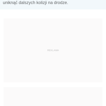
uniknąć dalszych kolizji na drodze.
REKLAMA