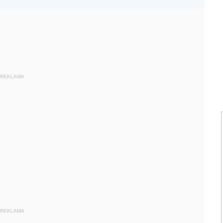
REKLAMA
REKLAMA