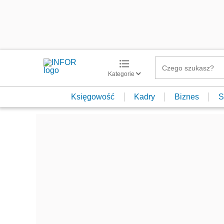
Kategorie
Księgowość
Kadry
Biznes
S