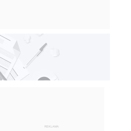
REKLAMA