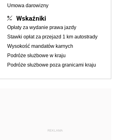
Umowa darowizny
Wskaźniki
Opłaty za wydanie prawa jazdy
Stawki opłat za przejazd 1 km autostrady
Wysokość mandatów karnych
Podróże służbowe w kraju
Podróże służbowe poza granicami kraju
REKLAMA