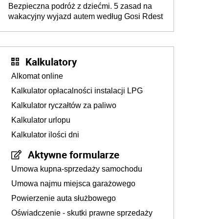
Bezpieczna podróż z dziećmi. 5 zasad na
wakacyjny wyjazd autem według Gosi Rdest
Kalkulatory
Alkomat online
Kalkulator opłacalności instalacji LPG
Kalkulator ryczałtów za paliwo
Kalkulator urlopu
Kalkulator ilości dni
Aktywne formularze
Umowa kupna-sprzedaży samochodu
Umowa najmu miejsca garażowego
Powierzenie auta służbowego
Oświadczenie - skutki prawne sprzedaży