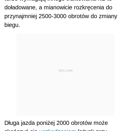
doładowane, a mianowicie rozkręcenia do
przynajmniej 2500-3000 obrotów do zmiany
biegu.
REKLAMA
Długa jazda poniżej 2000 obrotów może