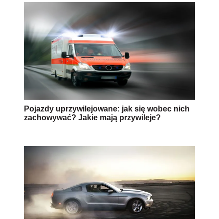
Pojazdy uprzywilejowane: jak się wobec nich
zachowywać? Jakie mają przywileje?