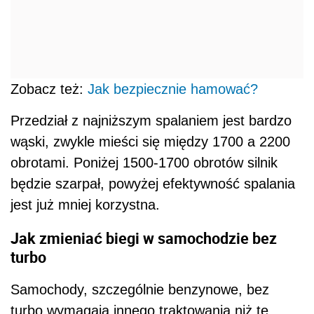
Zobacz też:
Jak bezpiecznie hamować?
Przedział z najniższym spalaniem jest bardzo
wąski, zwykle mieści się między 1700 a 2200
obrotami. Poniżej 1500-1700 obrotów silnik
będzie szarpał, powyżej efektywność spalania
jest już mniej korzystna.
Jak zmieniać biegi w samochodzie bez
turbo
Samochody, szczególnie benzynowe, bez
turbo wymagają innego traktowania niż te