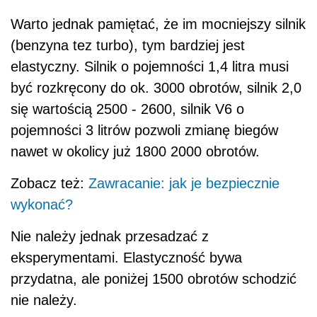
Warto jednak pamiętać, że im mocniejszy silnik
(benzyna tez turbo), tym bardziej jest
elastyczny. Silnik o pojemności 1,4 litra musi
być rozkręcony do ok. 3000 obrotów, silnik 2,0
się wartością 2500 - 2600, silnik V6 o
pojemności 3 litrów pozwoli zmianę biegów
nawet w okolicy już 1800 2000 obrotów.
Zobacz też:
Zawracanie: jak je bezpiecznie
wykonać?
Nie należy jednak przesadzać z
eksperymentami. Elastyczność bywa
przydatna, ale poniżej 1500 obrotów schodzić
nie należy.