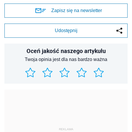
Zapisz się na newsletter
Udostępnij
Oceń jakość naszego artykułu
Twoja opinia jest dla nas bardzo ważna
REKLAMA