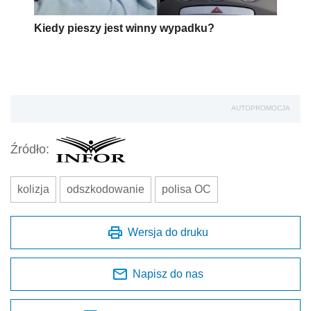
Kiedy pieszy jest winny wypadku?
AUTOPROMOCJA
Źródło:
kolizja
odszkodowanie
polisa OC
Wersja do druku
Napisz do nas