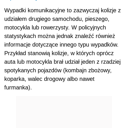
Wypadki komunikacyjne to zazwyczaj kolizje z
udziałem drugiego samochodu, pieszego,
motocykla lub rowerzysty. W policyjnych
statystykach można jednak znaleźć również
informacje dotyczące innego typu wypadków.
Przykład stanowią kolizje, w których oprócz
auta lub motocykla brał udział jeden z rzadziej
spotykanych pojazdów (kombajn zbożowy,
koparka, walec drogowy albo nawet
furmanka).