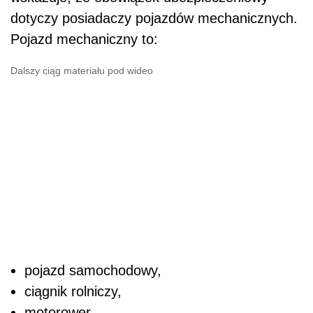
dotyczy posiadaczy pojazdów mechanicznych.
Pojazd mechaniczny to:
Dalszy ciąg materiału pod wideo
pojazd samochodowy,
ciągnik rolniczy,
motorower,