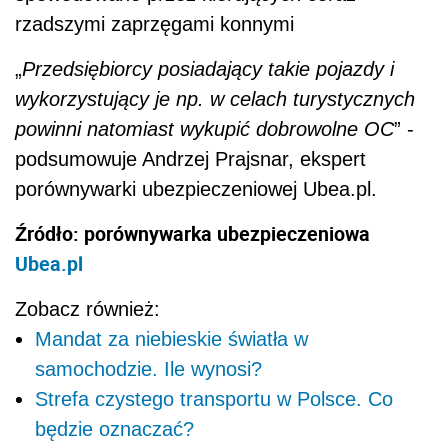
rzadszymi zaprzęgami konnymi
„
Przedsiębiorcy posiadający takie pojazdy i
wykorzystujący je np. w celach turystycznych
powinni natomiast wykupić dobrowolne OC
” -
podsumowuje Andrzej Prajsnar, ekspert
porównywarki ubezpieczeniowej Ubea.pl.
Źródło: porównywarka ubezpieczeniowa
Ubea.pl
Zobacz również:
Mandat za niebieskie światła w
samochodzie. Ile wynosi?
Strefa czystego transportu w Polsce. Co
będzie oznaczać?