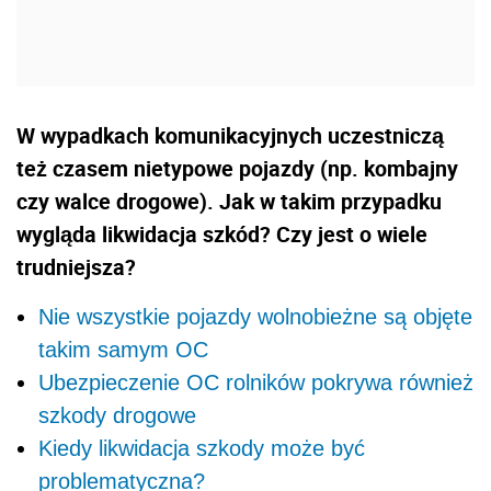
W wypadkach komunikacyjnych uczestniczą
też czasem nietypowe pojazdy (np. kombajny
czy walce drogowe). Jak w takim przypadku
wygląda likwidacja szkód? Czy jest o wiele
trudniejsza?
Nie wszystkie pojazdy wolnobieżne są objęte
takim samym OC
Ubezpieczenie OC rolników pokrywa również
szkody drogowe
Kiedy likwidacja szkody może być
problematyczna?