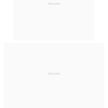
REKLAMA
REKLAMA