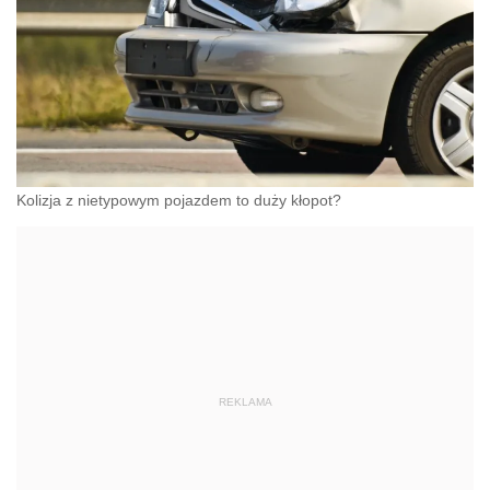
Kolizja z nietypowym pojazdem to duży kłopot?