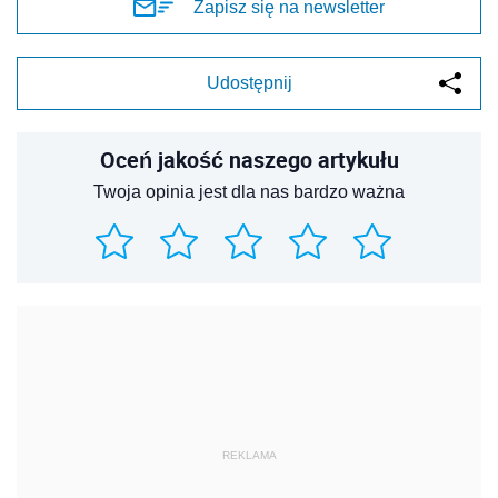
Zapisz się na newsletter
Udostępnij
Oceń jakość naszego artykułu
Twoja opinia jest dla nas bardzo ważna
REKLAMA