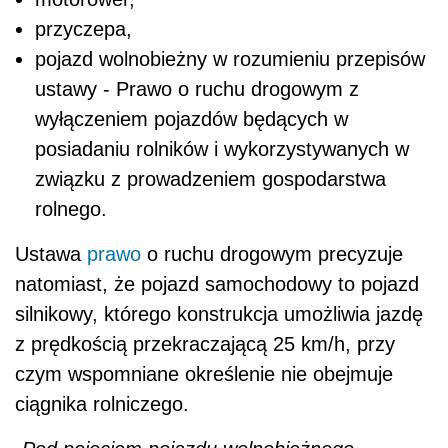
przyczepa,
pojazd wolnobieżny w rozumieniu przepisów
ustawy - Prawo o ruchu drogowym z
wyłączeniem pojazdów będących w
posiadaniu rolników i wykorzystywanych w
związku z prowadzeniem gospodarstwa
rolnego.
Ustawa
prawo
o ruchu drogowym precyzuje
natomiast, że pojazd samochodowy to pojazd
silnikowy, którego konstrukcja umożliwia jazdę
z prędkością przekraczającą 25 km/h, przy
czym wspomniane określenie nie obejmuje
ciągnika rolniczego.