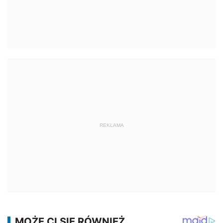
REKLAMA