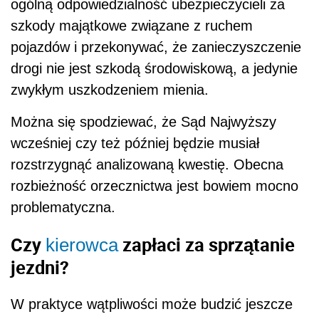
ogólną odpowiedzialność ubezpieczycieli za
szkody majątkowe związane z ruchem
pojazdów i przekonywać, że zanieczyszczenie
drogi nie jest szkodą środowiskową, a jedynie
zwykłym uszkodzeniem mienia.
Można się spodziewać, że Sąd Najwyższy
wcześniej czy też później będzie musiał
rozstrzygnąć analizowaną kwestię. Obecna
rozbieżność orzecznictwa jest bowiem mocno
problematyczna.
Czy
zapłaci za sprzątanie
kierowca
jezdni?
W praktyce wątpliwości może budzić jeszcze