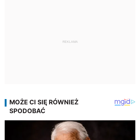
REKLAMA