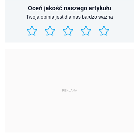
Oceń jakość naszego artykułu
Twoja opinia jest dla nas bardzo ważna
REKLAMA