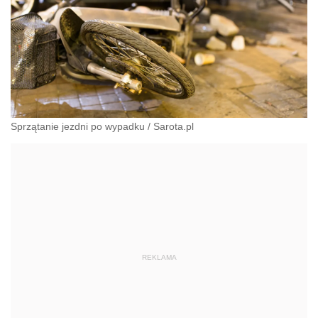
Sprzątanie jezdni po wypadku
/
Sarota.pl