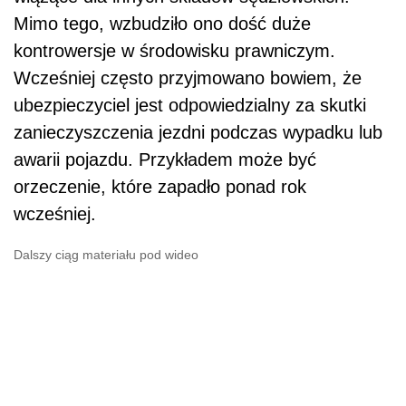
Mimo tego, wzbudziło ono dość duże
kontrowersje w środowisku prawniczym.
Wcześniej często przyjmowano bowiem, że
ubezpieczyciel jest odpowiedzialny za skutki
zanieczyszczenia jezdni podczas wypadku lub
awarii pojazdu. Przykładem może być
orzeczenie, które zapadło ponad rok
wcześniej.
Dalszy ciąg materiału pod wideo