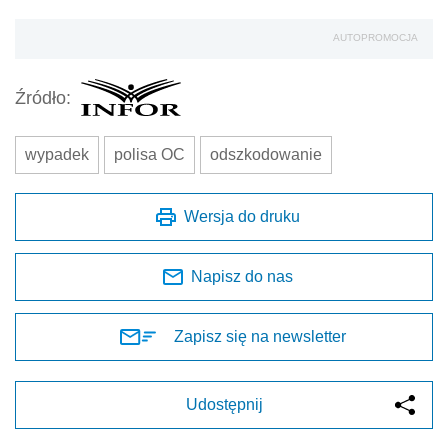
AUTOPROMOCJA
Źródło:
wypadek
polisa OC
odszkodowanie
Wersja do druku
Napisz do nas
Zapisz się na newsletter
Udostępnij