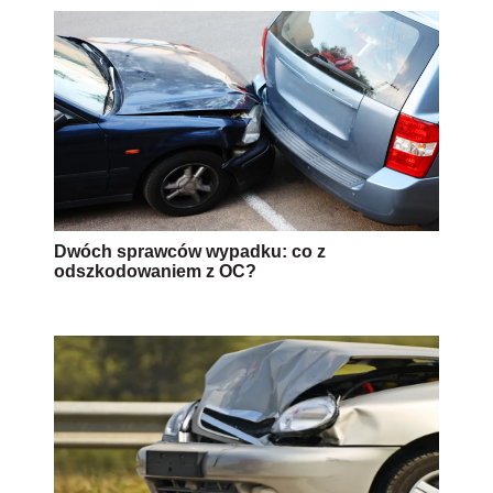
Dwóch sprawców wypadku: co z
odszkodowaniem z OC?