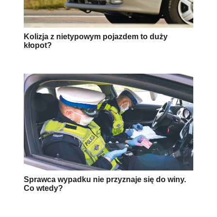
Kolizja z nietypowym pojazdem to duży
kłopot?
Sprawca wypadku nie przyznaje się do winy.
Co wtedy?