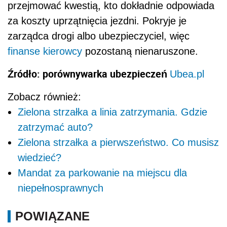
przejmować kwestią, kto dokładnie odpowiada
za koszty uprzątnięcia jezdni. Pokryje je
zarządca drogi albo ubezpieczyciel, więc
finanse
kierowcy
pozostaną nienaruszone.
Źródło: porównywarka ubezpieczeń
Ubea.pl
Zobacz również:
Zielona strzałka a linia zatrzymania. Gdzie
zatrzymać auto?
Zielona strzałka a pierwszeństwo. Co musisz
wiedzieć?
Mandat za parkowanie na miejscu dla
niepełnosprawnych
POWIĄZANE