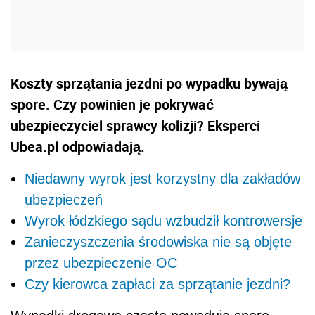
Koszty sprzątania jezdni po wypadku bywają
spore. Czy powinien je pokrywać
ubezpieczyciel sprawcy kolizji? Eksperci
Ubea.pl odpowiadają.
Niedawny wyrok jest korzystny dla zakładów
ubezpieczeń
Wyrok łódzkiego sądu wzbudził kontrowersje
Zanieczyszczenia środowiska nie są objęte
przez ubezpieczenie OC
Czy kierowca zapłaci za sprzątanie jezdni?