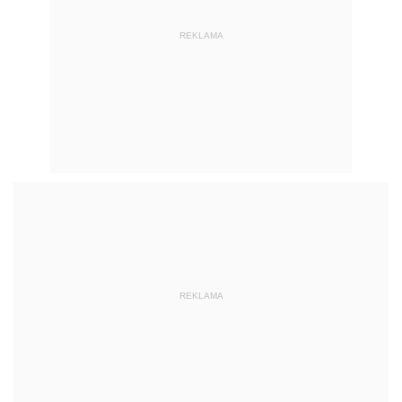
REKLAMA
REKLAMA