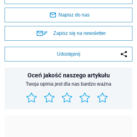
Napisz do nas
Zapisz się na newsletter
Udostępnij
Oceń jakość naszego artykułu
Twoja opinia jest dla nas bardzo ważna