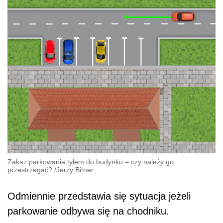
Zakaz parkowania tyłem do budynku – czy należy go
przestrzegać?
/
Jerzy Bitner
Odmiennie przedstawia się sytuacja jeżeli
parkowanie odbywa się na chodniku.