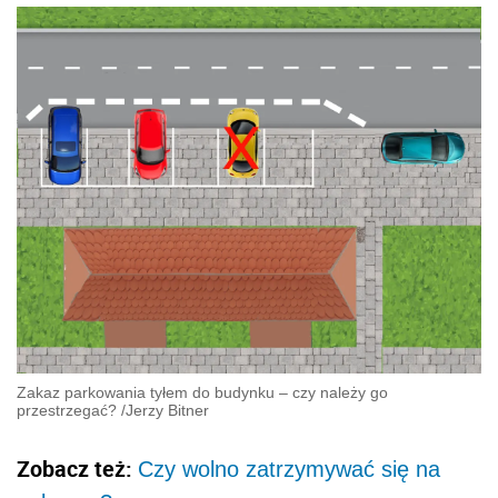
Zakaz parkowania tyłem do budynku – czy należy go
przestrzegać?
/
Jerzy Bitner
Zobacz też:
Czy wolno zatrzymywać się na