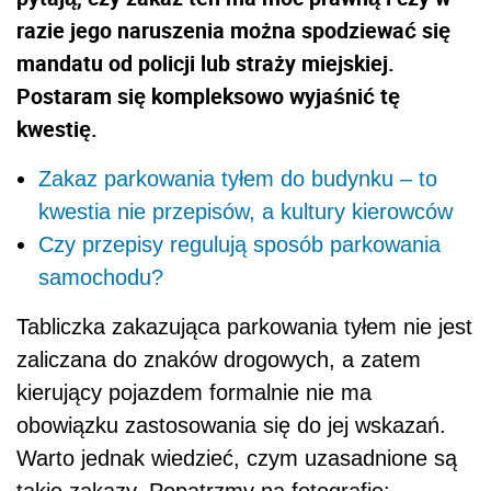
razie jego naruszenia można spodziewać się
mandatu od policji lub straży miejskiej.
Postaram się kompleksowo wyjaśnić tę
kwestię.
Zakaz parkowania tyłem do budynku – to
kwestia nie przepisów, a kultury kierowców
Czy przepisy regulują sposób parkowania
samochodu?
Tabliczka zakazująca parkowania tyłem nie jest
zaliczana do znaków drogowych, a zatem
kierujący pojazdem formalnie nie ma
obowiązku zastosowania się do jej wskazań.
Warto jednak wiedzieć, czym uzasadnione są