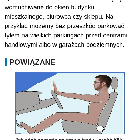
wdmuchiwane do okien budynku
mieszkalnego, biurowca czy sklepu. Na
przykład możemy bez przeszkód parkować
tyłem na wielkich parkingach przed centrami
handlowymi albo w garażach podziemnych.
POWIĄZANE