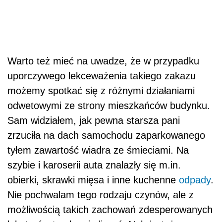
Warto też mieć na uwadze, że w przypadku
uporczywego lekceważenia takiego zakazu
możemy spotkać się z różnymi działaniami
odwetowymi ze strony mieszkańców budynku.
Sam widziałem, jak pewna starsza pani
zrzuciła na dach samochodu zaparkowanego
tyłem zawartość wiadra ze śmieciami. Na
szybie i karoserii auta znalazły się m.in.
obierki, skrawki mięsa i inne kuchenne
odpady
.
Nie pochwalam tego rodzaju czynów, ale z
możliwością takich zachowań zdesperowanych