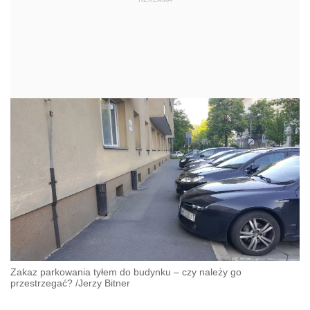
Zakaz parkowania tyłem do budynku – czy należy go
przestrzegać?
/
Jerzy Bitner