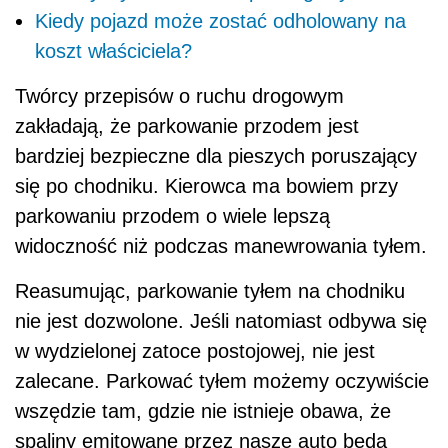
Kiedy pojazd może zostać odholowany na
koszt właściciela?
Twórcy przepisów o ruchu drogowym
zakładają, że parkowanie przodem jest
bardziej bezpieczne dla pieszych poruszający
się po chodniku. Kierowca ma bowiem przy
parkowaniu przodem o wiele lepszą
widoczność niż podczas manewrowania tyłem.
Reasumując, parkowanie tyłem na chodniku
nie jest dozwolone. Jeśli natomiast odbywa się
w wydzielonej zatoce postojowej, nie jest
zalecane. Parkować tyłem możemy oczywiście
wszędzie tam, gdzie nie istnieje obawa, że
spaliny emitowane przez nasze auto będą