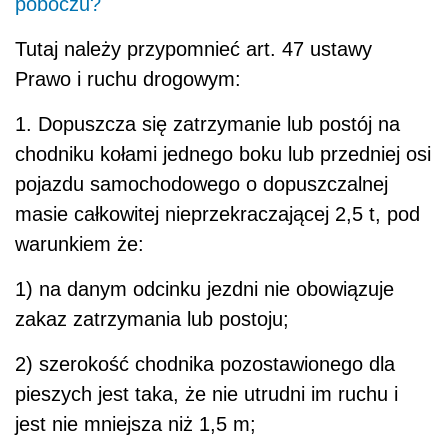
poboczu?
Tutaj należy przypomnieć art. 47 ustawy
Prawo i ruchu drogowym:
1. Dopuszcza się zatrzymanie lub postój na
chodniku kołami jednego boku lub przedniej osi
pojazdu samochodowego o dopuszczalnej
masie całkowitej nieprzekraczającej 2,5 t, pod
warunkiem że:
1) na danym odcinku jezdni nie obowiązuje
zakaz zatrzymania lub postoju;
2) szerokość chodnika pozostawionego dla
pieszych jest taka, że nie utrudni im ruchu i
jest nie mniejsza niż 1,5 m;