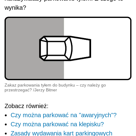
wynika?
Zakaz parkowania tyłem do budynku – czy należy go
przestrzegać?
/
Jerzy Bitner
Zobacz również:
Czy można parkować na "awaryjnych"?
Czy można parkować na klepisku?
Zasady wydawania kart parkingowych