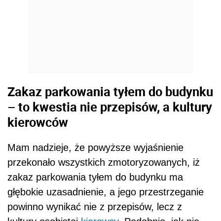
Zakaz parkowania tyłem do budynku
– to kwestia nie przepisów, a kultury
kierowców
Mam nadzieje, że powyższe wyjaśnienie
przekonało wszystkich zmotoryzowanych, iż
zakaz parkowania tyłem do budynku ma
głębokie uzasadnienie, a jego przestrzeganie
powinno wynikać nie z przepisów, lecz z