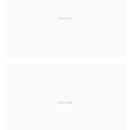
REKLAMA
REKLAMA