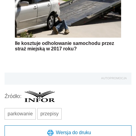
Ile kosztuje odholowanie samochodu przez
straż miejską w 2017 roku?
AUTOPROMOCJA
Źródło:
parkowanie
przepisy
Wersja do druku