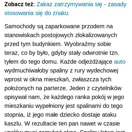
Zobacz też:
Zakaz zatrzymywania się - zasady
stosowania się do znaku
Samochody są zaparkowane przodem na
stanowiskach postojowych zlokalizowanych
przed tym budynkiem. Wyobraźmy sobie
teraz, co by było, gdyby stały odwrotnie tzn.
tyłem do tego domu. Każde odjeżdżające
auto
wydmuchiwałoby spaliny z rury wydechowej
wprost w okna mieszkań, zwłaszcza tych
położonych na parterze. Jeden z czytelników
opisywał nam, że każdego ranka pokój w jego
mieszkaniu wypełniony jest spalinami do tego
stopnia, iż jego małe dziecko dostaje ataku
kaszlu. W rezultacie ten pan nawet w czasie